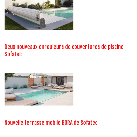
Deux nouveaux enrouleurs de couvertures de piscine
Sofatec
Nouvelle terrasse mobile BORA de Sofatec