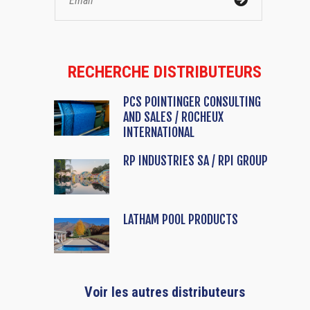
RECHERCHE DISTRIBUTEURS
PCS POINTINGER CONSULTING
AND SALES / ROCHEUX
INTERNATIONAL
RP INDUSTRIES SA / RPI GROUP
LATHAM POOL PRODUCTS
Voir les autres distributeurs