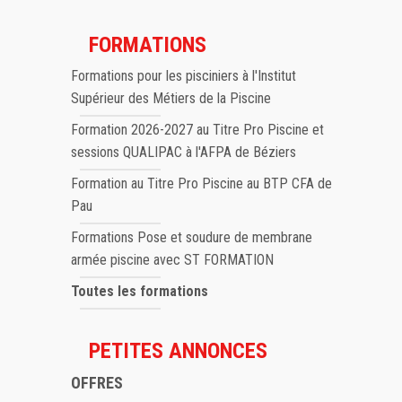
FORMATIONS
Formations pour les pisciniers à l'Institut
Supérieur des Métiers de la Piscine
Formation 2026-2027 au Titre Pro Piscine et
sessions QUALIPAC à l'AFPA de Béziers
Formation au Titre Pro Piscine au BTP CFA de
Pau
Formations Pose et soudure de membrane
armée piscine avec ST FORMATION
Toutes les formations
PETITES ANNONCES
OFFRES