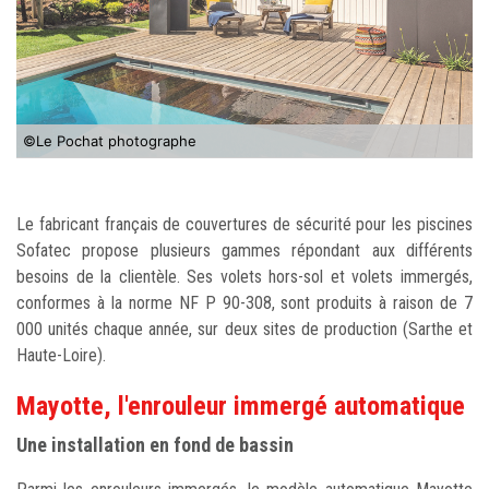
©Le Pochat photographe
Le fabricant français de couvertures de sécurité pour les piscines
Sofatec propose plusieurs gammes répondant aux différents
besoins de la clientèle. Ses volets hors-sol et volets immergés,
conformes à la norme NF P 90-308, sont produits à raison de 7
000 unités chaque année, sur deux sites de production (Sarthe et
Haute-Loire).
Mayotte, l'enrouleur immergé automatique
Une installation en fond de bassin