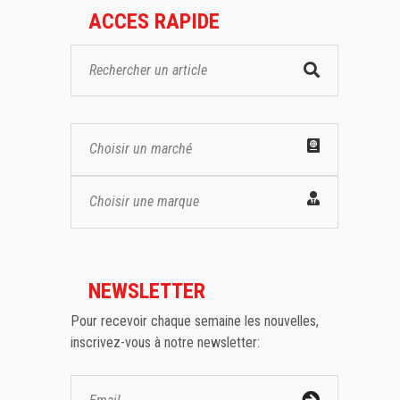
ACCES RAPIDE
Choisir un marché
Choisir une marque
NEWSLETTER
Pour recevoir chaque semaine les nouvelles,
inscrivez-vous à notre newsletter: