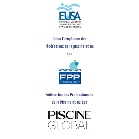
Union Européenne des
fédérations de la piscine et du
spa
Fédération des Professionnels
de la Piscine et du Spa