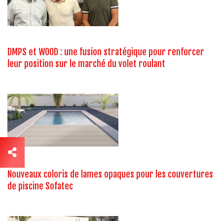
DMPS et WOOD : une fusion stratégique pour renforcer
leur position sur le marché du volet roulant
Nouveaux coloris de lames opaques pour les couvertures
de piscine Sofatec