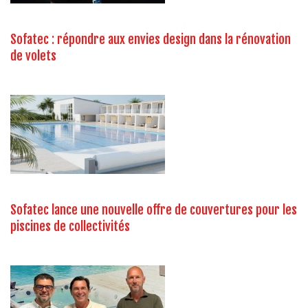
Sofatec : répondre aux envies design dans la rénovation
de volets
Sofatec lance une nouvelle offre de couvertures pour les
piscines de collectivités