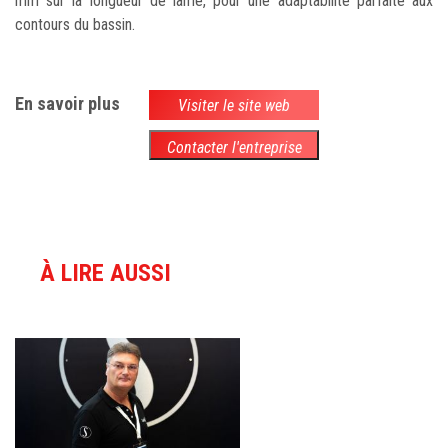
mm sur la longueur de lame, pour une adaptabilité parfaite aux
contours du bassin.
En savoir plus
Visiter le site web
Contacter l'entreprise
À LIRE AUSSI