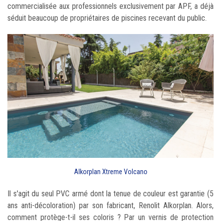
commercialisée aux professionnels exclusivement par APF, a déjà
séduit beaucoup de propriétaires de piscines recevant du public.
Alkorplan Xtreme Volcano
Il s'agit du seul PVC armé dont la tenue de couleur est garantie (5
ans anti-décoloration) par son fabricant, Renolit Alkorplan. Alors,
comment protège-t-il ses coloris ? Par un vernis de protection