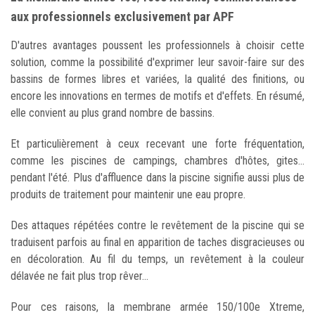
aux professionnels exclusivement par APF
D'autres avantages poussent les professionnels à choisir cette
solution, comme la possibilité d'exprimer leur savoir-faire sur des
bassins de formes libres et variées, la qualité des finitions, ou
encore les innovations en termes de motifs et d'effets. En résumé,
elle convient au plus grand nombre de bassins.
Et particulièrement à ceux recevant une forte fréquentation,
comme les piscines de campings, chambres d'hôtes, gites...
pendant l'été. Plus d'affluence dans la piscine signifie aussi plus de
produits de traitement pour maintenir une eau propre.
Des attaques répétées contre le revêtement de la piscine qui se
traduisent parfois au final en apparition de taches disgracieuses ou
en décoloration. Au fil du temps, un revêtement à la couleur
délavée ne fait plus trop rêver...
Pour ces raisons, la membrane armée 150/100e Xtreme,