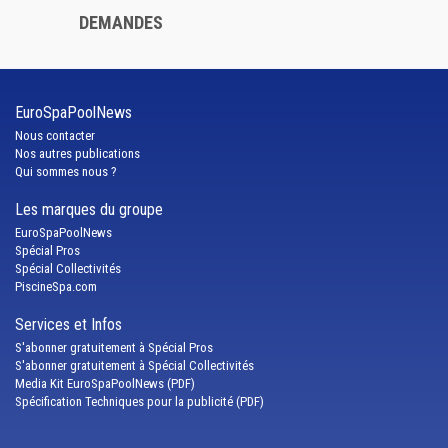
DEMANDES
EuroSpaPoolNews
Nous contacter
Nos autres publications
Qui sommes nous ?
Les marques du groupe
EuroSpaPoolNews
Spécial Pros
Spécial Collectivités
PiscineSpa.com
Services et Infos
S'abonner gratuitement à Spécial Pros
S'abonner gratuitement à Spécial Collectivités
Media Kit EuroSpaPoolNews (PDF)
Spécification Techniques pour la publicité (PDF)