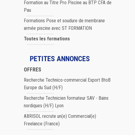
Formation au Titre Pro Piscine au BTP CFA de
Pau
Formations Pose et soudure de membrane
armée piscine avec ST FORMATION
Toutes les formations
PETITES ANNONCES
OFFRES
Recherche Technico-commercial Export BtoB
Europe du Sud (H/F)
Recherche Technicien formateur SAV - Bains
nordiques (H/F) Lyon
ABRISOL recrute un(e) Commercial(e)
Freelance (France)