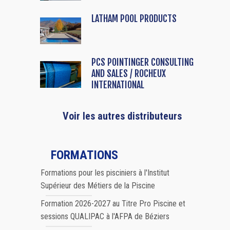
LATHAM POOL PRODUCTS
PCS POINTINGER CONSULTING
AND SALES / ROCHEUX
INTERNATIONAL
Voir les autres distributeurs
FORMATIONS
Formations pour les pisciniers à l'Institut
Supérieur des Métiers de la Piscine
Formation 2026-2027 au Titre Pro Piscine et
sessions QUALIPAC à l'AFPA de Béziers