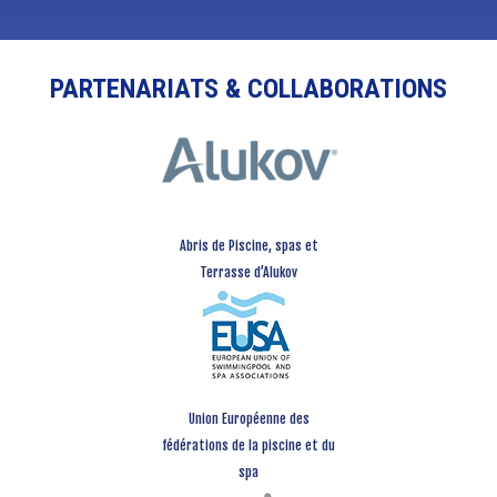
PARTENARIATS & COLLABORATIONS
Abris de Piscine, spas et
Terrasse d’Alukov
Union Européenne des
fédérations de la piscine et du
spa