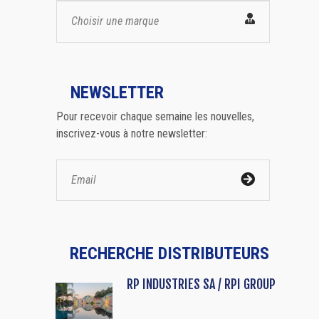
Choisir une marque
NEWSLETTER
Pour recevoir chaque semaine les nouvelles,
inscrivez-vous à notre newsletter:
RECHERCHE DISTRIBUTEURS
RP INDUSTRIES SA / RPI GROUP