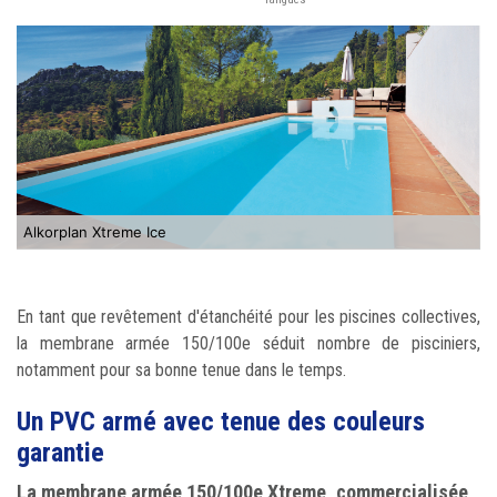
Alkorplan Xtreme Ice
En tant que revêtement d'étanchéité pour les piscines collectives,
la membrane armée 150/100e séduit nombre de pisciniers,
notamment pour sa bonne tenue dans le temps.
Un PVC armé avec tenue des couleurs
garantie
La membrane armée 150/100e Xtreme, commercialisée