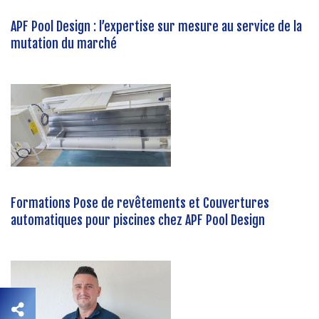
APF Pool Design : l’expertise sur mesure au service de la
mutation du marché
Formations Pose de revêtements et Couvertures
automatiques pour piscines chez APF Pool Design