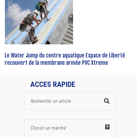
Le Water Jump du centre aquatique Espace de Liberté
recouvert de la membrane armée PVC Xtreme
ACCES RAPIDE
Choisir un marché