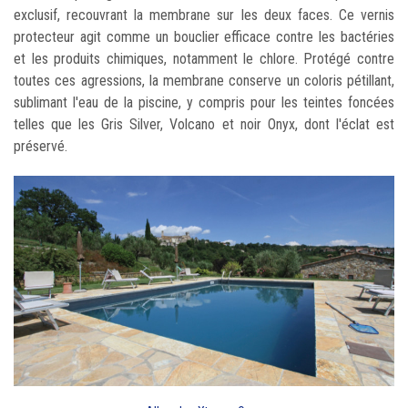
exclusif, recouvrant la membrane sur les deux faces. Ce vernis
protecteur agit comme un bouclier efficace contre les bactéries
et les produits chimiques, notamment le chlore. Protégé contre
toutes ces agressions, la membrane conserve un coloris pétillant,
sublimant l'eau de la piscine, y compris pour les teintes foncées
telles que les Gris Silver, Volcano et noir Onyx, dont l'éclat est
préservé.