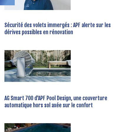
Sécurité des volets immergés : APF alerte sur les
dérives possibles en rénovation
AG Smart 700 d'APF Pool Design, une couverture
automatique hors sol axée sur le confort