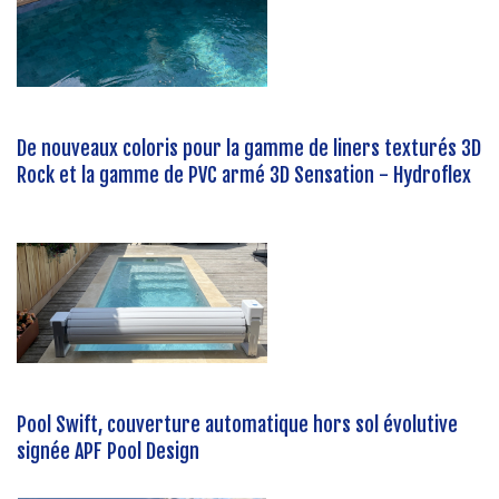
De nouveaux coloris pour la gamme de liners texturés 3D
Rock et la gamme de PVC armé 3D Sensation - Hydroflex
Pool Swift, couverture automatique hors sol évolutive
signée APF Pool Design