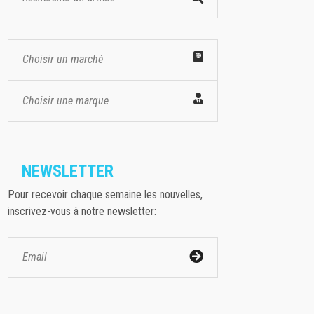
Choisir un marché
Choisir une marque
NEWSLETTER
Pour recevoir chaque semaine les nouvelles,
inscrivez-vous à notre newsletter: