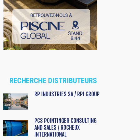
RECHERCHE DISTRIBUTEURS
RP INDUSTRIES SA / RPI GROUP
PCS POINTINGER CONSULTING
AND SALES / ROCHEUX
INTERNATIONAL