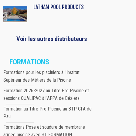
LATHAM POOL PRODUCTS
Voir les autres distributeurs
FORMATIONS
Formations pour les pisciniers à l'Institut
Supérieur des Métiers de la Piscine
Formation 2026-2027 au Titre Pro Piscine et
sessions QUALIPAC à l'AFPA de Béziers
Formation au Titre Pro Piscine au BTP CFA de
Pau
Formations Pose et soudure de membrane
armée piscine avec ST FORMATION