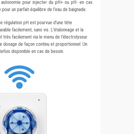
e autonomie pour injecter du pH+ ou pH- en cas
 pour un parfait équilibre de l'eau de baignade.
e régulation pH est pourvue d'une tête
eable facilement, sans vis. L'étalonnage et la
 très facilement via le menu de l'électrolyseur.
e dosage de façon continu et proportionnel. Un
efois disponible en cas de besoin.