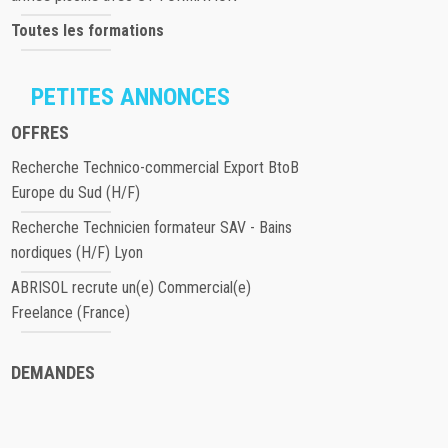
Toutes les formations
PETITES ANNONCES
OFFRES
Recherche Technico-commercial Export BtoB
Europe du Sud (H/F)
Recherche Technicien formateur SAV - Bains
nordiques (H/F) Lyon
ABRISOL recrute un(e) Commercial(e)
Freelance (France)
DEMANDES