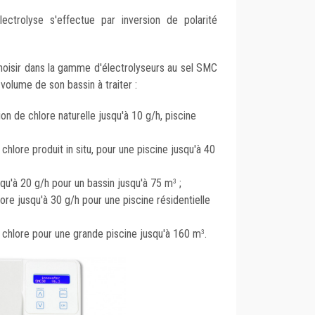
ectrolyse s'effectue par inversion de polarité
choisir dans la gamme d'électrolyseurs au sel SMC
 volume de son bassin à traiter :
n de chlore naturelle jusqu'à 10 g/h, piscine
chlore produit in situ, pour une piscine jusqu'à 40
squ'à 20 g/h pour un bassin jusqu'à 75 m
;
3
re jusqu'à 30 g/h pour une piscine résidentielle
 chlore pour une grande piscine jusqu'à 160 m
.
3