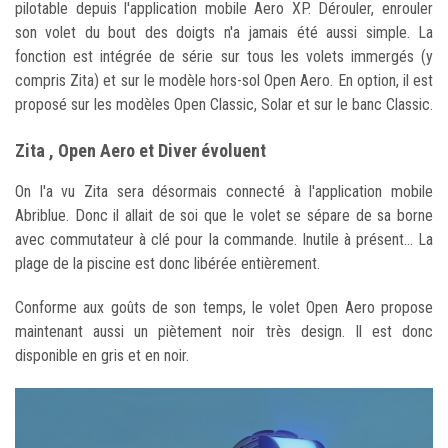
pilotable depuis l'application mobile Aero XP. Dérouler, enrouler
son volet du bout des doigts n'a jamais été aussi simple. La
fonction est intégrée de série sur tous les volets immergés (y
compris Zita) et sur le modèle hors-sol Open Aero. En option, il est
proposé sur les modèles Open Classic, Solar et sur le banc Classic.
Zita , Open Aero et Diver évoluent
On l'a vu Zita sera désormais connecté à l'application mobile
Abriblue. Donc il allait de soi que le volet se sépare de sa borne
avec commutateur à clé pour la commande. Inutile à présent... La
plage de la piscine est donc libérée entièrement.
Conforme aux goûts de son temps, le volet Open Aero propose
maintenant aussi un piètement noir très design. Il est donc
disponible en gris et en noir.