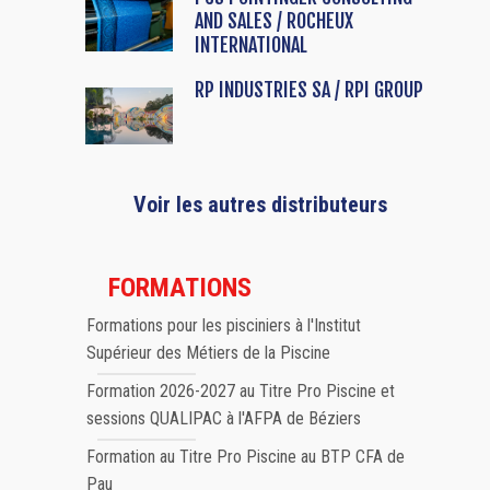
AND SALES / ROCHEUX
INTERNATIONAL
RP INDUSTRIES SA / RPI GROUP
Voir les autres distributeurs
FORMATIONS
Formations pour les pisciniers à l'Institut
Supérieur des Métiers de la Piscine
Formation 2026-2027 au Titre Pro Piscine et
sessions QUALIPAC à l'AFPA de Béziers
Formation au Titre Pro Piscine au BTP CFA de
Pau