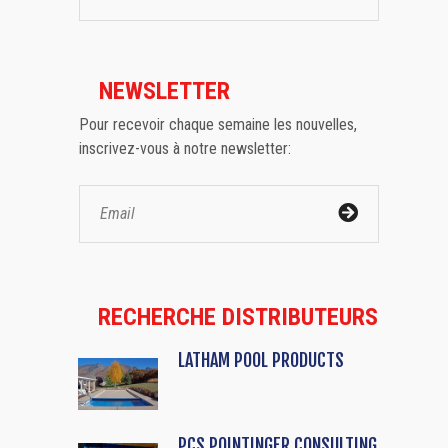
NEWSLETTER
Pour recevoir chaque semaine les nouvelles,
inscrivez-vous à notre newsletter:
RECHERCHE DISTRIBUTEURS
LATHAM POOL PRODUCTS
PCS POINTINGER CONSULTING