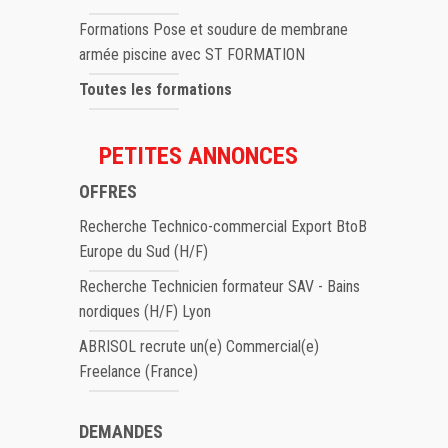
Formations Pose et soudure de membrane
armée piscine avec ST FORMATION
Toutes les formations
PETITES ANNONCES
OFFRES
Recherche Technico-commercial Export BtoB
Europe du Sud (H/F)
Recherche Technicien formateur SAV - Bains
nordiques (H/F) Lyon
ABRISOL recrute un(e) Commercial(e)
Freelance (France)
DEMANDES