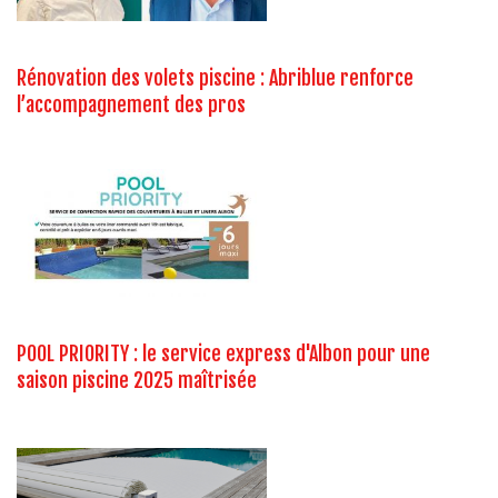
Rénovation des volets piscine : Abriblue renforce
l’accompagnement des pros
POOL PRIORITY : le service express d'Albon pour une
saison piscine 2025 maîtrisée