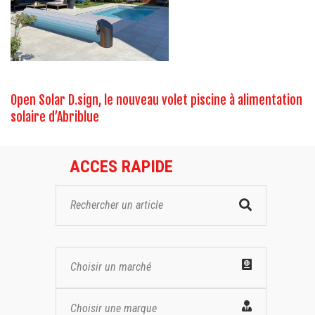
Open Solar D.sign, le nouveau volet piscine à alimentation
solaire d’Abriblue
ACCES RAPIDE
Choisir un marché
Choisir une marque