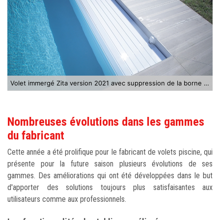
Volet immergé Zita version 2021 avec suppression de la borne et du commutateur à clé
Nombreuses évolutions dans les gammes
du fabricant
Cette année a été prolifique pour le fabricant de volets piscine, qui
présente pour la future saison plusieurs évolutions de ses
gammes. Des améliorations qui ont été développées dans le but
d'apporter des solutions toujours plus satisfaisantes aux
utilisateurs comme aux professionnels.