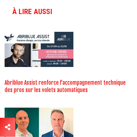
À LIRE AUSSI
Abriblue Assist renforce l’accompagnement technique
des pros sur les volets automatiques