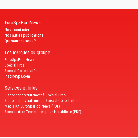
EuroSpaPoolNews
Nous contacter
Nos autres publications
Qui sommes nous ?
Les marques du groupe
EuroSpaPoolNews
Spécial Pros
Spécial Collectivités
PiscineSpa.com
Services et Infos
S'abonner gratuitement à Spécial Pros
S'abonner gratuitement à Spécial Collectivités
Media Kit EuroSpaPoolNews (PDF)
Spécification Techniques pour la publicité (PDF)