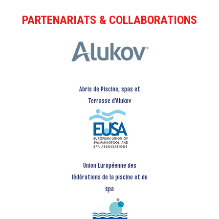
PARTENARIATS & COLLABORATIONS
Abris de Piscine, spas et
Terrasse d’Alukov
Union Européenne des
fédérations de la piscine et du
spa