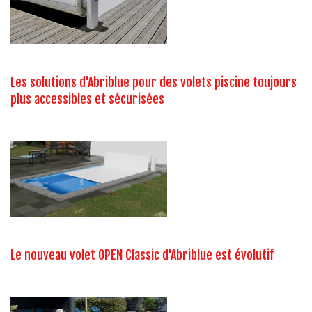
Les solutions d'Abriblue pour des volets piscine toujours
plus accessibles et sécurisées
Le nouveau volet OPEN Classic d'Abriblue est évolutif