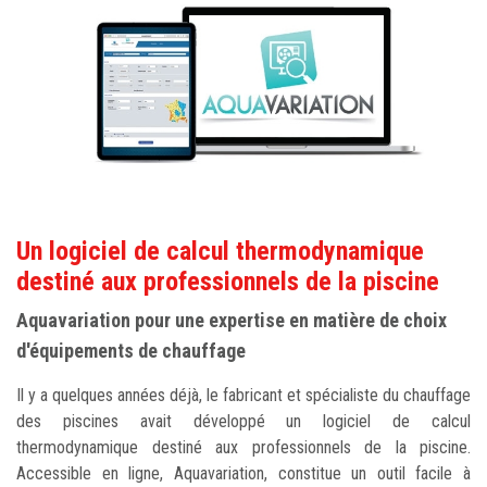
Un logiciel de calcul thermodynamique
destiné aux professionnels de la piscine
Aquavariation pour une expertise en matière de choix
d'équipements de chauffage
Il y a quelques années déjà, le fabricant et spécialiste du chauffage
des piscines avait développé un logiciel de calcul
thermodynamique destiné aux professionnels de la piscine.
Accessible en ligne, Aquavariation, constitue un outil facile à