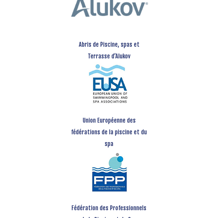
Abris de Piscine, spas et
Terrasse d’Alukov
Union Européenne des
fédérations de la piscine et du
spa
Fédération des Professionnels