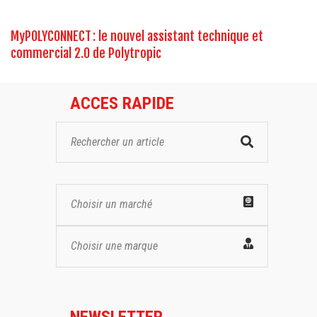
MyPOLYCONNECT : le nouvel assistant technique et
commercial 2.0 de Polytropic
ACCES RAPIDE
Choisir un marché
Choisir une marque
NEWSLETTER