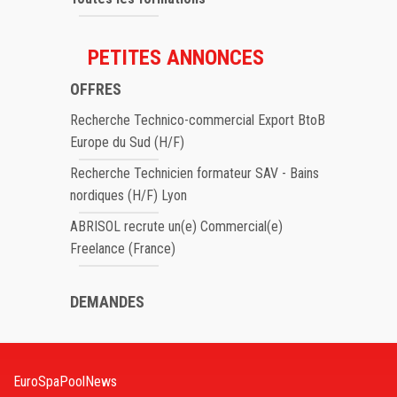
PETITES ANNONCES
OFFRES
Recherche Technico-commercial Export BtoB
Europe du Sud (H/F)
Recherche Technicien formateur SAV - Bains
nordiques (H/F) Lyon
ABRISOL recrute un(e) Commercial(e)
Freelance (France)
DEMANDES
EuroSpaPoolNews