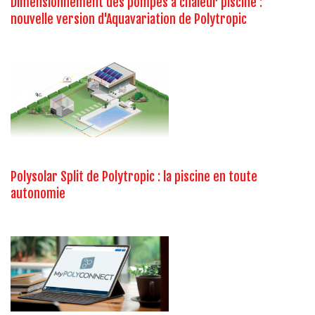
Dimensionnement des pompes à chaleur piscine :
nouvelle version d'Aquavariation de Polytropic
Polysolar Split de Polytropic : la piscine en toute
autonomie