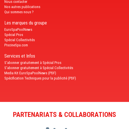
Nous contacter
Nos autres publications
Qui sommes nous ?
Les marques du groupe
EuroSpaPoolNews
Spécial Pros
Spécial Collectivités
PiscineSpa.com
Services et Infos
S'abonner gratuitement à Spécial Pros
S'abonner gratuitement à Spécial Collectivités
Media Kit EuroSpaPoolNews (PDF)
Spécification Techniques pour la publicité (PDF)
PARTENARIATS & COLLABORATIONS