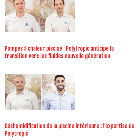
Pompes à chaleur piscine : Polytropic anticipe la
transition vers les fluides nouvelle génération
Déshumidification de la piscine intérieure : l’expertise de
Polytropic