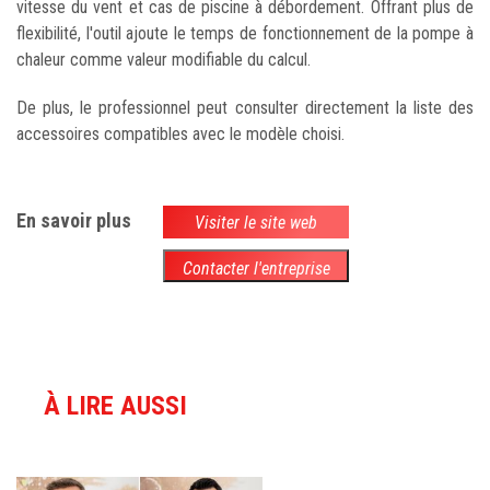
vitesse du vent et cas de piscine à débordement. Offrant plus de
flexibilité, l'outil ajoute le temps de fonctionnement de la pompe à
chaleur comme valeur modifiable du calcul.
De plus, le professionnel peut consulter directement la liste des
accessoires compatibles avec le modèle choisi.
En savoir plus
Visiter le site web
Contacter l'entreprise
À LIRE AUSSI