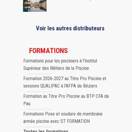
Voir les autres distributeurs
FORMATIONS
Formations pour les pisciniers à l'Institut
Supérieur des Métiers de la Piscine
Formation 2026-2027 au Titre Pro Piscine et
sessions QUALIPAC à l'AFPA de Béziers
Formation au Titre Pro Piscine au BTP CFA de
Pau
Formations Pose et soudure de membrane
armée piscine avec ST FORMATION
Toutes les formations