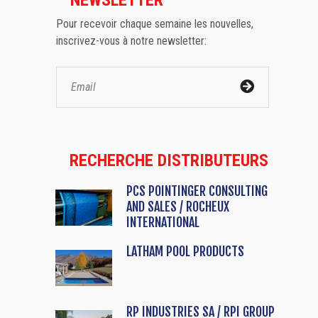
Pour recevoir chaque semaine les nouvelles,
inscrivez-vous à notre newsletter:
RECHERCHE DISTRIBUTEURS
PCS POINTINGER CONSULTING
AND SALES / ROCHEUX
INTERNATIONAL
LATHAM POOL PRODUCTS
RP INDUSTRIES SA / RPI GROUP