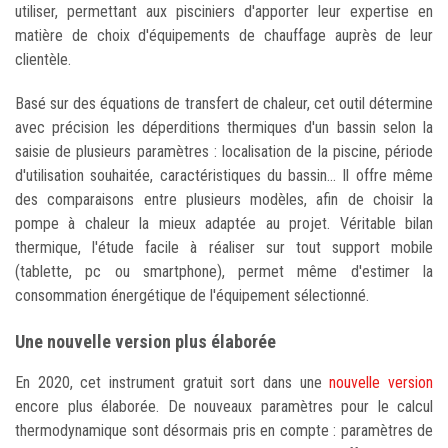
utiliser, permettant aux pisciniers d'apporter leur expertise en
matière de choix d'équipements de chauffage auprès de leur
clientèle.
Basé sur des équations de transfert de chaleur, cet outil détermine
avec précision les déperditions thermiques d'un bassin selon la
saisie de plusieurs paramètres : localisation de la piscine, période
d'utilisation souhaitée, caractéristiques du bassin... Il offre même
des comparaisons entre plusieurs modèles, afin de choisir la
pompe à chaleur la mieux adaptée au projet. Véritable bilan
thermique, l'étude facile à réaliser sur tout support mobile
(tablette, pc ou smartphone), permet même d'estimer la
consommation énergétique de l'équipement sélectionné.
Une nouvelle version plus élaborée
En 2020, cet instrument gratuit sort dans une
nouvelle version
encore plus élaborée. De nouveaux paramètres pour le calcul
thermodynamique sont désormais pris en compte : paramètres de