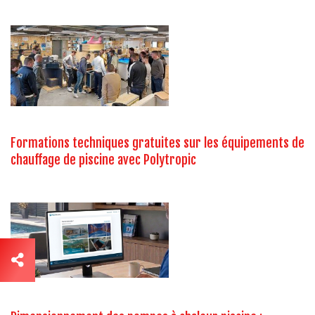
Formations techniques gratuites sur les équipements de
chauffage de piscine avec Polytropic