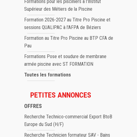
Formations pour les pisciniers à l'Institut
Supérieur des Métiers de la Piscine
Formation 2026-2027 au Titre Pro Piscine et
sessions QUALIPAC à l'AFPA de Béziers
Formation au Titre Pro Piscine au BTP CFA de
Pau
Formations Pose et soudure de membrane
armée piscine avec ST FORMATION
Toutes les formations
PETITES ANNONCES
OFFRES
Recherche Technico-commercial Export BtoB
Europe du Sud (H/F)
Recherche Technicien formateur SAV - Bains