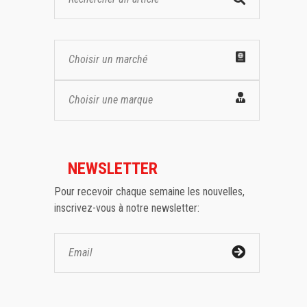
Choisir un marché
Choisir une marque
NEWSLETTER
Pour recevoir chaque semaine les nouvelles,
inscrivez-vous à notre newsletter: