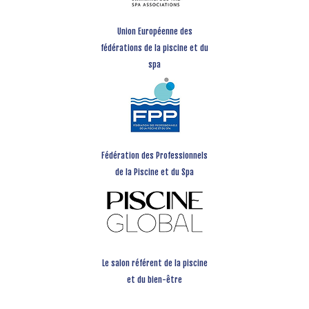
Union Européenne des
fédérations de la piscine et du
spa
Fédération des Professionnels
de la Piscine et du Spa
Le salon référent de la piscine
et du bien-être