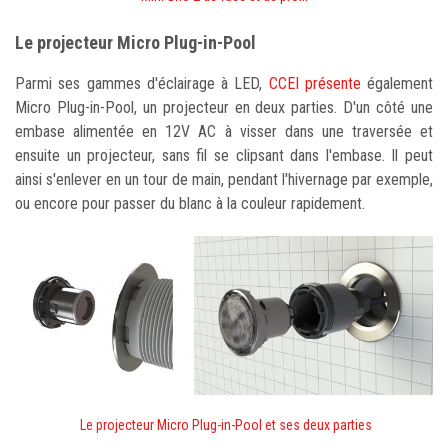
Le projecteur Micro Plug-in-Pool
Parmi ses gammes d'éclairage à LED,
CCEI présente
également
Micro Plug-in-Pool, un projecteur en deux parties. D'un côté une
embase alimentée en 12V AC à visser dans une traversée et
ensuite un projecteur, sans fil se clipsant dans l'embase. Il peut
ainsi s'enlever en un tour de main, pendant l'hivernage par exemple,
ou encore pour passer du blanc à la couleur rapidement.
Le projecteur Micro Plug-in-Pool et ses deux parties