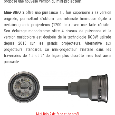
propose une nouvelle version du mini-projecteur.
Mini-BRiO 2
offre une puissance 1,5 fois supérieure à sa version
originale, permettant d'obtenir une intensité lumineuse égale à
certains grands projecteurs (1200 Lm) avec une taille réduite.
Son éclairage monochrome offre 4 niveaux de puissance et la
version multicolore est équipée de la technologie RGBW, utilisée
depuis 2013 sur les grands projecteurs. Alternative aux
projecteurs standards, ce mini-projecteur s'installe dans les
traversées de 1,5 et 2" de façon plus discrète mais tout aussi
puissante.
Mini-Brio 2 de face et de profil