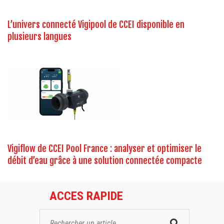
L’univers connecté Vigipool de CCEI disponible en
plusieurs langues
Vigiflow de CCEI Pool France : analyser et optimiser le
débit d’eau grâce à une solution connectée compacte
ACCES RAPIDE