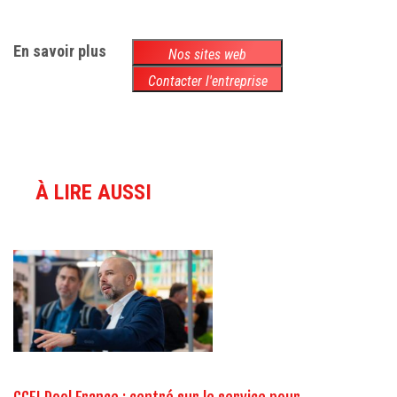
En savoir plus
Nos sites web
Contacter l'entreprise
À LIRE AUSSI