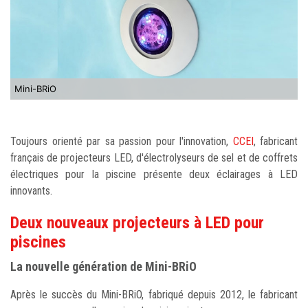
Mini-BRiO
Toujours orienté par sa passion pour l'innovation,
CCEI
, fabricant
français de projecteurs LED, d'électrolyseurs de sel et de coffrets
électriques pour la piscine présente deux éclairages à LED
innovants.
Deux nouveaux projecteurs à LED pour
piscines
La nouvelle génération de Mini-BRiO
Après le succès du Mini-BRiO, fabriqué depuis 2012, le fabricant