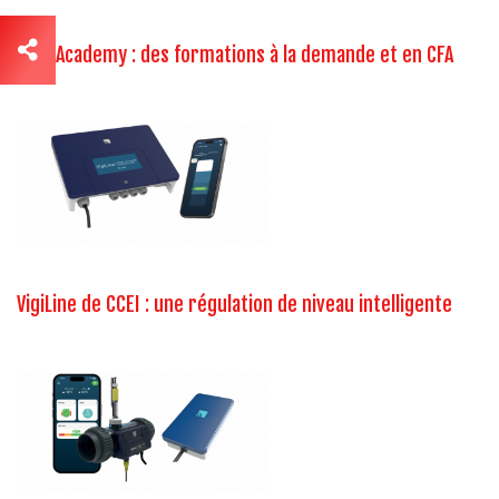
CCEI Academy : des formations à la demande et en CFA
VigiLine de CCEI : une régulation de niveau intelligente