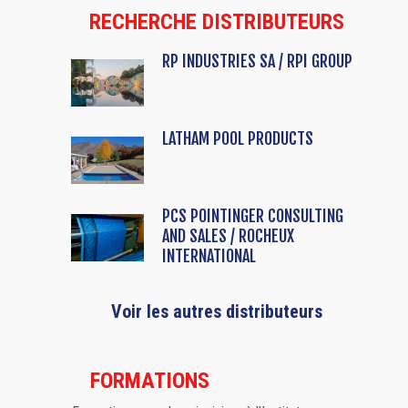
RECHERCHE DISTRIBUTEURS
RP INDUSTRIES SA / RPI GROUP
LATHAM POOL PRODUCTS
PCS POINTINGER CONSULTING
AND SALES / ROCHEUX
INTERNATIONAL
Voir les autres distributeurs
FORMATIONS