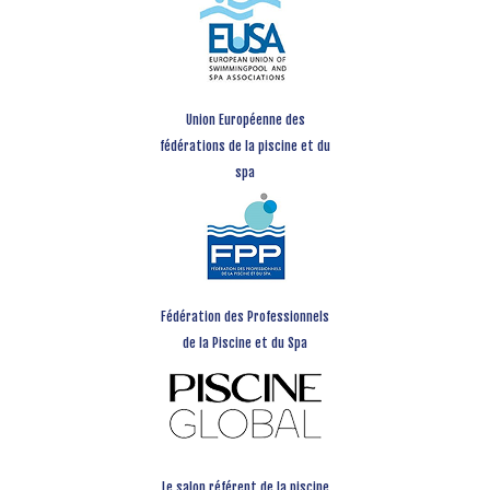
Union Européenne des
fédérations de la piscine et du
spa
Fédération des Professionnels
de la Piscine et du Spa
Le salon référent de la piscine