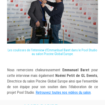
Les coulisses de l'interview d'Emmanbuel Baret
dans le Pool Studio
au salon Piscine Global Europe.
Nous remercions chaleureusement
Emmanuel Baret
pour
cette interview mais également
Noémi Petit de GL Events
,
Directrice du salon Piscine Global Europe ainsi que l'ensemble
de son équipe pour son soutien dans l'élaboration de ce
projet Pool Studio.
Retrouvez toutes nos vidéos du salon
.