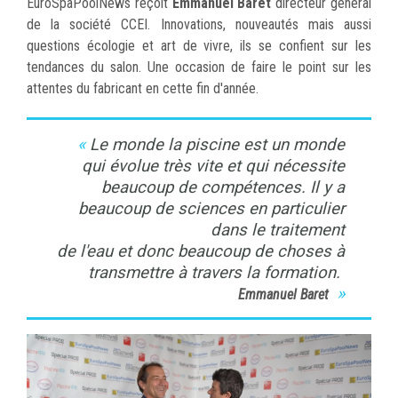
EuroSpaPoolNews reçoit
Emmanuel Baret
directeur général
de la société CCEI. Innovations, nouveautés mais aussi
questions écologie et art de vivre, ils se confient sur les
tendances du salon. Une occasion de faire le point sur les
attentes du fabricant en cette fin d'année.
Le monde la piscine est un monde
qui évolue très vite et qui nécessite
beaucoup de compétences. Il y a
beaucoup de sciences en particulier
dans le traitement
de l'eau et donc beaucoup de choses à
transmettre à travers la formation.
Emmanuel Baret