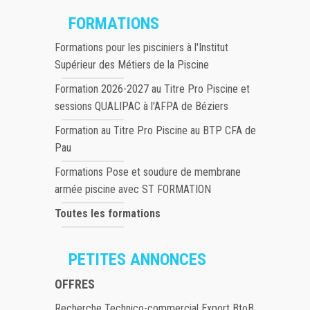
FORMATIONS
Formations pour les pisciniers à l'Institut
Supérieur des Métiers de la Piscine
Formation 2026-2027 au Titre Pro Piscine et
sessions QUALIPAC à l'AFPA de Béziers
Formation au Titre Pro Piscine au BTP CFA de
Pau
Formations Pose et soudure de membrane
armée piscine avec ST FORMATION
Toutes les formations
PETITES ANNONCES
OFFRES
Recherche Technico-commercial Export BtoB