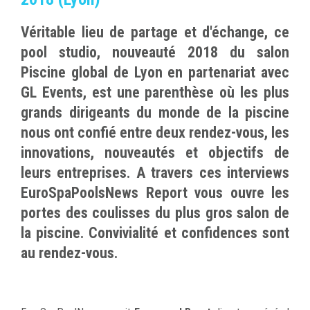
Véritable lieu de partage et d'échange, ce
pool studio, nouveauté 2018 du salon
Piscine global de Lyon en partenariat avec
GL Events, est une parenthèse où les plus
grands dirigeants du monde de la piscine
nous ont confié entre deux rendez-vous, les
innovations, nouveautés et objectifs de
leurs entreprises. A travers ces interviews
EuroSpaPoolsNews Report vous ouvre les
portes des coulisses du plus gros salon de
la piscine. Convivialité et confidences sont
au rendez-vous.