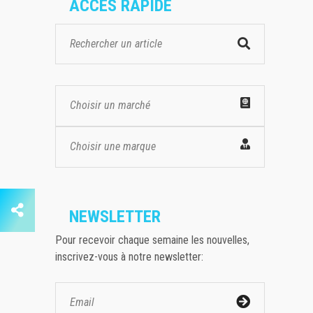
ACCES RAPIDE
Choisir un marché
Choisir une marque
NEWSLETTER
Pour recevoir chaque semaine les nouvelles,
inscrivez-vous à notre newsletter: