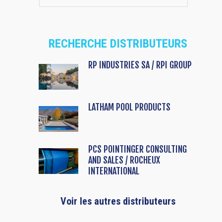
RECHERCHE DISTRIBUTEURS
RP INDUSTRIES SA / RPI GROUP
LATHAM POOL PRODUCTS
PCS POINTINGER CONSULTING
AND SALES / ROCHEUX
INTERNATIONAL
Voir les autres distributeurs