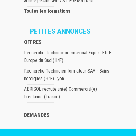
armée piscine avec ST FORMATION
Toutes les formations
PETITES ANNONCES
OFFRES
Recherche Technico-commercial Export BtoB
Europe du Sud (H/F)
Recherche Technicien formateur SAV - Bains
nordiques (H/F) Lyon
ABRISOL recrute un(e) Commercial(e)
Freelance (France)
DEMANDES