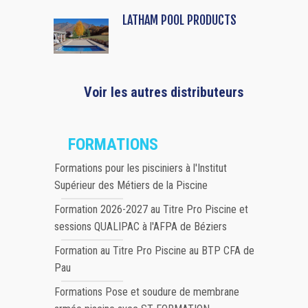
LATHAM POOL PRODUCTS
Voir les autres distributeurs
FORMATIONS
Formations pour les pisciniers à l'Institut
Supérieur des Métiers de la Piscine
Formation 2026-2027 au Titre Pro Piscine et
sessions QUALIPAC à l'AFPA de Béziers
Formation au Titre Pro Piscine au BTP CFA de
Pau
Formations Pose et soudure de membrane