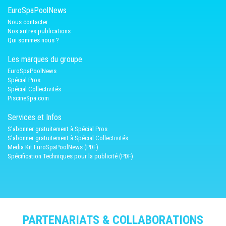
EuroSpaPoolNews
Nous contacter
Nos autres publications
Qui sommes nous ?
Les marques du groupe
EuroSpaPoolNews
Spécial Pros
Spécial Collectivités
PiscineSpa.com
Services et Infos
S'abonner gratuitement à Spécial Pros
S'abonner gratuitement à Spécial Collectivités
Media Kit EuroSpaPoolNews (PDF)
Spécification Techniques pour la publicité (PDF)
PARTENARIATS & COLLABORATIONS