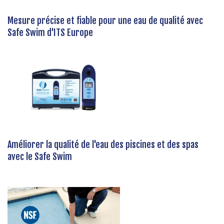
Mesure précise et fiable pour une eau de qualité avec
Safe Swim d'ITS Europe
Améliorer la qualité de l'eau des piscines et des spas
avec le Safe Swim