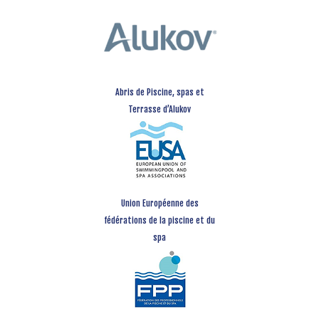
Abris de Piscine, spas et
Terrasse d’Alukov
Union Européenne des
fédérations de la piscine et du
spa