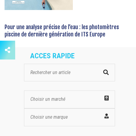
Pour une analyse précise de l’eau : les photomètres
piscine de dernière génération de ITS Europe
ACCES RAPIDE
Choisir un marché
Choisir une marque