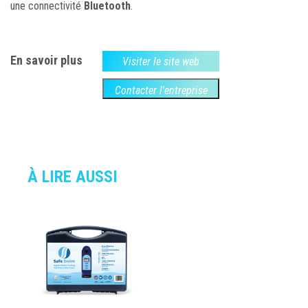
une connectivité
Bluetooth
.
En savoir plus
Visiter le site web
Contacter l'entreprise
À LIRE AUSSI