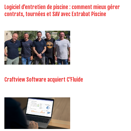
Logiciel d’entretien de piscine : comment mieux gérer
contrats, tournées et SAV avec Extrabat Piscine
Craftview Software acquiert C'Fluide