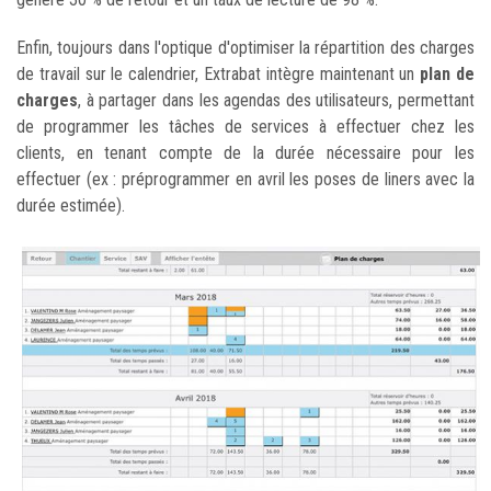
Enfin, toujours dans l'optique d'optimiser la répartition des charges
de travail sur le calendrier, Extrabat intègre maintenant un
plan de
charges
, à partager dans les agendas des utilisateurs, permettant
de programmer les tâches de services à effectuer chez les
clients, en tenant compte de la durée nécessaire pour les
effectuer (ex : préprogrammer en avril les poses de liners avec la
durée estimée).