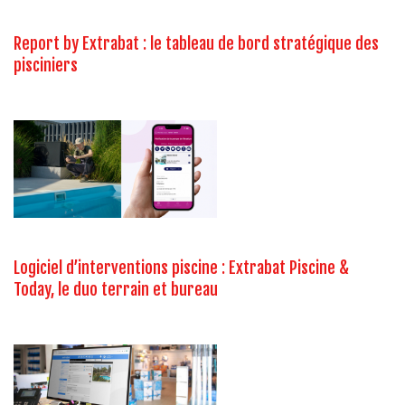
Report by Extrabat : le tableau de bord stratégique des
pisciniers
Logiciel d’interventions piscine : Extrabat Piscine &
Today, le duo terrain et bureau