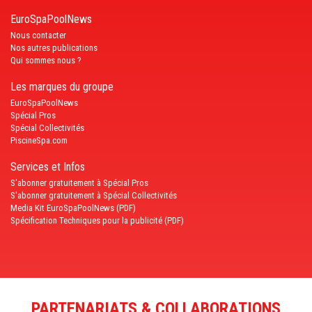
EuroSpaPoolNews
Nous contacter
Nos autres publications
Qui sommes nous ?
Les marques du groupe
EuroSpaPoolNews
Spécial Pros
Spécial Collectivités
PiscineSpa.com
Services et Infos
S'abonner gratuitement à Spécial Pros
S'abonner gratuitement à Spécial Collectivités
Media Kit EuroSpaPoolNews (PDF)
Spécification Techniques pour la publicité (PDF)
PARTENARIATS & COLLABORATIONS