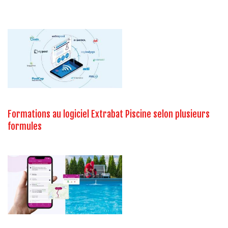
Formations au logiciel Extrabat Piscine selon plusieurs
formules