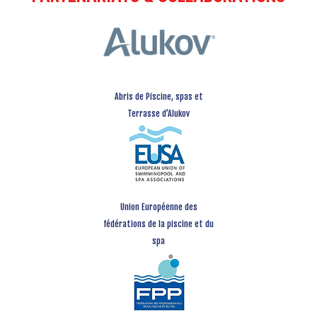
Abris de Piscine, spas et
Terrasse d’Alukov
Union Européenne des
fédérations de la piscine et du
spa