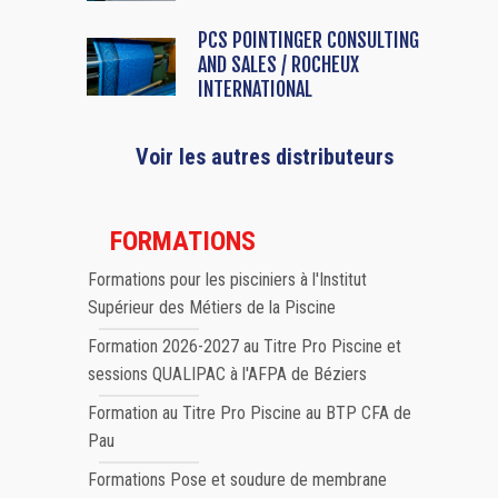
PCS POINTINGER CONSULTING
AND SALES / ROCHEUX
INTERNATIONAL
Voir les autres distributeurs
FORMATIONS
Formations pour les pisciniers à l'Institut
Supérieur des Métiers de la Piscine
Formation 2026-2027 au Titre Pro Piscine et
sessions QUALIPAC à l'AFPA de Béziers
Formation au Titre Pro Piscine au BTP CFA de
Pau
Formations Pose et soudure de membrane