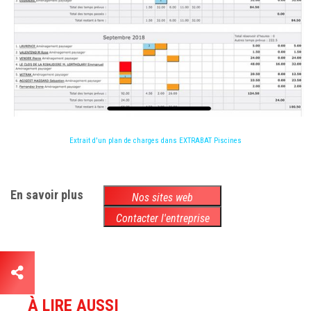
Extrait d'un plan de charges dans EXTRABAT Piscines
En savoir plus
Nos sites web
Contacter l'entreprise
À LIRE AUSSI