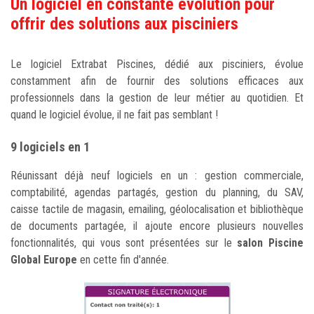
Un logiciel en constante évolution pour
offrir des solutions aux pisciniers
Le logiciel Extrabat Piscines, dédié aux pisciniers, évolue
constamment afin de fournir des solutions efficaces aux
professionnels dans la gestion de leur métier au quotidien. Et
quand le logiciel évolue, il ne fait pas semblant !
9 logiciels en 1
Réunissant déjà neuf logiciels en un : gestion commerciale,
comptabilité, agendas partagés, gestion du planning, du SAV,
caisse tactile de magasin, emailing, géolocalisation et bibliothèque
de documents partagée, il ajoute encore plusieurs nouvelles
fonctionnalités, qui vous sont présentées sur le
salon Piscine
Global Europe
en cette fin d'année.