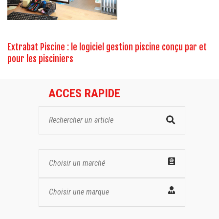
Extrabat Piscine : le logiciel gestion piscine conçu par et
pour les pisciniers
ACCES RAPIDE
Choisir un marché
Choisir une marque