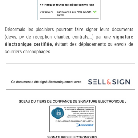
Désormais les pisciniers pourront faire signer leurs documents
(devis, pv de réception chantier, contrats,...) par une
signature
électronique certifiée
, évitant des déplacements ou envois de
courriers chronophages.