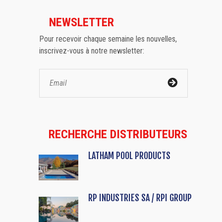
NEWSLETTER
Pour recevoir chaque semaine les nouvelles,
inscrivez-vous à notre newsletter:
RECHERCHE DISTRIBUTEURS
LATHAM POOL PRODUCTS
RP INDUSTRIES SA / RPI GROUP