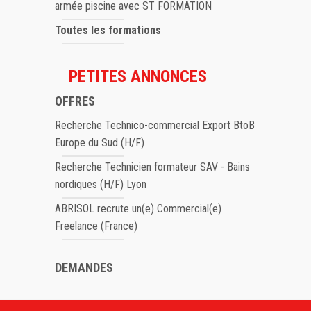
armée piscine avec ST FORMATION
Toutes les formations
PETITES ANNONCES
OFFRES
Recherche Technico-commercial Export BtoB
Europe du Sud (H/F)
Recherche Technicien formateur SAV - Bains
nordiques (H/F) Lyon
ABRISOL recrute un(e) Commercial(e)
Freelance (France)
DEMANDES