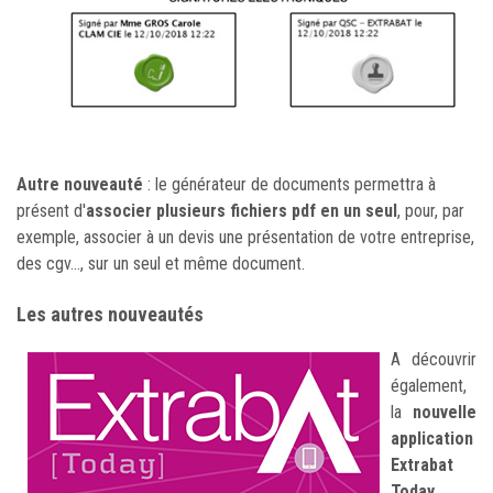
Autre nouveauté
: le générateur de documents permettra à
présent d'
associer plusieurs fichiers pdf en un seul
, pour, par
exemple, associer à un devis une présentation de votre entreprise,
des cgv..., sur un seul et même document.
Les autres nouveautés
A découvrir
également,
la
nouvelle
application
Extrabat
Today