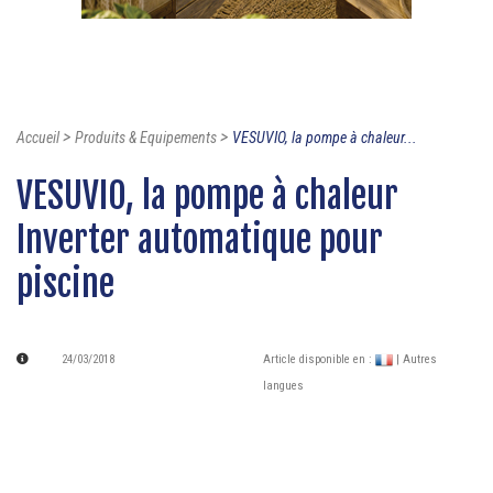
>
>
Accueil
Produits & Equipements
VESUVIO, la pompe à chaleur...
VESUVIO, la pompe à chaleur
Inverter automatique pour
piscine
24/03/2018
Article disponible en :
| Autres
langues