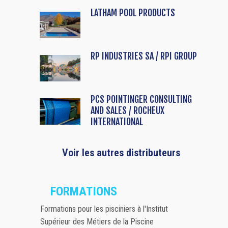
LATHAM POOL PRODUCTS
RP INDUSTRIES SA / RPI GROUP
PCS POINTINGER CONSULTING
AND SALES / ROCHEUX
INTERNATIONAL
Voir les autres distributeurs
FORMATIONS
Formations pour les pisciniers à l'Institut
Supérieur des Métiers de la Piscine