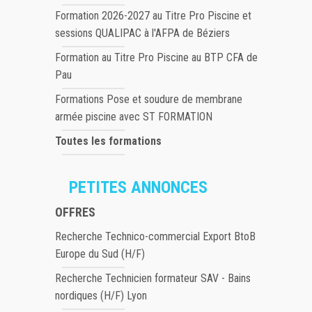
Formation 2026-2027 au Titre Pro Piscine et
sessions QUALIPAC à l'AFPA de Béziers
Formation au Titre Pro Piscine au BTP CFA de
Pau
Formations Pose et soudure de membrane
armée piscine avec ST FORMATION
Toutes les formations
PETITES ANNONCES
OFFRES
Recherche Technico-commercial Export BtoB
Europe du Sud (H/F)
Recherche Technicien formateur SAV - Bains
nordiques (H/F) Lyon