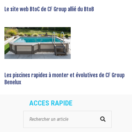
Le site web BtoC de CF Group allié du BtoB
Les piscines rapides à monter et évolutives de CF Group
Benelux
ACCES RAPIDE