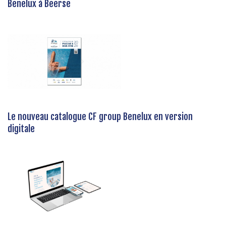
Benelux à Beerse
Le nouveau catalogue CF group Benelux en version
digitale