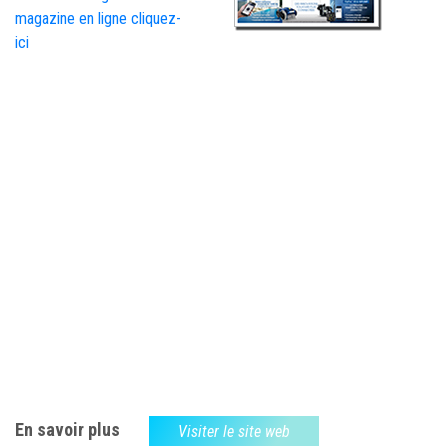
magazine en ligne cliquez-
ici
En savoir plus
Visiter le site web