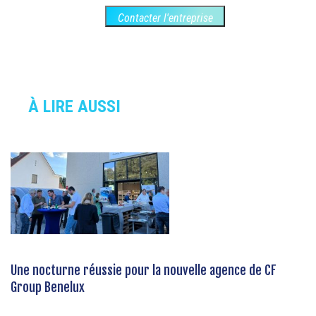
Contacter l'entreprise
À LIRE AUSSI
Une nocturne réussie pour la nouvelle agence de CF
Group Benelux