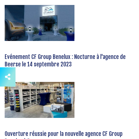
Evénement CF Group Benelux : Nocturne à l'agence de
Beerse le 14 septembre 2023
Ouverture réussie pour la nouvelle agence CF Group