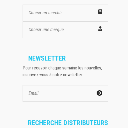
Choisir un marché
Choisir une marque
NEWSLETTER
Pour recevoir chaque semaine les nouvelles,
inscrivez-vous à notre newsletter:
RECHERCHE DISTRIBUTEURS