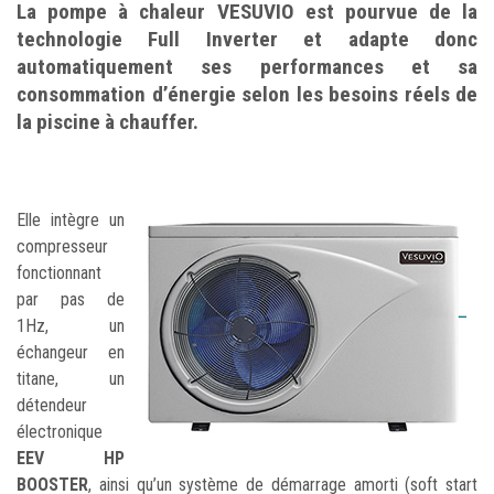
La pompe à chaleur VESUVIO est pourvue de la
technologie Full Inverter et adapte donc
automatiquement ses performances et sa
consommation d’énergie selon les besoins réels de
la piscine à chauffer.
Elle intègre un
compresseur
fonctionnant
par pas de
1Hz, un
échangeur en
titane, un
détendeur
électronique
EEV HP
BOOSTER
, ainsi qu’un système de démarrage amorti (soft start