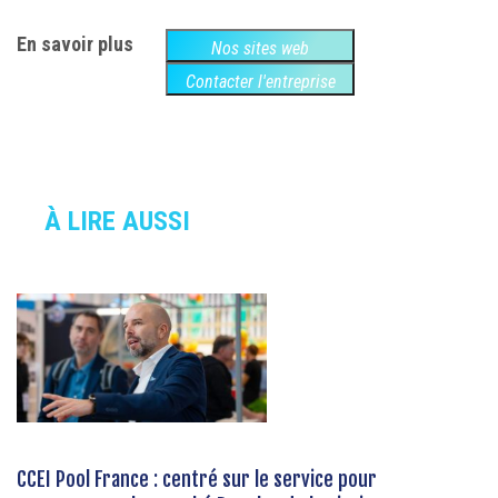
En savoir plus
Nos sites web
Contacter l'entreprise
À LIRE AUSSI
CCEI Pool France : centré sur le service pour