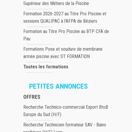
Supérieur des Métiers de la Piscine
Formation 2026-2027 au Titre Pro Piscine et
sessions QUALIPAC à l'AFPA de Béziers
Formation au Titre Pro Piscine au BTP CFA de
Pau
Formations Pose et soudure de membrane
armée piscine avec ST FORMATION
Toutes les formations
PETITES ANNONCES
OFFRES
Recherche Technico-commercial Export BtoB
Europe du Sud (H/F)
Recherche Technicien formateur SAV - Bains