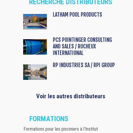
RECHERCHE DISTRIBUTEURS
LATHAM POOL PRODUCTS
PCS POINTINGER CONSULTING
AND SALES / ROCHEUX
INTERNATIONAL
RP INDUSTRIES SA / RPI GROUP
Voir les autres distributeurs
FORMATIONS
Formations pour les pisciniers à l'Institut