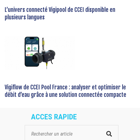
L’univers connecté Vigipool de CCEI disponible en
plusieurs langues
Vigiflow de CCEI Pool France : analyser et optimiser le
débit d’eau grâce à une solution connectée compacte
ACCES RAPIDE