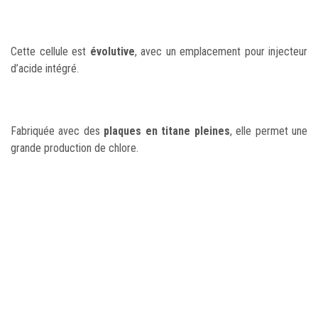
Cette cellule est
évolutive
, avec un emplacement pour injecteur
d’acide intégré.
Fabriquée avec des
plaques en titane pleines
, elle permet une
grande production de chlore.