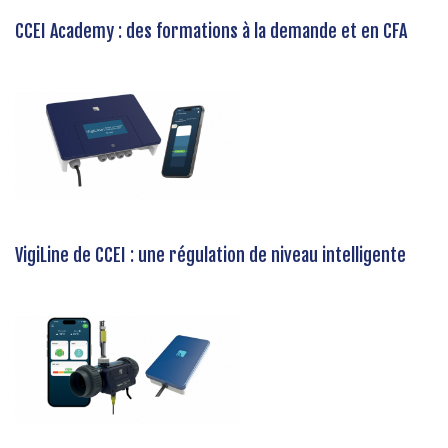
CCEI Academy : des formations à la demande et en CFA
VigiLine de CCEI : une régulation de niveau intelligente