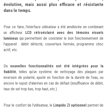
évolutive, mais aussi plus efficace et résistante
dans le temps.
Pour ce faire, l’interface utilisateur a été améliorée en combinant
un afficheur
LCD rétroéclairé
avec des témoins visuels
lumineux
qui permettent de constater le bon fonctionnement de
l'appareil : débit détecté, couverture fermée, programme choc
actif, etc.
De
nouvelles fonctionnalités ont été intégrées pour la
fiabilité
, telles qu’un système de nettoyage des plaques par
inversion de polarité, ajusté en fonction de la dureté de l'eau, ou
encore le rajout d'alarmes en cas de défaut (insuffisance de débit,
taux de sel trop bas, trop haut, etc.).
Pour le confort de l’utilisateur, le
Limpido ZI optionnel
permet de