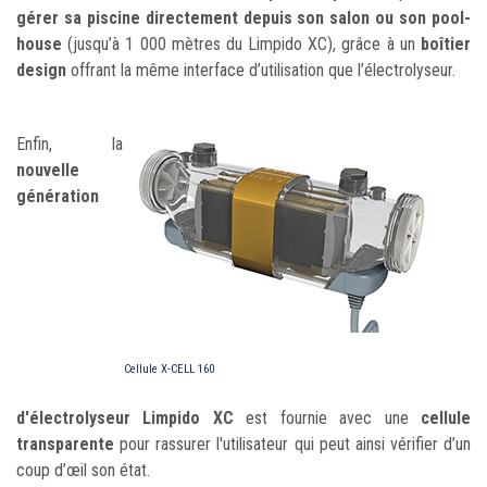
gérer sa piscine directement depuis son salon ou son pool-
house
(jusqu’à 1 000 mètres du Limpido XC), grâce à un
boîtier
design
offrant la même interface d’utilisation que l’électrolyseur.
Enfin, la
nouvelle
génération
Cellule X-CELL 160
d'électrolyseur Limpido XC
est fournie avec une
cellule
transparente
pour rassurer l'utilisateur qui peut ainsi vérifier d’un
coup d’œil son état.