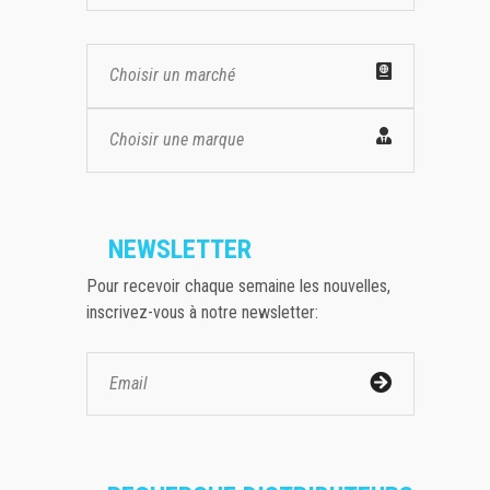
Choisir un marché
Choisir une marque
NEWSLETTER
Pour recevoir chaque semaine les nouvelles,
inscrivez-vous à notre newsletter: