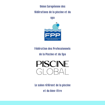
Union Européenne des
fédérations de la piscine et du
spa
Fédération des Professionnels
de la Piscine et du Spa
Le salon référent de la piscine
et du bien-être