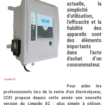
actuelle, la
simplicité
d'utilisation,
l'efficacité et la
fiabilité des
appareils sont
des éléments
importants
dans l'acte
d'achat d’un
consommateur.
Limpido XC
Pour aider les
professionnels lors de la vente d'un électrolyseur,
CCEI propose depuis cette année une nouvelle
version du Limpido XC : plus simple à utiliser,