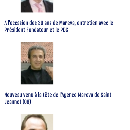
A l'occasion des 30 ans de Mareva, entretien avec le
Président Fondateur et le PDG
Nouveau venu à la tête de l'Agence Mareva de Saint
Jeannet (06)