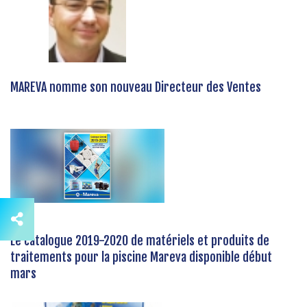
MAREVA nomme son nouveau Directeur des Ventes
Le catalogue 2019-2020 de matériels et produits de
traitements pour la piscine Mareva disponible début
mars