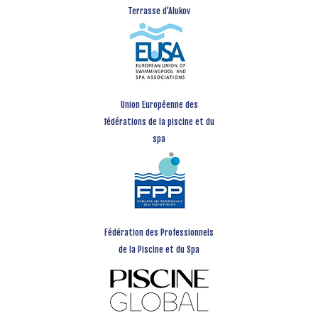
Terrasse d’Alukov
Union Européenne des
fédérations de la piscine et du
spa
Fédération des Professionnels
de la Piscine et du Spa