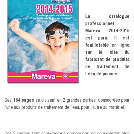
Le catalogue
professionnel
Mareva 2014-2015
est paru. Il est
feuilletable en ligne
sur le site du
fabricant de produits
de traitement de
l'eau de piscine.
Ses
164 pages
se divisent en 2 grandes parties, consacrées pour
l'une aux produits de traitement de l'eau, pour l'autre au matériel.
Ces 2 parties sont elles-mêmes composées de sous-parties bien