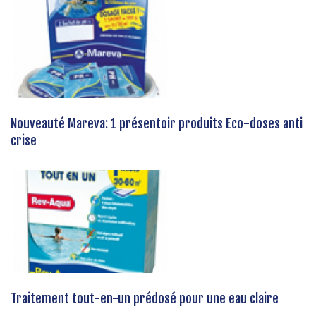
Nouveauté Mareva: 1 présentoir produits Eco-doses anti
crise
Traitement tout-en-un prédosé pour une eau claire