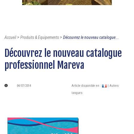
>
>
Accueil
Produits & Equipements
Découvrez le nouveau catalogue...
Découvrez le nouveau catalogue
professionnel Mareva
04/07/2014
Article disponible en :
| Autres
langues