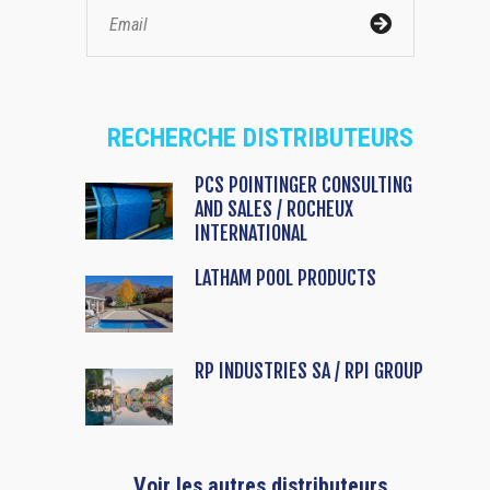
RECHERCHE DISTRIBUTEURS
PCS POINTINGER CONSULTING
AND SALES / ROCHEUX
INTERNATIONAL
LATHAM POOL PRODUCTS
RP INDUSTRIES SA / RPI GROUP
Voir les autres distributeurs