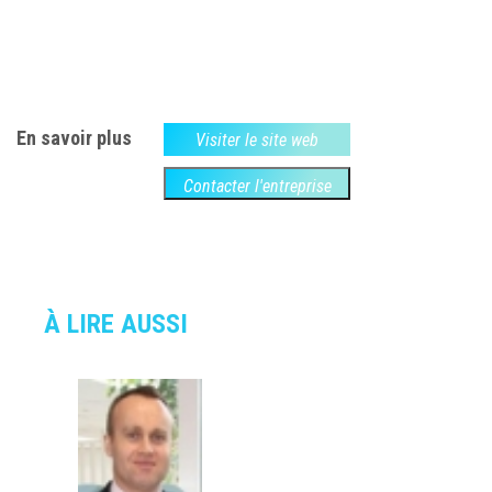
En savoir plus
Visiter le site web
Contacter l'entreprise
À LIRE AUSSI