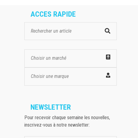
ACCES RAPIDE
Choisir un marché
Choisir une marque
NEWSLETTER
Pour recevoir chaque semaine les nouvelles,
inscrivez-vous à notre newsletter: