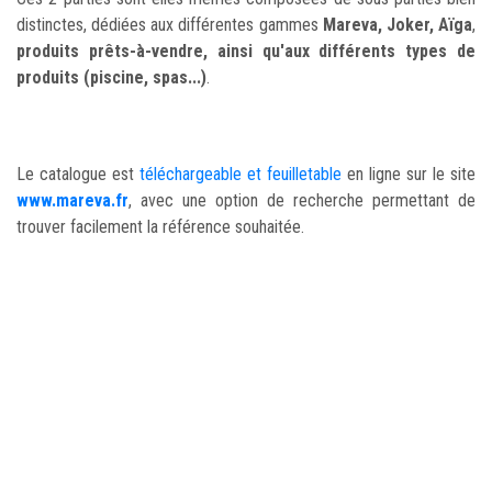
distinctes, dédiées aux différentes gammes
Mareva, Joker, Aïga
,
produits prêts-à-vendre, ainsi qu'aux différents types de
produits (piscine, spas...)
.
Le catalogue est
téléchargeable et feuilletable
en ligne sur le site
www.mareva.fr
, avec une option de recherche permettant de
trouver facilement la référence souhaitée.