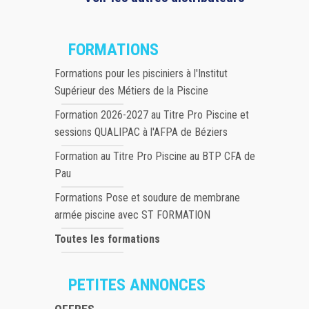
FORMATIONS
Formations pour les pisciniers à l'Institut
Supérieur des Métiers de la Piscine
Formation 2026-2027 au Titre Pro Piscine et
sessions QUALIPAC à l'AFPA de Béziers
Formation au Titre Pro Piscine au BTP CFA de
Pau
Formations Pose et soudure de membrane
armée piscine avec ST FORMATION
Toutes les formations
PETITES ANNONCES