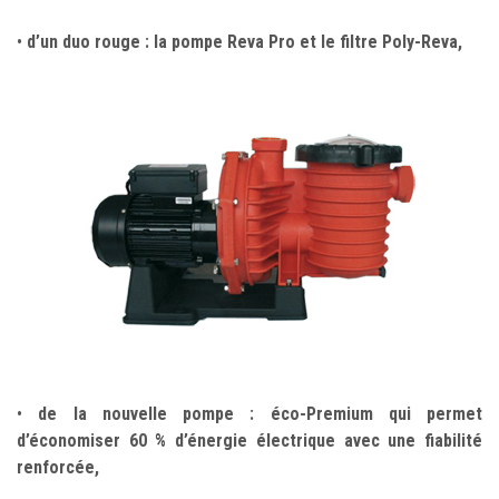
•
d’un duo rouge : la pompe Reva Pro et le filtre Poly-Reva,
•
de la nouvelle pompe : éco-Premium qui permet
d’économiser 60 % d’énergie électrique avec une fiabilité
renforcée,