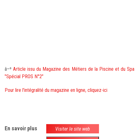
â–º
Article issu du Magazine des Métiers de la Piscine et du Spa
"Spécial PROS N°2"
Pour lire l'intégralité du magazine en ligne, cliquez-ici
En savoir plus
Visiter le site web