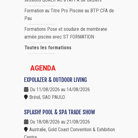
Formation au Titre Pro Piscine au BTP CFA de
Pau
Formations Pose et soudure de membrane
armée piscine avec ST FORMATION
Toutes les formations
AGENDA
EXPOLAZER & OUTDOOR LIVING
Du 11/08/2026 au 14/08/2026
Brésil, SAO PAULO
SPLASH! POOL & SPA TRADE SHOW
Du 18/08/2026 au 21/08/2026
Australie, Gold Coast Convention & Exhibition
Centre