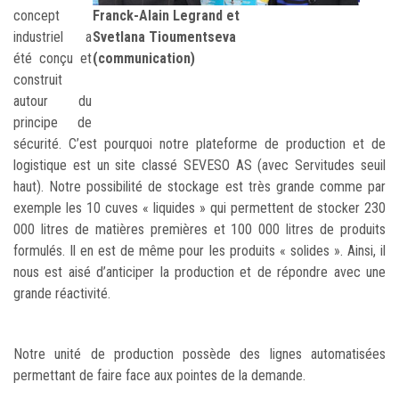
concept
Franck-Alain Legrand et
industriel a
Svetlana Tioumentseva
été conçu et
(communication)
construit
autour du
principe de
sécurité. C’est pourquoi notre plateforme de production et de
logistique est un site classé SEVESO AS (avec Servitudes seuil
haut). Notre possibilité de stockage est très grande comme par
exemple les 10 cuves « liquides » qui permettent de stocker 230
000 litres de matières premières et 100 000 litres de produits
formulés. Il en est de même pour les produits « solides ». Ainsi, il
nous est aisé d’anticiper la production et de répondre avec une
grande réactivité.
Notre unité de production possède des lignes automatisées
permettant de faire face aux pointes de la demande.