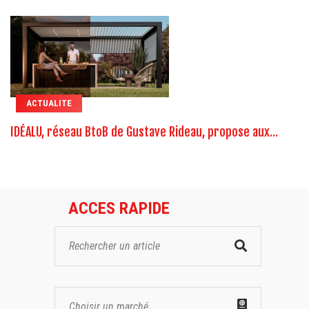
ACTUALITE
IDÉALU, réseau BtoB de Gustave Rideau, propose aux...
ACCES RAPIDE
Choisir un marché