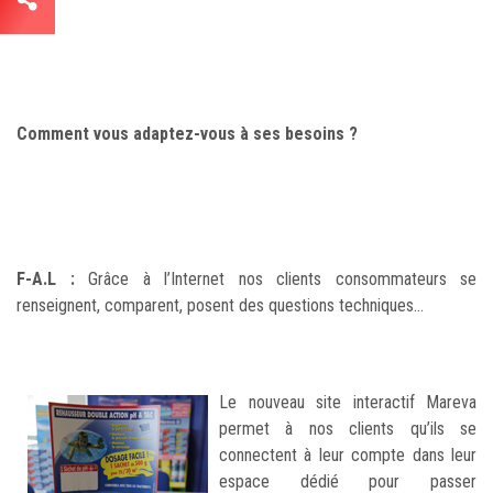
Comment vous adaptez-vous à ses besoins ?
F-A.L :
Grâce à l’Internet nos clients consommateurs se
renseignent, comparent, posent des questions techniques…
Le nouveau site interactif Mareva
permet à nos clients qu’ils se
connectent à leur compte dans leur
espace dédié pour passer