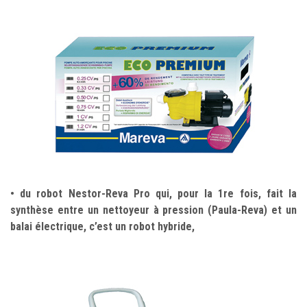
• du robot Nestor-Reva Pro qui, pour la 1re fois, fait la
synthèse entre un nettoyeur à pression (Paula-Reva) et un
balai électrique, c’est un robot hybride,