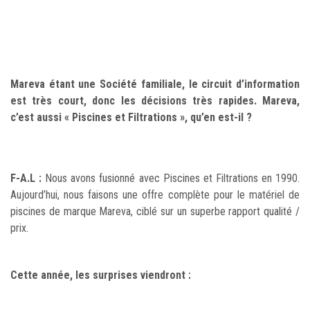
Mareva étant une Société familiale, le circuit d’information
est très court, donc les décisions très rapides. Mareva,
c’est aussi « Piscines et Filtrations », qu’en est-il ?
F-A.L :
Nous avons fusionné avec Piscines et Filtrations en 1990.
Aujourd’hui, nous faisons une offre complète pour le matériel de
piscines de marque Mareva, ciblé sur un superbe rapport qualité /
prix.
Cette année, les surprises viendront :