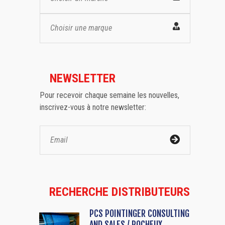
Choisir une marque
NEWSLETTER
Pour recevoir chaque semaine les nouvelles,
inscrivez-vous à notre newsletter:
RECHERCHE DISTRIBUTEURS
PCS POINTINGER CONSULTING
AND SALES / ROCHEUX