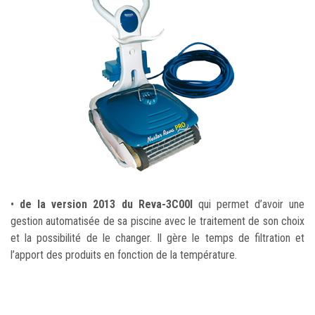
•
de la version 2013 du Reva-3C00l
qui permet d’avoir une
gestion automatisée de sa piscine avec le traitement de son choix
et la possibilité de le changer. Il gère le temps de filtration et
l’apport des produits en fonction de la température.