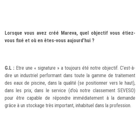
Lorsque vous avez créé Mareva, quel objectif vous étiez-
vous fixé et où en êtes-vous aujourd’hui ?
G.L :
Etre une « signature » a toujours été notre objectif. C’est-à-
dire un industriel performant dans toute la gamme de traitement
des eaux de piscine, dans la qualité (se positionner vers le haut),
dans les prix, dans le service (d’où notre classement SEVESO)
pour être capable de répondre immédiatement à la demande
grâce à un stockage très important, inhabituel dans la profession.