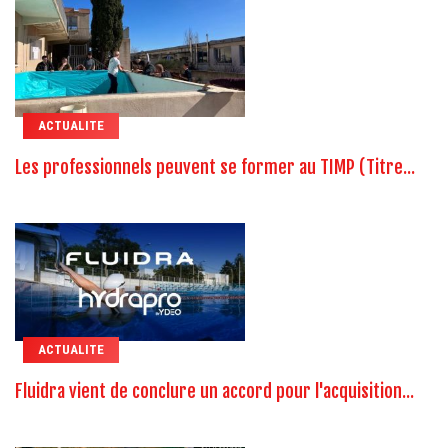
ACTUALITE
Les professionnels peuvent se former au TIMP (Titre...
ACTUALITE
Fluidra vient de conclure un accord pour l'acquisition...