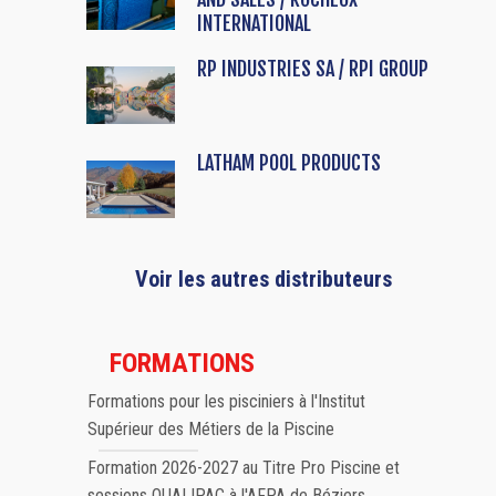
INTERNATIONAL
RP INDUSTRIES SA / RPI GROUP
LATHAM POOL PRODUCTS
Voir les autres distributeurs
FORMATIONS
Formations pour les pisciniers à l'Institut
Supérieur des Métiers de la Piscine
Formation 2026-2027 au Titre Pro Piscine et
sessions QUALIPAC à l'AFPA de Béziers