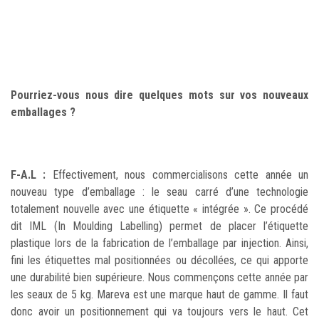
Pourriez-vous nous dire quelques mots sur vos nouveaux
emballages ?
F-A.L :
Effectivement, nous commercialisons cette année un
nouveau type d’emballage : le seau carré d’une technologie
totalement nouvelle avec une étiquette « intégrée ». Ce procédé
dit IML (In Moulding Labelling) permet de placer l’étiquette
plastique lors de la fabrication de l’emballage par injection. Ainsi,
fini les étiquettes mal positionnées ou décollées, ce qui apporte
une durabilité bien supérieure. Nous commençons cette année par
les seaux de 5 kg. Mareva est une marque haut de gamme. Il faut
donc avoir un positionnement qui va toujours vers le haut. Cet