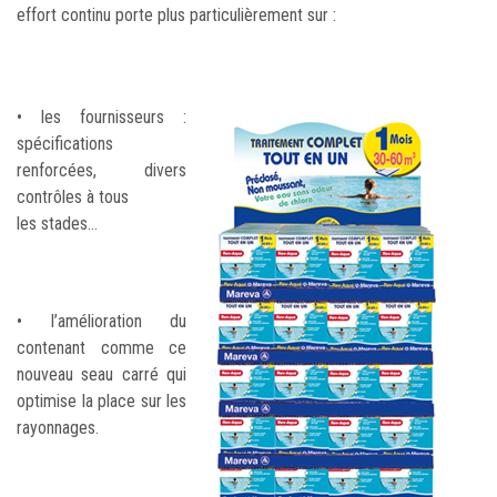
effort continu porte plus particulièrement sur :
• les fournisseurs :
spécifications
renforcées, divers
contrôles à tous
les stades…
• l’amélioration du
contenant comme ce
nouveau seau carré qui
optimise la place sur les
rayonnages.