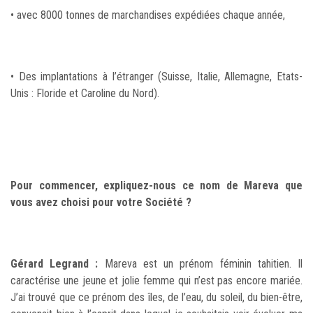
• avec 8000 tonnes de marchandises expédiées chaque année,
• Des implantations à l’étranger (Suisse, Italie, Allemagne, Etats-
Unis : Floride et Caroline du Nord).
Pour commencer, expliquez-nous ce nom de Mareva que
vous avez choisi pour votre Société ?
Gérard Legrand :
Mareva est un prénom féminin tahitien. Il
caractérise une jeune et jolie femme qui n’est pas encore mariée.
J’ai trouvé que ce prénom des îles, de l’eau, du soleil, du bien-être,