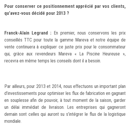
Pour conserver ce positionnement apprécié par vos clients,
qu’avez-vous décidé pour 2013 ?
Franck-Alain Legrand :
En premier, nous conservons les prix
conseillés TTC pour toute la gamme Mareva et notre équipe de
vente continuera à expliquer ce juste prix pour le consommateur
qui, grâce aux revendeurs Mareva « La Piscine Heureuse »,
recevra en même temps les conseils dont il a besoin.
Par ailleurs, pour 2013 et 2014, nous effectuons un important plan
d’investissements pour optimiser les flux de fabrication en gagnant
en souplesse afin de pouvoir, à tout moment de la saison, garder
un délai immédiat de livraison. Les entreprises qui gagneront
demain sont celles qui auront su s’intégrer le flux de la logistique
mondiale.