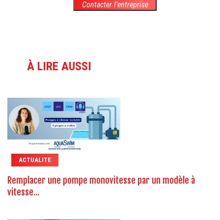
Contacter l'entreprise
À LIRE AUSSI
ACTUALITE
Remplacer une pompe monovitesse par un modèle à
vitesse...