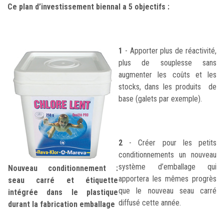
Ce plan d’investissement biennal a 5 objectifs :
1
- Apporter plus de réactivité,
plus de souplesse sans
augmenter les coûts et les
stocks, dans les produits de
base (galets par exemple).
2
- Créer pour les petits
conditionnements un nouveau
système d’emballage qui
Nouveau conditionnement :
apportera les mêmes progrès
seau carré et étiquette
que le nouveau seau carré
intégrée dans le plastique
diffusé cette année.
durant la fabrication emballage