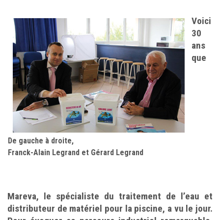
Voici
30
ans
que
De gauche à droite,
Franck-Alain Legrand et Gérard Legrand
Mareva, le spécialiste du traitement de l’eau et
distributeur de matériel pour la piscine, a vu le jour.