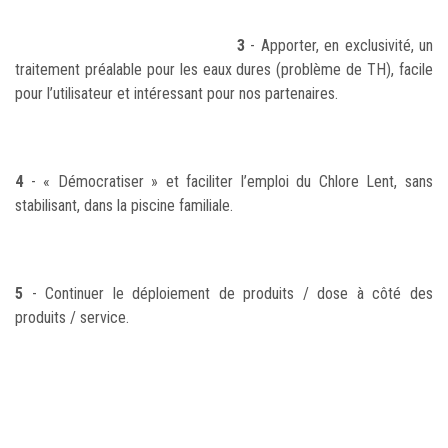
3
- Apporter, en exclusivité, un
traitement préalable pour les eaux dures (problème de TH), facile
pour l’utilisateur et intéressant pour nos partenaires.
4
- « Démocratiser » et faciliter l’emploi du Chlore Lent, sans
stabilisant, dans la piscine familiale.
5
- Continuer le déploiement de produits / dose à côté des
produits / service.