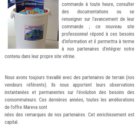
commande à toute heure, consulter
des documentations ou se
renseigner sur l’avancement de leur
commande ; ce nouveau site
professionnel répond à ces besoins
d’information et il permettra à terme
à nos partenaires d’intégrer notre
contenu dans leur propre site vitrine.
Nous avons toujours travaillé avec des partenaires de terrain (nos
vendeurs référents). Ils nous apportent leurs observations
instantanées et permanentes sur l’évolution des besoins des
consommateurs. Ces dernières années, toutes les améliorations
de l’offre Mareva sont
nées des remarques de nos partenaires. Cet enrichissement est
capital.