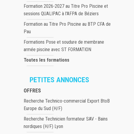
Formation 2026-2027 au Titre Pro Piscine et
sessions QUALIPAC à l'AFPA de Béziers
Formation au Titre Pro Piscine au BTP CFA de
Pau
Formations Pose et soudure de membrane
armée piscine avec ST FORMATION
Toutes les formations
PETITES ANNONCES
OFFRES
Recherche Technico-commercial Export BtoB
Europe du Sud (H/F)
Recherche Technicien formateur SAV - Bains
nordiques (H/F) Lyon