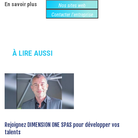
En savoir plus
Nos sites web
Contacter l'entreprise
À LIRE AUSSI
Rejoignez DIMENSION ONE SPAS pour développer vos
talents