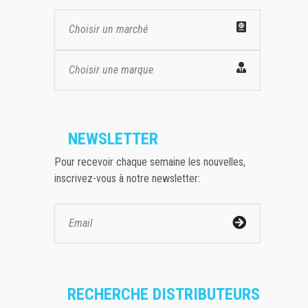
Choisir un marché
Choisir une marque
NEWSLETTER
Pour recevoir chaque semaine les nouvelles,
inscrivez-vous à notre newsletter:
RECHERCHE DISTRIBUTEURS