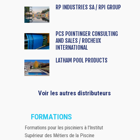
RP INDUSTRIES SA / RPI GROUP
PCS POINTINGER CONSULTING
AND SALES / ROCHEUX
INTERNATIONAL
LATHAM POOL PRODUCTS
Voir les autres distributeurs
FORMATIONS
Formations pour les pisciniers à l'Institut
Supérieur des Métiers de la Piscine