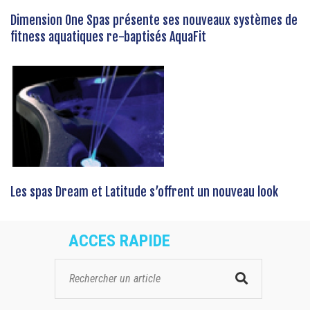
Dimension One Spas présente ses nouveaux systèmes de
fitness aquatiques re-baptisés AquaFit
Les spas Dream et Latitude s’offrent un nouveau look
ACCES RAPIDE