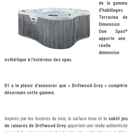
de la gamme
d’habillages
Terracina de
Dimension
One Spas
®
apporte une
réelle
dimension
esthétique à l’extérieur des spas.
D1 a le plaisir d’annoncer que « Driftwood Grey » complète
désormais cette gamme.
Inspirés par les textures du bois, la surface lisse et le
subtil jeu
de rainures de Driftwood Grey
apportent une réelle authenticité