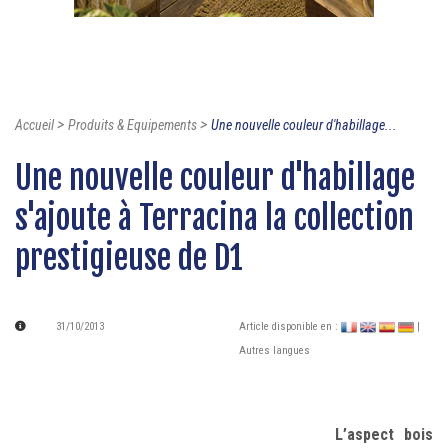
>
>
Accueil
Produits & Equipements
Une nouvelle couleur d'habillage...
Une nouvelle couleur d'habillage
s'ajoute à Terracina la collection
prestigieuse de D1
31/10/2013
Article disponible en :
|
Autres langues
L’aspect bois