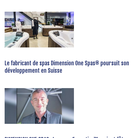
Le fabricant de spas Dimension One Spas® poursuit son
développement en Suisse