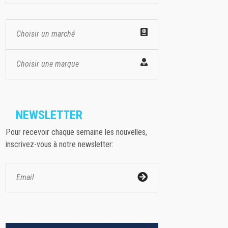
Choisir un marché
Choisir une marque
NEWSLETTER
Pour recevoir chaque semaine les nouvelles,
inscrivez-vous à notre newsletter: