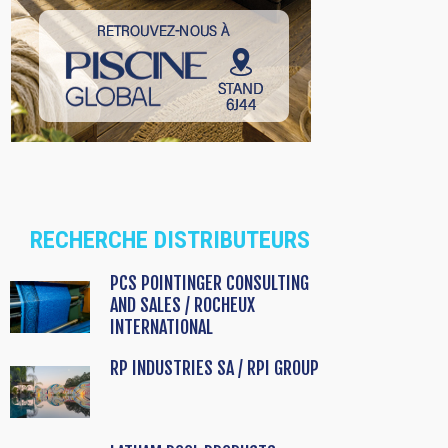
RECHERCHE DISTRIBUTEURS
PCS POINTINGER CONSULTING
AND SALES / ROCHEUX
INTERNATIONAL
RP INDUSTRIES SA / RPI GROUP