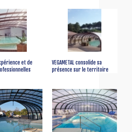
xpérience et de
VEGAMETAL consolide sa
ofessionnelles
présence sur le territoire