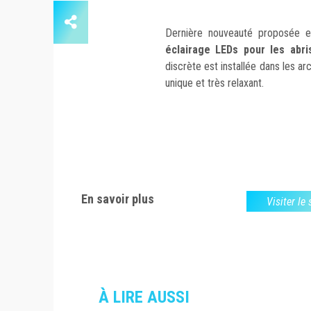
Dernière nouveauté proposée 
éclairage LEDs pour les abr
discrète est installée dans les 
unique et très relaxant.
En savoir plus
Visiter le
À LIRE AUSSI