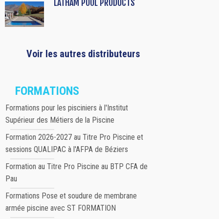
LATHAM POOL PRODUCTS
Voir les autres distributeurs
FORMATIONS
Formations pour les pisciniers à l'Institut
Supérieur des Métiers de la Piscine
Formation 2026-2027 au Titre Pro Piscine et
sessions QUALIPAC à l'AFPA de Béziers
Formation au Titre Pro Piscine au BTP CFA de
Pau
Formations Pose et soudure de membrane
armée piscine avec ST FORMATION