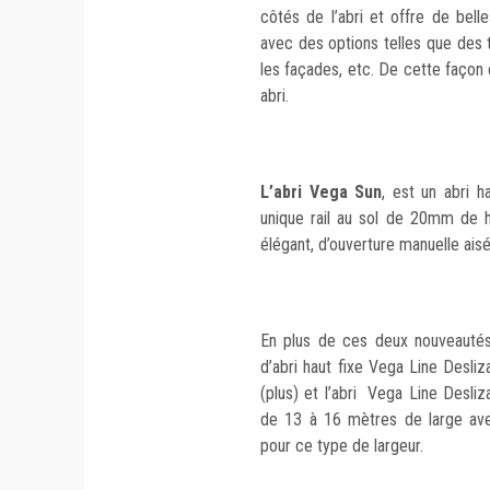
côtés de l’abri et offre de belle
avec des options telles que des
les façades, etc. De cette façon 
abri.
L’abri Vega Sun
, est un abri 
unique rail au sol de 20mm de ha
élégant, d’ouverture manuelle aisé
En plus de ces deux nouveauté
d’abri haut fixe Vega Line Desliz
(plus) et l’abri Vega Line Desliz
de 13 à 16 mètres de large ave
pour ce type de largeur.