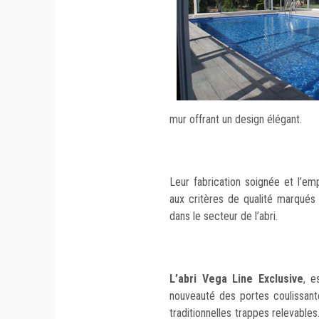
mur offrant un design élégant.
Leur fabrication soignée et l’e
aux critères de qualité marqués p
dans le secteur de l’abri.
L’abri Vega Line Exclusive
, e
nouveauté des portes coulissant
traditionnelles trappes relevable