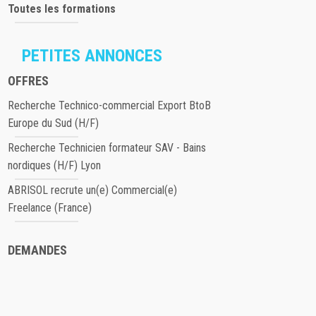
Toutes les formations
PETITES ANNONCES
OFFRES
Recherche Technico-commercial Export BtoB
Europe du Sud (H/F)
Recherche Technicien formateur SAV - Bains
nordiques (H/F) Lyon
ABRISOL recrute un(e) Commercial(e)
Freelance (France)
DEMANDES