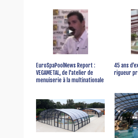
EuroSpaPoolNews Report :
45 ans d’e
VEGAMETAL, de l'atelier de
rigueur pr
menuiserie à la multinationale