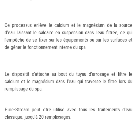
Ce processus enlève le calcium et le magnésium de la source
d’eau, laissant le calcaire en suspension dans l’eau filtrée, ce qui
l’empêche de se fixer sur les équipements ou sur les surfaces et
de gêner le fonctionnement interne du spa.
Le dispositif s’attache au bout du tuyau d’arrosage et filtre le
calcium et le magnésium dans l’eau qui traverse le filtre lors du
remplissage du spa.
Pure-Stream peut être utilisé avec tous les traitements d’eau
classique, jusqu’à 20 remplissages.