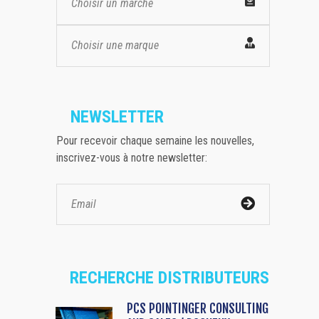
Choisir un marché
Choisir une marque
NEWSLETTER
Pour recevoir chaque semaine les nouvelles,
inscrivez-vous à notre newsletter:
RECHERCHE DISTRIBUTEURS
PCS POINTINGER CONSULTING