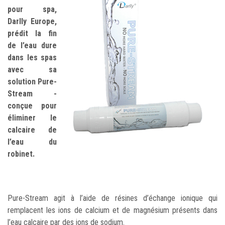
pour spa,
Darlly Europe,
prédit la fin
de l’eau dure
dans les spas
avec sa
solution Pure-
Stream -
conçue pour
éliminer le
calcaire de
l’eau du
robinet.
Pure-Stream agit à l’aide de résines d’échange ionique qui
remplacent les ions de calcium et de magnésium présents dans
l’eau calcaire par des ions de sodium.