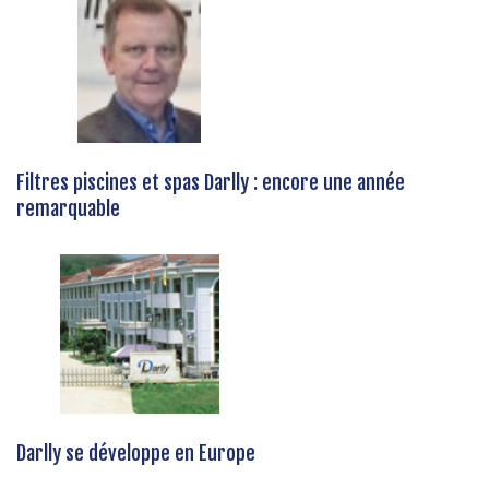
Filtres piscines et spas Darlly : encore une année
remarquable
Darlly se développe en Europe