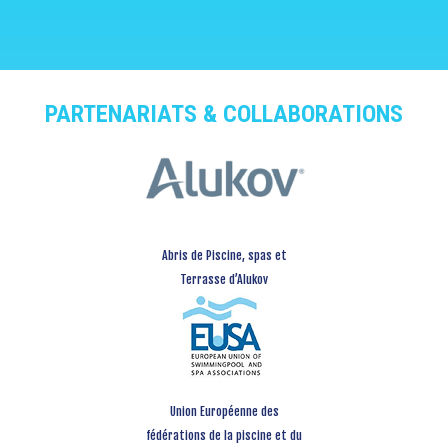
PARTENARIATS & COLLABORATIONS
Abris de Piscine, spas et
Terrasse d’Alukov
Union Européenne des
fédérations de la piscine et du