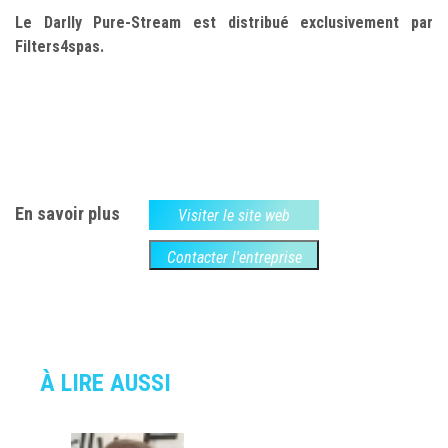
Le Darlly Pure-Stream est distribué exclusivement par
Filters4spas.
En savoir plus
Visiter le site web
Contacter l'entreprise
À LIRE AUSSI