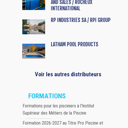
AND SALES / ROCHEUX
INTERNATIONAL
RP INDUSTRIES SA / RPI GROUP
LATHAM POOL PRODUCTS
Voir les autres distributeurs
FORMATIONS
Formations pour les pisciniers à l'Institut
Supérieur des Métiers de la Piscine
Formation 2026-2027 au Titre Pro Piscine et