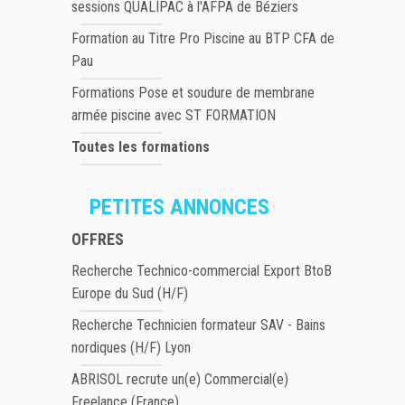
sessions QUALIPAC à l'AFPA de Béziers
Formation au Titre Pro Piscine au BTP CFA de
Pau
Formations Pose et soudure de membrane
armée piscine avec ST FORMATION
Toutes les formations
PETITES ANNONCES
OFFRES
Recherche Technico-commercial Export BtoB
Europe du Sud (H/F)
Recherche Technicien formateur SAV - Bains
nordiques (H/F) Lyon
ABRISOL recrute un(e) Commercial(e)
Freelance (France)