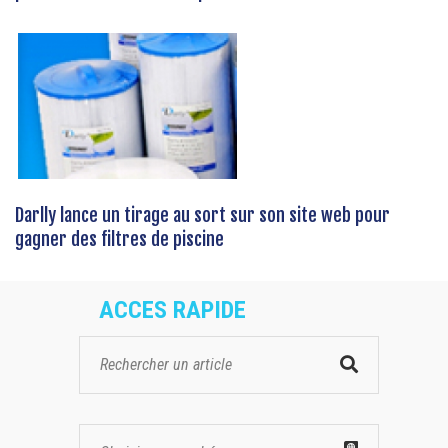
Darlly lance un tirage au sort sur son site web pour
gagner des filtres de piscine
ACCES RAPIDE