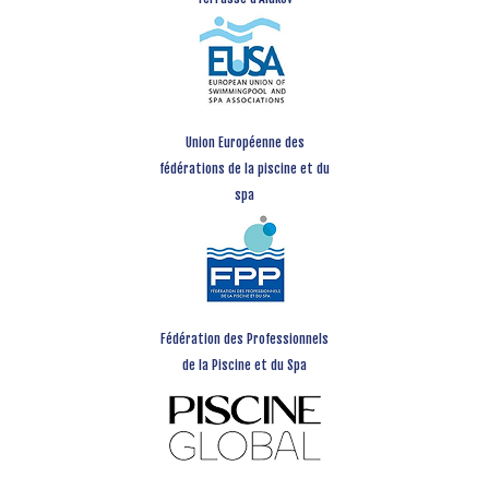
Union Européenne des
fédérations de la piscine et du
spa
Fédération des Professionnels
de la Piscine et du Spa