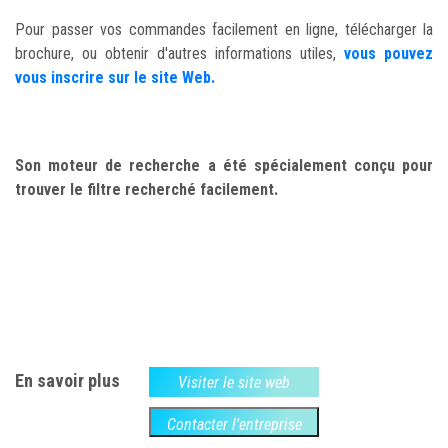
Pour passer vos commandes facilement en ligne, télécharger la
brochure, ou obtenir d'autres informations utiles,
vous pouvez
vous inscrire sur le site Web.
Son moteur de recherche a été spécialement conçu pour
trouver le filtre recherché facilement.
En savoir plus
Visiter le site web
Contacter l'entreprise