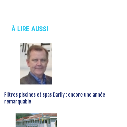
À LIRE AUSSI
Filtres piscines et spas Darlly : encore une année
remarquable