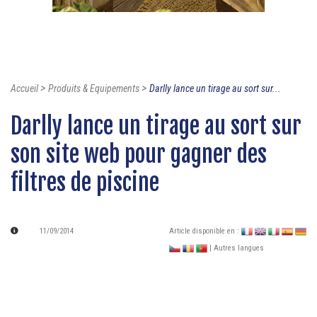
>
>
Accueil
Produits & Equipements
Darlly lance un tirage au sort sur...
Darlly lance un tirage au sort sur
son site web pour gagner des
filtres de piscine
11/09/2014
Article disponible en :
| Autres langues