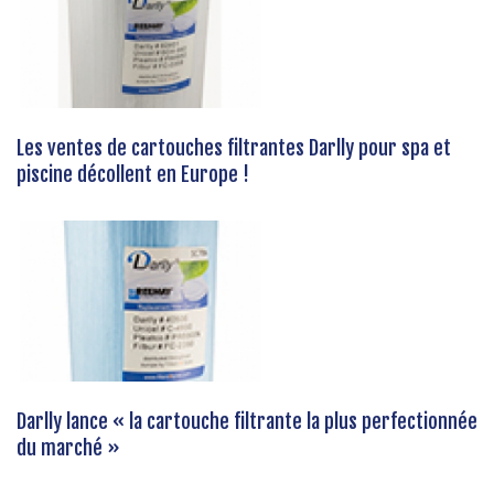
Les ventes de cartouches filtrantes Darlly pour spa et
piscine décollent en Europe !
Darlly lance « la cartouche filtrante la plus perfectionnée
du marché »