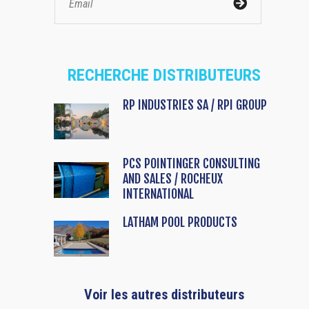
RECHERCHE DISTRIBUTEURS
RP INDUSTRIES SA / RPI GROUP
PCS POINTINGER CONSULTING
AND SALES / ROCHEUX
INTERNATIONAL
LATHAM POOL PRODUCTS
Voir les autres distributeurs