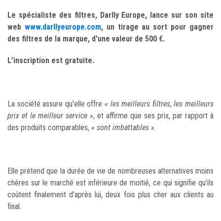
Le spécialiste des filtres, Darlly Europe, lance sur son site
web
www.darllyeurope.com
, un tirage au sort pour gagner
des filtres de la marque, d'une valeur de 500 €.
L'inscription est gratuite.
La société assure qu'elle offre
« les meilleurs filtres, les meilleurs
prix et le meilleur service »
, et affirme que ses prix, par rapport à
des produits comparables,
«
sont imbattables
»
.
Elle prétend que la durée de vie de nombreuses alternatives moins
chères sur le marché est inférieure de moitié, ce qui signifie qu'ils
coûtent finalement d'après lui, deux fois plus cher aux clients au
final.