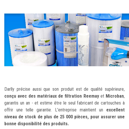
Darlly précise aussi que son produit est de qualité supérieure,
conçu avec des matériaux de filtration
Reemay
et
Microban
,
garantis un an - et estime être le seul fabricant de cartouches à
offrir une telle garantie. L'entreprise maintient un
excellent
niveau de stock de plus de 25 000 pièces, pour assurer une
bonne disponibilité des produits.