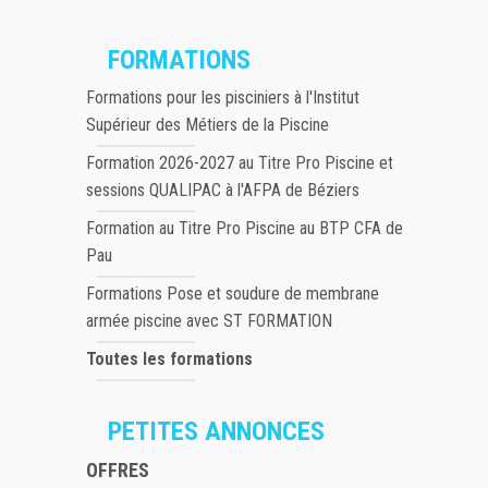
FORMATIONS
Formations pour les pisciniers à l'Institut
Supérieur des Métiers de la Piscine
Formation 2026-2027 au Titre Pro Piscine et
sessions QUALIPAC à l'AFPA de Béziers
Formation au Titre Pro Piscine au BTP CFA de
Pau
Formations Pose et soudure de membrane
armée piscine avec ST FORMATION
Toutes les formations
PETITES ANNONCES
OFFRES