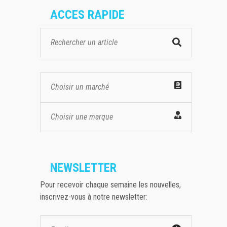
ACCES RAPIDE
Choisir un marché
Choisir une marque
NEWSLETTER
Pour recevoir chaque semaine les nouvelles,
inscrivez-vous à notre newsletter: