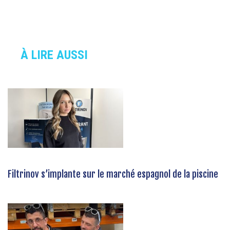
À LIRE AUSSI
Filtrinov s’implante sur le marché espagnol de la piscine