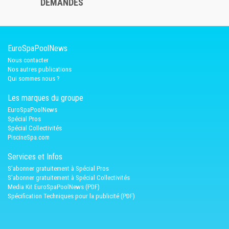
DEMANDES
EuroSpaPoolNews
Nous contacter
Nos autres publications
Qui sommes nous ?
Les marques du groupe
EuroSpaPoolNews
Spécial Pros
Spécial Collectivités
PiscineSpa.com
Services et Infos
S'abonner gratuitement à Spécial Pros
S'abonner gratuitement à Spécial Collectivités
Media Kit EuroSpaPoolNews (PDF)
Spécification Techniques pour la publicité (PDF)