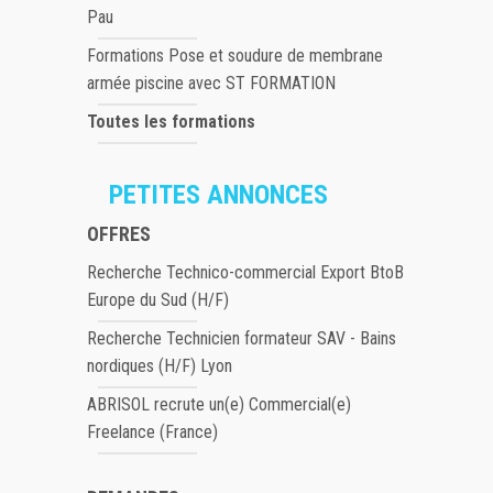
Pau
Formations Pose et soudure de membrane
armée piscine avec ST FORMATION
Toutes les formations
PETITES ANNONCES
OFFRES
Recherche Technico-commercial Export BtoB
Europe du Sud (H/F)
Recherche Technicien formateur SAV - Bains
nordiques (H/F) Lyon
ABRISOL recrute un(e) Commercial(e)
Freelance (France)