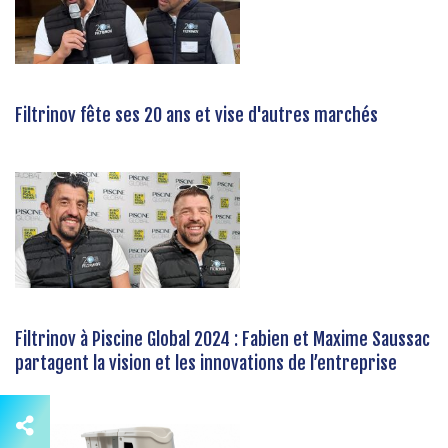
Filtrinov fête ses 20 ans et vise d'autres marchés
Filtrinov à Piscine Global 2024 : Fabien et Maxime Saussac
partagent la vision et les innovations de l’entreprise