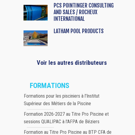
PCS POINTINGER CONSULTING
AND SALES / ROCHEUX
INTERNATIONAL
LATHAM POOL PRODUCTS
Voir les autres distributeurs
FORMATIONS
Formations pour les pisciniers à l'Institut
Supérieur des Métiers de la Piscine
Formation 2026-2027 au Titre Pro Piscine et
sessions QUALIPAC à l'AFPA de Béziers
Formation au Titre Pro Piscine au BTP CFA de