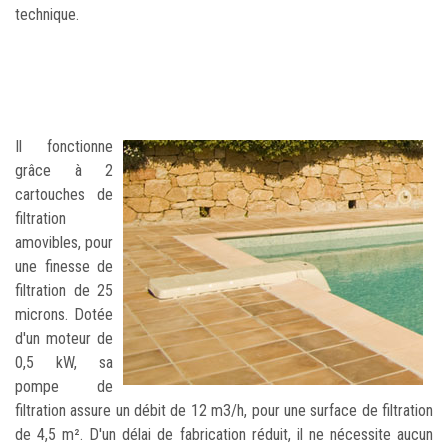
technique.
Il fonctionne
grâce à 2
cartouches de
filtration
amovibles, pour
une finesse de
filtration de 25
microns. Dotée
d'un moteur de
0,5 kW, sa
pompe de
filtration assure un débit de 12 m3/h, pour une surface de filtration
de 4,5 m². D'un délai de fabrication réduit, il ne nécessite aucun