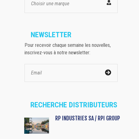
Choisir une marque
NEWSLETTER
Pour recevoir chaque semaine les nouvelles,
inscrivez-vous à notre newsletter:
RECHERCHE DISTRIBUTEURS
RP INDUSTRIES SA / RPI GROUP