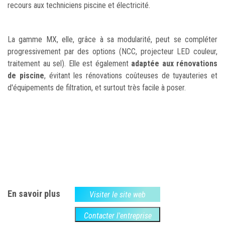
recours aux techniciens piscine et électricité.
La gamme MX, elle, grâce à sa modularité, peut se compléter
progressivement par des options (NCC, projecteur LED couleur,
traitement au sel). Elle est également
adaptée aux rénovations
de piscine
, évitant les rénovations coûteuses de tuyauteries et
d'équipements de filtration, et surtout très facile à poser.
En savoir plus
Visiter le site web
Contacter l'entreprise