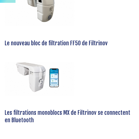
Le nouveau bloc de filtration FF50 de Filtrinov
Les filtrations monoblocs MX de Filtrinov se connectent
en Bluetooth