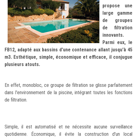
propose une
large gamme
de groupes
de filtration
innovants.
Parmi eux, le
FB12, adapté aux bassins d'une contenance allant jusqu'à 45
m3. Esthétique, simple, économique et efficace, il conjugue
plusieurs atouts.
En effet, monobloc, ce groupe de filtration se glisse parfaitement
dans l'environnement de la piscine, intégrant toutes les fonctions
de filtration.
Simple, il est automatisé et ne nécessite aucune surveillance
quotidienne. Économique, il évite la construction d'un local