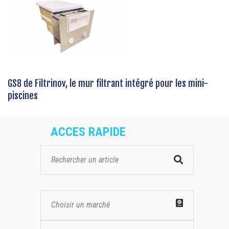
GS8 de Filtrinov, le mur filtrant intégré pour les mini-
piscines
ACCES RAPIDE
Choisir un marché