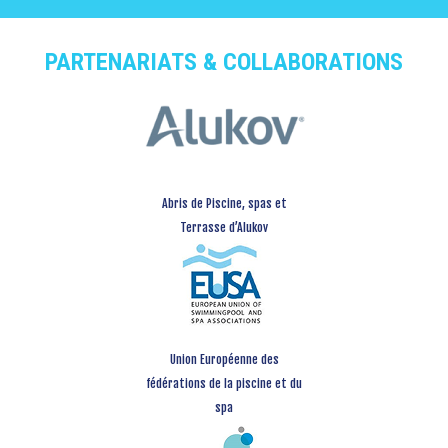
PARTENARIATS & COLLABORATIONS
Abris de Piscine, spas et
Terrasse d’Alukov
Union Européenne des
fédérations de la piscine et du
spa