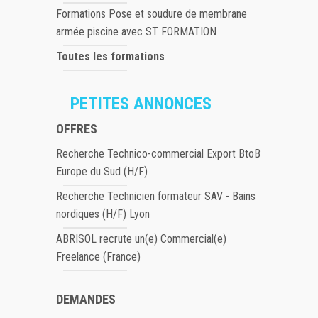
Formations Pose et soudure de membrane
armée piscine avec ST FORMATION
Toutes les formations
PETITES ANNONCES
OFFRES
Recherche Technico-commercial Export BtoB
Europe du Sud (H/F)
Recherche Technicien formateur SAV - Bains
nordiques (H/F) Lyon
ABRISOL recrute un(e) Commercial(e)
Freelance (France)
DEMANDES