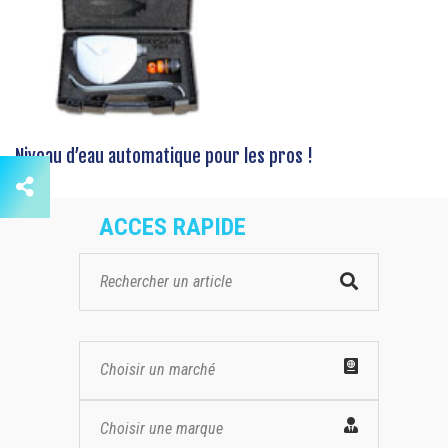
Niveau d’eau automatique pour les pros !
ACCES RAPIDE
Choisir un marché
Choisir une marque