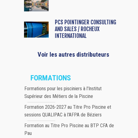
PCS POINTINGER CONSULTING
AND SALES / ROCHEUX
INTERNATIONAL
Voir les autres distributeurs
FORMATIONS
Formations pour les pisciniers à l'Institut
Supérieur des Métiers de la Piscine
Formation 2026-2027 au Titre Pro Piscine et
sessions QUALIPAC à l'AFPA de Béziers
Formation au Titre Pro Piscine au BTP CFA de
Pau