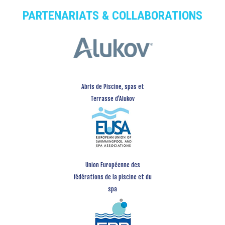
PARTENARIATS & COLLABORATIONS
Abris de Piscine, spas et
Terrasse d’Alukov
Union Européenne des
fédérations de la piscine et du
spa