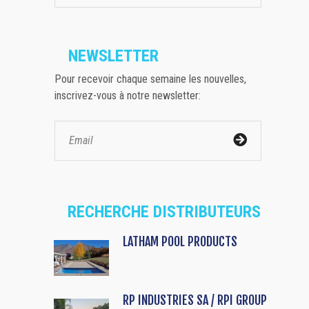
NEWSLETTER
Pour recevoir chaque semaine les nouvelles,
inscrivez-vous à notre newsletter:
RECHERCHE DISTRIBUTEURS
LATHAM POOL PRODUCTS
RP INDUSTRIES SA / RPI GROUP