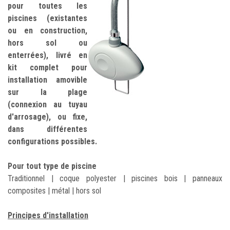
pour toutes les
piscines (existantes
ou en construction,
hors sol ou
enterrées), livré en
kit complet pour
installation amovible
sur la plage
(connexion au tuyau
d'arrosage), ou fixe,
dans différentes
configurations possibles.
Pour tout type de piscine
Traditionnel | coque polyester | piscines bois | panneaux
composites | métal | hors sol
Principes d'installation