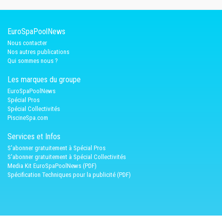
EuroSpaPoolNews
Nous contacter
Nos autres publications
Qui sommes nous ?
Les marques du groupe
EuroSpaPoolNews
Spécial Pros
Spécial Collectivités
PiscineSpa.com
Services et Infos
S'abonner gratuitement à Spécial Pros
S'abonner gratuitement à Spécial Collectivités
Media Kit EuroSpaPoolNews (PDF)
Spécification Techniques pour la publicité (PDF)