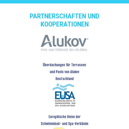
PARTNERSCHAFTEN UND
KOOPERATIONEN
Überdachungen für Terrassen
und Pools von Alukov
Deutschland
Europäische Union der
Schwimmbad- und Spa-Verbände