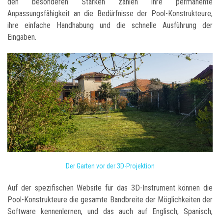
den besonderen Stärken zählen ihre permanente
Anpassungsfähigkeit an die Bedürfnisse der Pool-Konstrukteure,
ihre einfache Handhabung und die schnelle Ausführung der
Eingaben.
Der Garten vor der 3D-Projektion
Auf der spezifischen Website für das 3D-Instrument können die
Pool-Konstrukteure die gesamte Bandbreite der Möglichkeiten der
Software kennenlernen, und das auch auf Englisch, Spanisch,