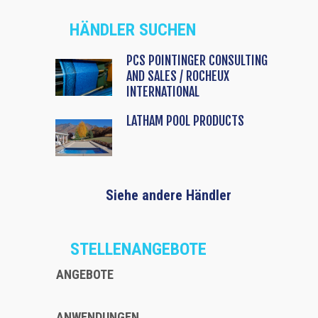
HÄNDLER SUCHEN
PCS POINTINGER CONSULTING
AND SALES / ROCHEUX
INTERNATIONAL
LATHAM POOL PRODUCTS
Siehe andere Händler
STELLENANGEBOTE
ANGEBOTE
ANWENDUNGEN