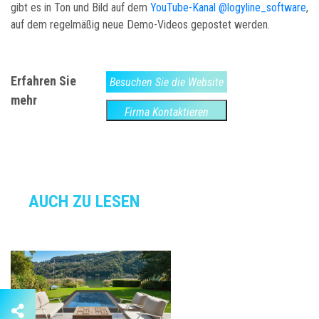
gibt es in Ton und Bild auf dem
YouTube-Kanal @logyline_software
,
auf dem regelmäßig neue Demo-Videos gepostet werden.
Erfahren Sie
Besuchen Sie die Website
mehr
Firma Kontaktieren
AUCH ZU LESEN