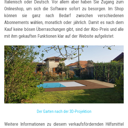
Italienisch oder Deutsch. Vor allem aber haben Sie Zugang zum
Onlineshop, um sich die Software sofort zu besorgen. Im Shop
können sie ganz nach Bedarf zwischen verschiedenen
Abonnements wählen, monatlich oder jährlich. Damit es nach dem
Kauf keine bösen Überraschungen gibt, sind der Abo-Preis und alle
mit ihm gekauften Funktionen klar auf der Website aufgelistet.
Der Garten nach der 3D-Projektion
Weitere Informationen zu diesem verkaufsfördernden Hilfsmittel