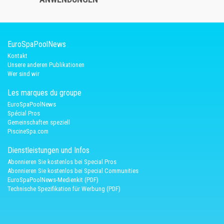
EuroSpaPoolNews
Kontakt
Unsere anderen Publikationen
Wer sind wir
Les marques du groupe
EuroSpaPoolNews
Spécial Pros
Gemeinschaften speziell
PiscineSpa.com
Dienstleistungen und Infos
Abonnieren Sie kostenlos bei Special Pros
Abonnieren Sie kostenlos bei Special Communities
EuroSpaPoolNews-Medienkit (PDF)
Technische Spezifikation für Werbung (PDF)