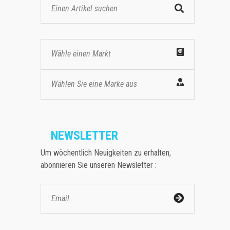
Wähle einen Markt
Wählen Sie eine Marke aus
NEWSLETTER
Um wöchentlich Neuigkeiten zu erhalten,
abonnieren Sie unseren Newsletter :