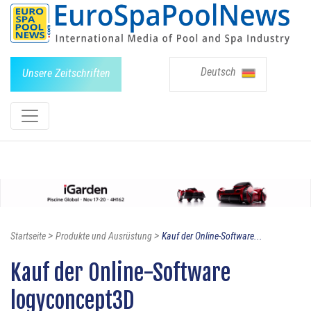
Deutsch
Unsere Zeitschriften
>
>
Startseite
Produkte und Ausrüstung
Kauf der Online-Software...
Kauf der Online-Software
logyconcept3D