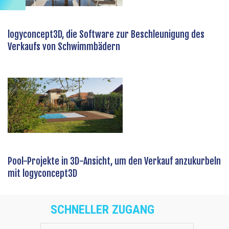
logyconcept3D, die Software zur Beschleunigung des
Verkaufs von Schwimmbädern
Pool-Projekte in 3D-Ansicht, um den Verkauf anzukurbeln
mit logyconcept3D
SCHNELLER ZUGANG