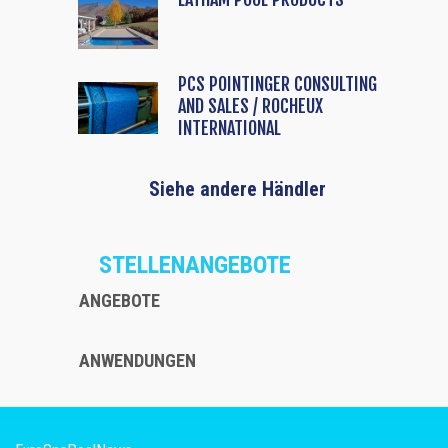
PCS POINTINGER CONSULTING
AND SALES / ROCHEUX
INTERNATIONAL
Siehe andere Händler
STELLENANGEBOTE
ANGEBOTE
ANWENDUNGEN