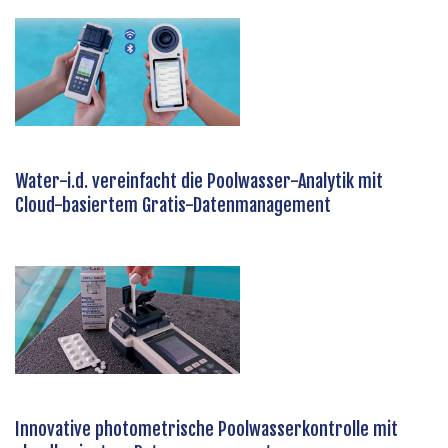
Water-i.d. vereinfacht die Poolwasser-Analytik mit
Cloud-basiertem Gratis-Datenmanagement
Innovative photometrische Poolwasserkontrolle mit