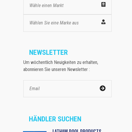
Wähle einen Markt
Wählen Sie eine Marke aus
NEWSLETTER
Um wöchentlich Neuigkeiten zu erhalten,
abonnieren Sie unseren Newsletter :
HÄNDLER SUCHEN
LATHAM POOL PRODUCTS