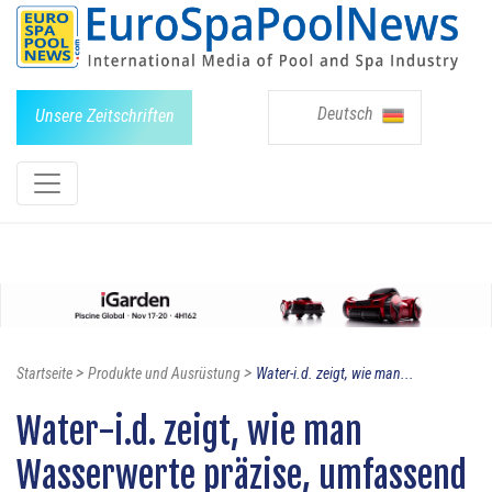
Deutsch
Unsere Zeitschriften
>
>
Startseite
Produkte und Ausrüstung
Water-i.d. zeigt, wie man...
Water-i.d. zeigt, wie man
Wasserwerte präzise, umfassend