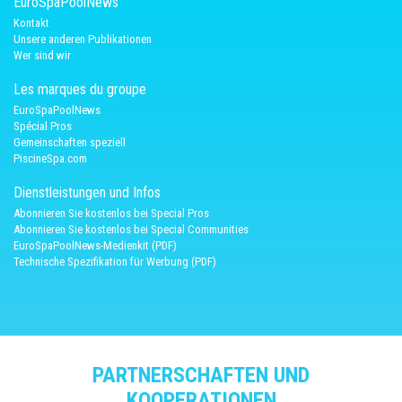
EuroSpaPoolNews
Kontakt
Unsere anderen Publikationen
Wer sind wir
Les marques du groupe
EuroSpaPoolNews
Spécial Pros
Gemeinschaften speziell
PiscineSpa.com
Dienstleistungen und Infos
Abonnieren Sie kostenlos bei Special Pros
Abonnieren Sie kostenlos bei Special Communities
EuroSpaPoolNews-Medienkit (PDF)
Technische Spezifikation für Werbung (PDF)
PARTNERSCHAFTEN UND
KOOPERATIONEN