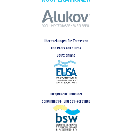
Überdachungen für Terrassen
und Pools von Alukov
Deutschland
Europäische Union der
Schwimmbad- und Spa-Verbände