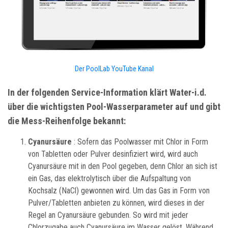
Der PoolLab YouTube Kanal
In der folgenden Service-Information klärt Water-i.d.
über die wichtigsten Pool-Wasserparameter auf und gibt
die Mess-Reihenfolge bekannt:
Cyanursäure
: Sofern das Poolwasser mit Chlor in Form
von Tabletten oder Pulver desinfiziert wird, wird auch
Cyanursäure mit in den Pool gegeben, denn Chlor an sich ist
ein Gas, das elektrolytisch über die Aufspaltung von
Kochsalz (NaCl) gewonnen wird. Um das Gas in Form von
Pulver/Tabletten anbieten zu können, wird dieses in der
Regel an Cyanursäure gebunden. So wird mit jeder
Chlorzugabe auch Cyanursäure im Wasser gelöst. Während