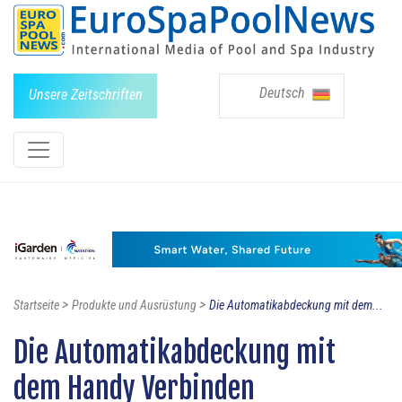
Deutsch
Unsere Zeitschriften
>
>
Startseite
Produkte und Ausrüstung
Die Automatikabdeckung mit dem...
Die Automatikabdeckung mit
dem Handy Verbinden