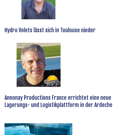
Hydro Volets lässt sich in Toulouse nieder
Annonay Productions France errichtet eine neue
Lagerungs- und Logistikplattform in der Ardeche