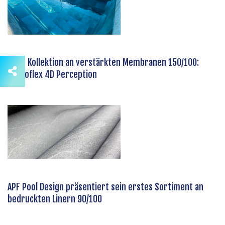
Neue Kollektion an verstärkten Membranen 150/100:
Hydroflex 4D Perception
APF Pool Design präsentiert sein erstes Sortiment an
bedruckten Linern 90/100