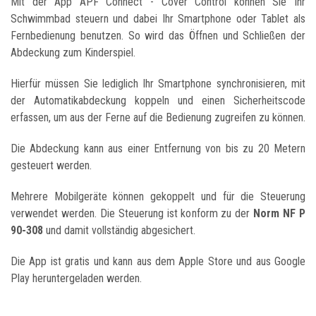
Mit der App APF Connect - Cover Control können Sie Ihr
Schwimmbad steuern und dabei Ihr Smartphone oder Tablet als
Fernbedienung benutzen. So wird das Öffnen und Schließen der
Abdeckung zum Kinderspiel.
Hierfür müssen Sie lediglich Ihr Smartphone synchronisieren, mit
der Automatikabdeckung koppeln und einen Sicherheitscode
erfassen, um aus der Ferne auf die Bedienung zugreifen zu können.
Die Abdeckung kann aus einer Entfernung von bis zu 20 Metern
gesteuert werden.
Mehrere Mobilgeräte können gekoppelt und für die Steuerung
verwendet werden. Die Steuerung ist konform zu der
Norm NF P
90-308
und damit vollständig abgesichert.
Die App ist gratis und kann aus dem Apple Store und aus Google
Play heruntergeladen werden.