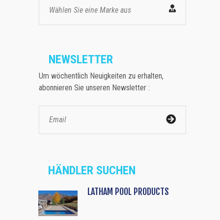
Wählen Sie eine Marke aus
NEWSLETTER
Um wöchentlich Neuigkeiten zu erhalten,
abonnieren Sie unseren Newsletter :
HÄNDLER SUCHEN
LATHAM POOL PRODUCTS