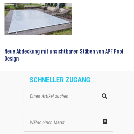
Neue Abdeckung mit unsichtbaren Stäben von APF Pool
Design
SCHNELLER ZUGANG
Wähle einen Markt