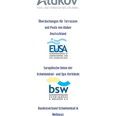
Überdachungen für Terrassen
und Pools von Alukov
Deutschland
Europäische Union der
Schwimmbad- und Spa-Verbände
Bundesverband Schwimmbad &
Wellness