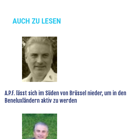
AUCH ZU LESEN
A.P.F. lässt sich im Süden von Brüssel nieder, um in den
Beneluxländern aktiv zu werden