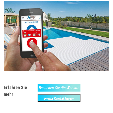
Erfahren Sie
Besuchen Sie die Website
mehr
Firma Kontaktieren