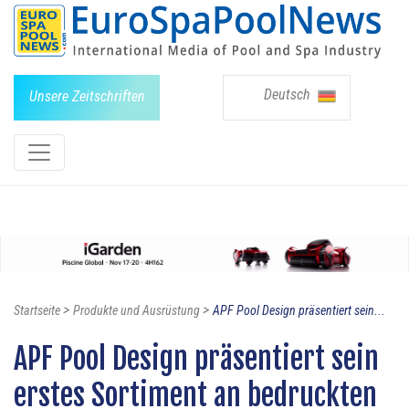
Deutsch
Unsere Zeitschriften
>
>
Startseite
Produkte und Ausrüstung
APF Pool Design präsentiert sein...
APF Pool Design präsentiert sein
erstes Sortiment an bedruckten