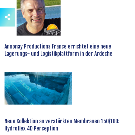
Annonay Productions France errichtet eine neue
Lagerungs- und Logistikplattform in der Ardeche
Neue Kollektion an verstärkten Membranen 150/100:
Hydroflex 4D Perception