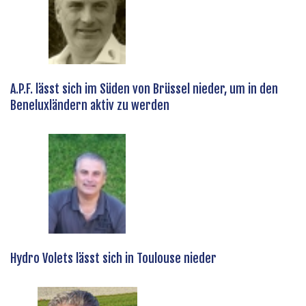
A.P.F. lässt sich im Süden von Brüssel nieder, um in den
Beneluxländern aktiv zu werden
Hydro Volets lässt sich in Toulouse nieder