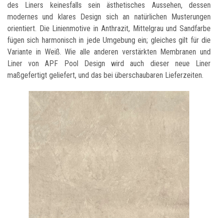
des Liners keinesfalls sein ästhetisches Aussehen, dessen
modernes und klares Design sich an natürlichen Musterungen
orientiert. Die Linienmotive in Anthrazit, Mittelgrau und Sandfarbe
fügen sich harmonisch in jede Umgebung ein; gleiches gilt für die
Variante in Weiß. Wie alle anderen verstärkten Membranen und
Liner von APF Pool Design wird auch dieser neue Liner
maßgefertigt geliefert, und das bei überschaubaren Lieferzeiten.