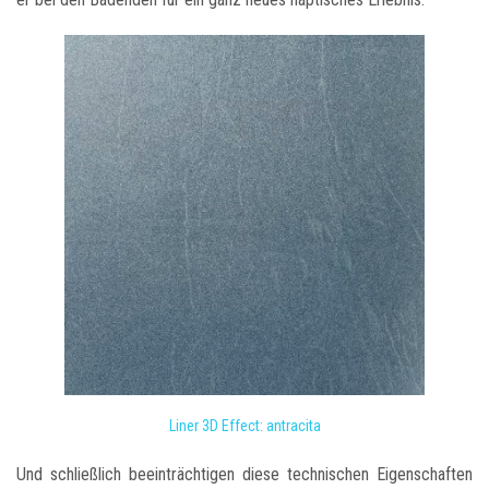
Liner 3D Effect: antracita
Und schließlich beeinträchtigen diese technischen Eigenschaften