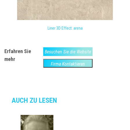
Liner 3D Effect: arena
Erfahren Sie
Besuchen Sie die Website
mehr
Firma Kontaktieren
AUCH ZU LESEN