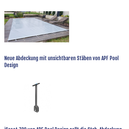
Neue Abdeckung mit unsichtbaren Stäben von APF Pool
Design