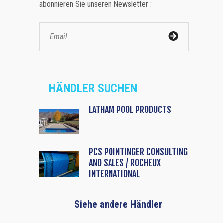
abonnieren Sie unseren Newsletter :
HÄNDLER SUCHEN
LATHAM POOL PRODUCTS
PCS POINTINGER CONSULTING
AND SALES / ROCHEUX
INTERNATIONAL
Siehe andere Händler