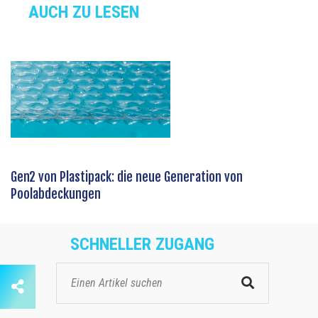
AUCH ZU LESEN
Gen2 von Plastipack: die neue Generation von
Poolabdeckungen
SCHNELLER ZUGANG