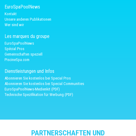
EuroSpaPoolNews
Kontakt
Unsere anderen Publikationen
Wer sind wir
Les marques du groupe
EuroSpaPoolNews
Spécial Pros
Gemeinschaften speziell
PiscineSpa.com
Dienstleistungen und Infos
Abonnieren Sie kostenlos bei Special Pros
Abonnieren Sie kostenlos bei Special Communities
EuroSpaPoolNews-Medienkit (PDF)
Technische Spezifikation für Werbung (PDF)
PARTNERSCHAFTEN UND