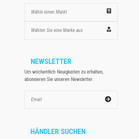
Wähle einen Markt
Wählen Sie eine Marke aus
NEWSLETTER
Um wöchentlich Neuigkeiten zu erhalten,
abonnieren Sie unseren Newsletter :
HÄNDLER SUCHEN