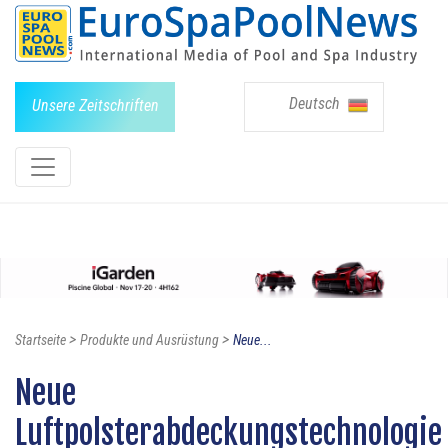
Deutsch
Unsere Zeitschriften
>
>
Startseite
Produkte und Ausrüstung
Neue...
Neue
Luftpolsterabdeckungstechnologie