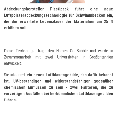
Abdeckungshersteller Plastipack führt eine neue
Luftpolsterabdeckungstechnologie für Schwimmbecken ein,
die die erwartete Lebensdauer der Materialien um 25 %
erhöhen soll.
Diese Technologie trägt den Namen GeoBubble und wurde in
Zusammenarbeit mit zwei Universitäten in Großbritannien
entwickelt.
Sie integriert
ein neues Luftblasengebilde, das dafür bekannt
ist, UV-beständiger und widerstandsfähiger gegenüber
chemischen Einflüssen zu sein - zwei Faktoren, die zu
vorzeitigen Ausfällen bei herkömmlichen Luftblasengebilden
führen.