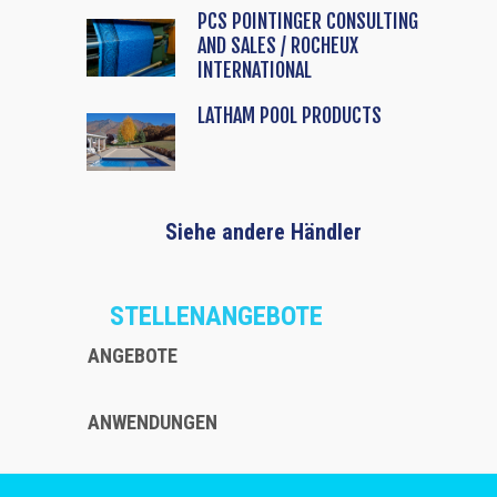
PCS POINTINGER CONSULTING
AND SALES / ROCHEUX
INTERNATIONAL
LATHAM POOL PRODUCTS
Siehe andere Händler
STELLENANGEBOTE
ANGEBOTE
ANWENDUNGEN