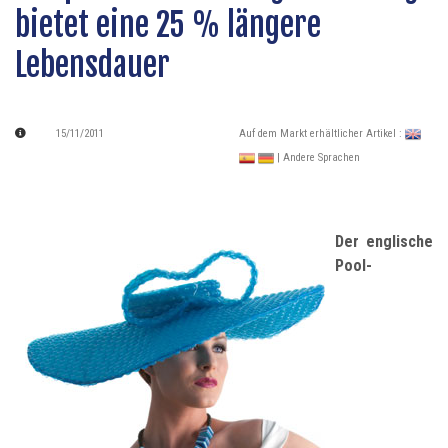
bietet eine 25 % längere
Lebensdauer
15/11/2011
Auf dem Markt erhältlicher Artikel :
| Andere Sprachen
Der englische
Pool-