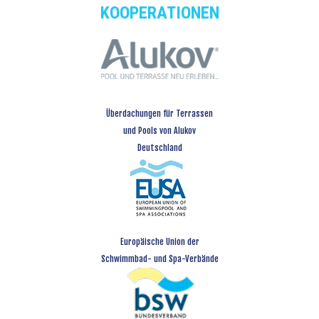
KOOPERATIONEN
Überdachungen für Terrassen
und Pools von Alukov
Deutschland
Europäische Union der
Schwimmbad- und Spa-Verbände