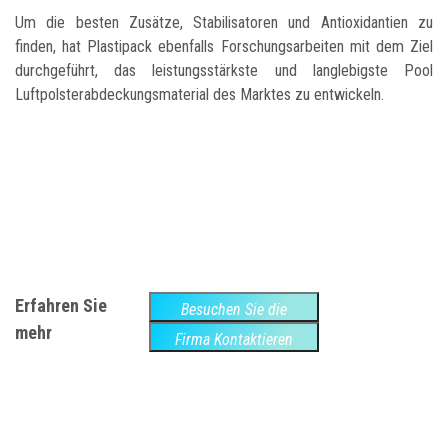
Um die besten Zusätze, Stabilisatoren und Antioxidantien zu
finden, hat Plastipack ebenfalls Forschungsarbeiten mit dem Ziel
durchgeführt, das leistungsstärkste und langlebigste Pool
Luftpolsterabdeckungsmaterial des Marktes zu entwickeln.
Erfahren Sie
Besuchen Sie die
mehr
Website
Firma Kontaktieren