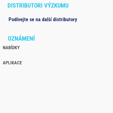
DISTRIBUTORI VÝZKUMU
Podívejte se na další distributory
OZNÁMENÍ
NABÍDKY
APLIKACE