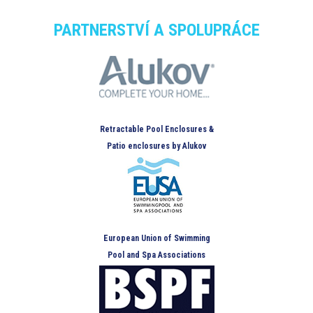
PARTNERSTVÍ A SPOLUPRÁCE
Retractable Pool Enclosures &
Patio enclosures by Alukov
European Union of Swimming
Pool and Spa Associations