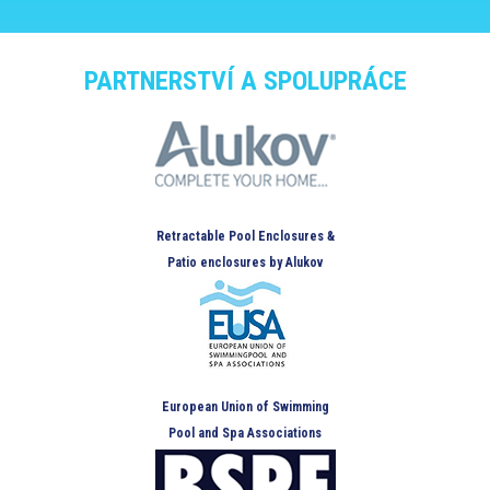
PARTNERSTVÍ A SPOLUPRÁCE
Retractable Pool Enclosures &
Patio enclosures by Alukov
European Union of Swimming
Pool and Spa Associations