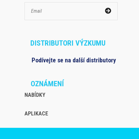
DISTRIBUTORI VÝZKUMU
Podívejte se na další distributory
OZNÁMENÍ
NABÍDKY
APLIKACE