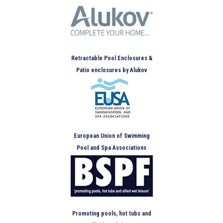
Retractable Pool Enclosures &
Patio enclosures by Alukov
European Union of Swimming
Pool and Spa Associations
Promoting pools, hot tubs and