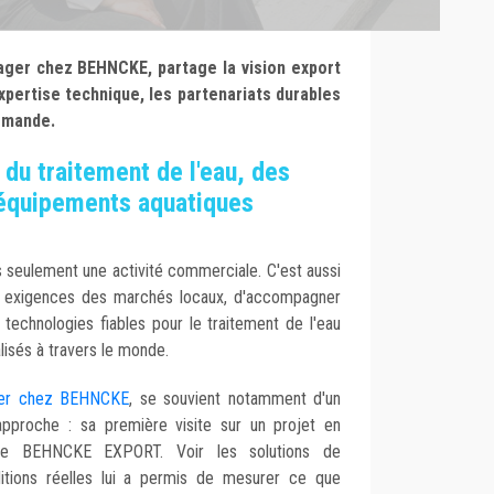
ger chez BEHNCKE, partage la vision export
expertise technique, les partenariats durables
lemande.
du traitement de l'eau, des
 équipements aquatiques
 seulement une activité commerciale. C'est aussi
 exigences des marchés locaux, d'accompagner
 technologies fiables pour le traitement de l'eau
lisés à travers le monde.
ger chez BEHNCKE
, se souvient notamment d'un
pproche : sa première visite sur un projet en
ogie BEHNCKE EXPORT. Voir les solutions de
ditions réelles lui a permis de mesurer ce que