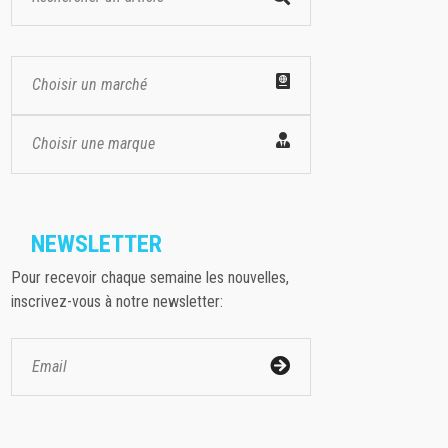
Choisir un marché
Choisir une marque
NEWSLETTER
Pour recevoir chaque semaine les nouvelles,
inscrivez-vous à notre newsletter: