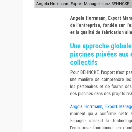
Angela Herrmann, Export Manager chez BEHNCKE
Angela Herrmann, Export Mana
de l'entreprise, fondée sur l'
et la qualité de fabrication al
Une approche globale 
piscines privées aux
collectifs
Pour BEHNCKE, l'export n'est pas
une manière de comprendre les
les partenaires et de fournir des
des piscines dans des projets réa
Angela Herrmann, Export Mana
moment qui a confirmé cette a
Espagne utilisant la technol
l'entreprise fonctionner en con