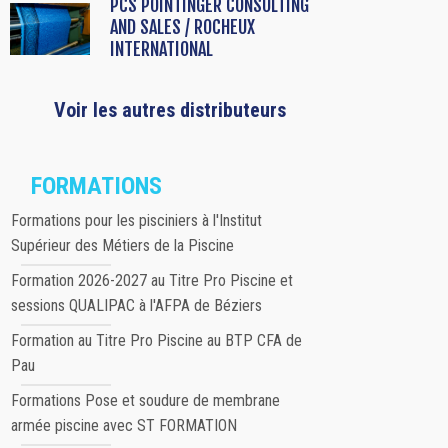
PCS POINTINGER CONSULTING
AND SALES / ROCHEUX
INTERNATIONAL
Voir les autres distributeurs
FORMATIONS
Formations pour les pisciniers à l'Institut
Supérieur des Métiers de la Piscine
Formation 2026-2027 au Titre Pro Piscine et
sessions QUALIPAC à l'AFPA de Béziers
Formation au Titre Pro Piscine au BTP CFA de
Pau
Formations Pose et soudure de membrane
armée piscine avec ST FORMATION