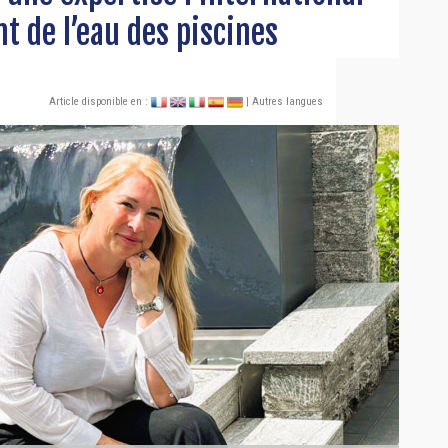
t de l’eau des piscines
Article disponible en :
| Autres langues