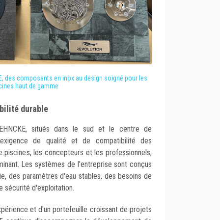
des composants en inox au design soigné pour les
cines haut de gamme
bilité durable
EHNCKE, situés dans le sud et le centre de
e exigence de qualité et de compatibilité des
 piscines, les concepteurs et les professionnels,
erminant. Les systèmes de l'entreprise sont conçus
vie, des paramètres d'eau stables, des besoins de
 sécurité d'exploitation.
périence et d'un portefeuille croissant de projets