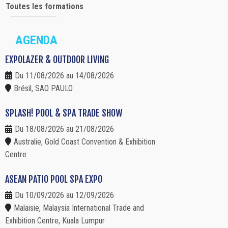
Toutes les formations
AGENDA
EXPOLAZER & OUTDOOR LIVING
Du 11/08/2026 au 14/08/2026
Brésil, SAO PAULO
SPLASH! POOL & SPA TRADE SHOW
Du 18/08/2026 au 21/08/2026
Australie, Gold Coast Convention & Exhibition
Centre
ASEAN PATIO POOL SPA EXPO
Du 10/09/2026 au 12/09/2026
Malaisie, Malaysia International Trade and
Exhibition Centre, Kuala Lumpur