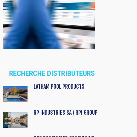
RECHERCHE DISTRIBUTEURS
LATHAM POOL PRODUCTS
RP INDUSTRIES SA / RPI GROUP