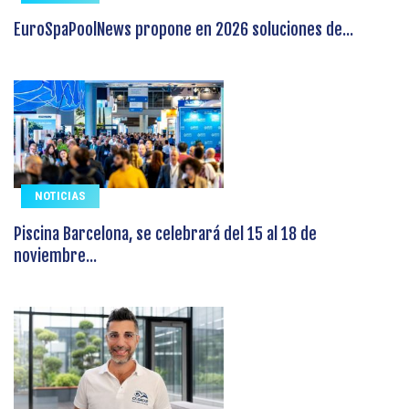
EuroSpaPoolNews propone en 2026 soluciones de...
NOTICIAS
Piscina Barcelona, se celebrará del 15 al 18 de
noviembre...