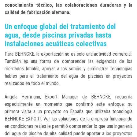
conocimiento técnico, las colaboraciones duraderas y la
calidad de fabricación alemana.
Un enfoque global del tratamiento del
agua, desde piscinas privadas hasta
instalaciones acuáticas colectivas
Para BEHNCKE, la exportación no es solo una actividad comercial.
También es una forma de comprender las exigencias de los
mercados locales, apoyar a los socios y suministrar tecnologías
fiables para el tratamiento del agua de piscinas en proyectos
realizados en todo el mundo.
Angela Herrmann, Export Manager de BEHNCKE, recuerda
especialmente un momento que confirmó este enfoque: su
primera visita a un proyecto en España que utilizaba tecnología
BEHNCKE EXPORT. Ver las soluciones de la empresa funcionando
en condiciones reales le permitió comprender lo que una ingeniería
del agua de piscina de alta calidad puede aportar a los proyectos