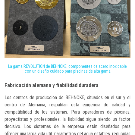
La gama REVOLUTION de BEHNCKE, componentes de acero inoxidable
con un diseño cuidado para piscinas de alta gama
Fabricación alemana y fiabilidad duradera
Los centros de producción de BEHNCKE, situados en el sur y el
centro de Alemania, respaldan esta exigencia de calidad y
compatibilidad de los sistemas. Para operadores de piscinas,
proyectistas y profesionales, la fiabilidad sigue siendo un factor
decisivo. Los sistemas de la empresa están diseñados para
ofrecer una larga vida útil, parámetros del agua estables, reducidas