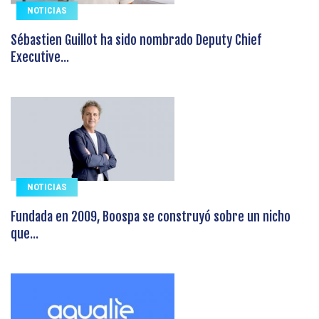
NOTICIAS
Sébastien Guillot ha sido nombrado Deputy Chief
Executive...
NOTICIAS
Fundada en 2009, Boospa se construyó sobre un nicho
que...