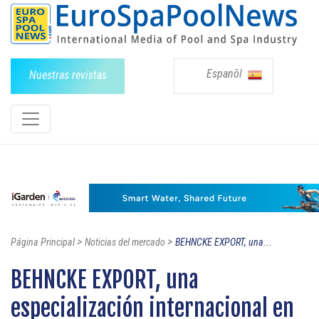
Espanõl
Nuestras revistas
>
>
Página Principal
Noticias del mercado
BEHNCKE EXPORT, una...
BEHNCKE EXPORT, una
especialización internacional en