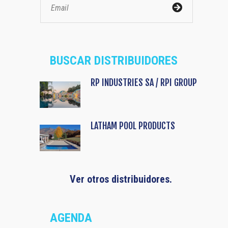
BUSCAR DISTRIBUIDORES
RP INDUSTRIES SA / RPI GROUP
LATHAM POOL PRODUCTS
Ver otros distribuidores.
AGENDA