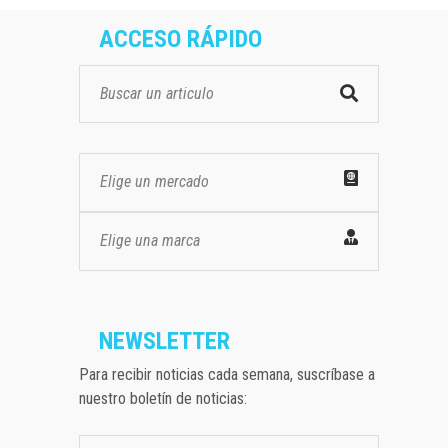
ACCESO RÁPIDO
Elige un mercado
Elige una marca
NEWSLETTER
Para recibir noticias cada semana, suscríbase a
nuestro boletín de noticias: