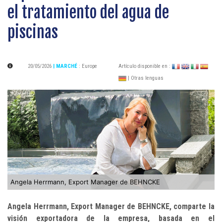
el tratamiento del agua de
piscinas
20/05/2026
| MARCHÉ
:
Europe
Artículo disponible en :
| Otras lenguas
Angela Herrmann, Export Manager de BEHNCKE
Angela Herrmann, Export Manager de BEHNCKE, comparte la
visión exportadora de la empresa, basada en el