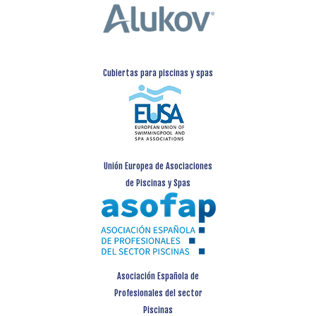
Cubiertas para piscinas y spas
Unión Europea de Asociaciones
de Piscinas y Spas
Asociación Española de
Profesionales del sector
Piscinas