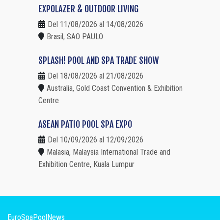
EXPOLAZER & OUTDOOR LIVING
Del 11/08/2026 al 14/08/2026
Brasil, SAO PAULO
SPLASH! POOL AND SPA TRADE SHOW
Del 18/08/2026 al 21/08/2026
Australia, Gold Coast Convention & Exhibition
Centre
ASEAN PATIO POOL SPA EXPO
Del 10/09/2026 al 12/09/2026
Malasia, Malaysia International Trade and
Exhibition Centre, Kuala Lumpur
EuroSpaPoolNews