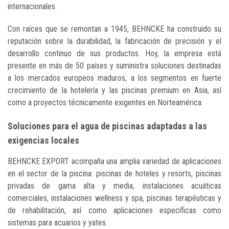
internacionales.
Con raíces que se remontan a 1945, BEHNCKE ha construido su
reputación sobre la durabilidad, la fabricación de precisión y el
desarrollo continuo de sus productos. Hoy, la empresa está
presente en más de 50 países y suministra soluciones destinadas
a los mercados europeos maduros, a los segmentos en fuerte
crecimiento de la hotelería y las piscinas premium en Asia, así
como a proyectos técnicamente exigentes en Norteamérica.
Soluciones para el agua de piscinas adaptadas a las
exigencias locales
BEHNCKE EXPORT acompaña una amplia variedad de aplicaciones
en el sector de la piscina: piscinas de hoteles y resorts, piscinas
privadas de gama alta y media, instalaciones acuáticas
comerciales, instalaciones wellness y spa, piscinas terapéuticas y
de rehabilitación, así como aplicaciones específicas como
sistemas para acuarios y yates.