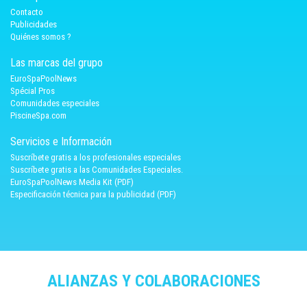
Contacto
Publicidades
Quiénes somos ?
Las marcas del grupo
EuroSpaPoolNews
Spécial Pros
Comunidades especiales
PiscineSpa.com
Servicios e Información
Suscríbete gratis a los profesionales especiales
Suscríbete gratis a las Comunidades Especiales.
EuroSpaPoolNews Media Kit (PDF)
Especificación técnica para la publicidad (PDF)
ALIANZAS Y COLABORACIONES