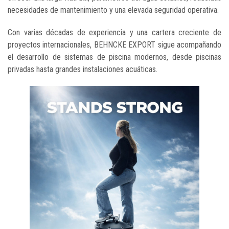
necesidades de mantenimiento y una elevada seguridad operativa.
Con varias décadas de experiencia y una cartera creciente de
proyectos internacionales, BEHNCKE EXPORT sigue acompañando
el desarrollo de sistemas de piscina modernos, desde piscinas
privadas hasta grandes instalaciones acuáticas.