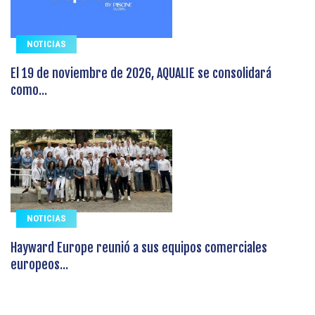
NOTICIAS
El 19 de noviembre de 2026, AQUALIE se consolidará
como...
NOTICIAS
Hayward Europe reunió a sus equipos comerciales
europeos...