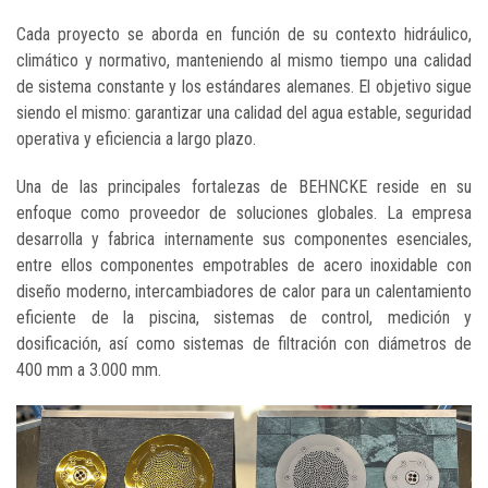
Cada proyecto se aborda en función de su contexto hidráulico,
climático y normativo, manteniendo al mismo tiempo una calidad
de sistema constante y los estándares alemanes. El objetivo sigue
siendo el mismo: garantizar una calidad del agua estable, seguridad
operativa y eficiencia a largo plazo.
Una de las principales fortalezas de BEHNCKE reside en su
enfoque como proveedor de soluciones globales. La empresa
desarrolla y fabrica internamente sus componentes esenciales,
entre ellos componentes empotrables de acero inoxidable con
diseño moderno, intercambiadores de calor para un calentamiento
eficiente de la piscina, sistemas de control, medición y
dosificación, así como sistemas de filtración con diámetros de
400 mm a 3.000 mm.