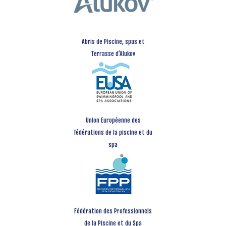
Abris de Piscine, spas et
Terrasse d’Alukov
Union Européenne des
fédérations de la piscine et du
spa
Fédération des Professionnels
de la Piscine et du Spa