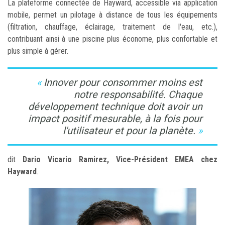
La plateforme connectée de Hayward, accessible via application
mobile, permet un pilotage à distance de tous les équipements
(filtration, chauffage, éclairage, traitement de l'eau, etc.),
contribuant ainsi à une piscine plus économe, plus confortable et
plus simple à gérer.
Innover pour consommer moins est
notre responsabilité. Chaque
développement technique doit avoir un
impact positif mesurable, à la fois pour
l'utilisateur et pour la planète.
dit
Dario Vicario Ramirez, Vice-Président EMEA chez
Hayward
.