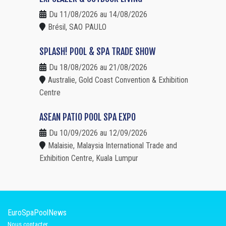
Du 11/08/2026 au 14/08/2026
Brésil, SAO PAULO
SPLASH! POOL & SPA TRADE SHOW
Du 18/08/2026 au 21/08/2026
Australie, Gold Coast Convention & Exhibition
Centre
ASEAN PATIO POOL SPA EXPO
Du 10/09/2026 au 12/09/2026
Malaisie, Malaysia International Trade and
Exhibition Centre, Kuala Lumpur
EuroSpaPoolNews
Nous contacter