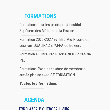
FORMATIONS
Formations pour les pisciniers à l'Institut
Supérieur des Métiers de la Piscine
Formation 2026-2027 au Titre Pro Piscine et
sessions QUALIPAC à l'AFPA de Béziers
Formation au Titre Pro Piscine au BTP CFA de
Pau
Formations Pose et soudure de membrane
armée piscine avec ST FORMATION
Toutes les formations
AGENDA
EXPOLAZER & OUTDOOR LIVING