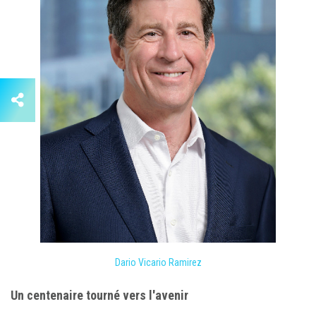
Dario Vicario Ramirez
Un centenaire tourné vers l'avenir