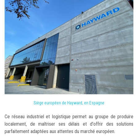
Siège européen de Hayward, en Espagne
Ce réseau industriel et logistique permet au groupe de produire
localement, de maîtriser ses délais et d'offrir des solutions
parfaitement adaptées aux attentes du marché européen.