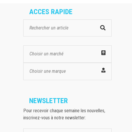
ACCES RAPIDE
Choisir un marché
Choisir une marque
NEWSLETTER
Pour recevoir chaque semaine les nouvelles,
inscrivez-vous à notre newsletter: