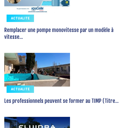
ACTUALITE
Remplacer une pompe monovitesse par un modèle à
vitesse...
ACTUALITE
Les professionnels peuvent se former au TIMP (Titre...