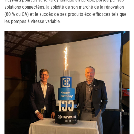
solutions connectées, la solidité de son marché de la rénovation
(80 % du CA) et le succès de ses produits éco-efficaces tels que
les pompes à vitesse variable.