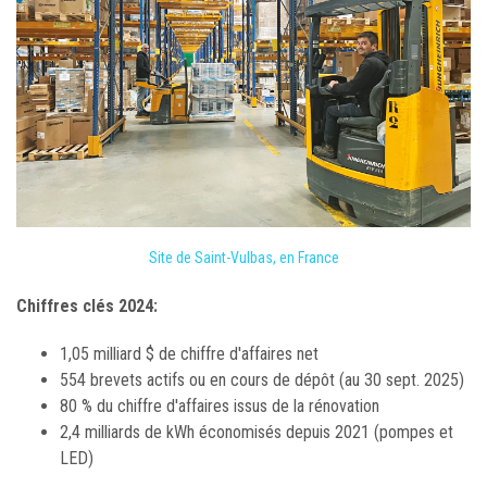
Site de Saint-Vulbas, en France
Chiffres clés
2024:
1,05 milliard $ de chiffre d'affaires net
554 brevets actifs ou en cours de dépôt (au 30 sept. 2025)
80 % du chiffre d'affaires issus de la rénovation
2,4 milliards de kWh économisés depuis 2021 (pompes et
LED)