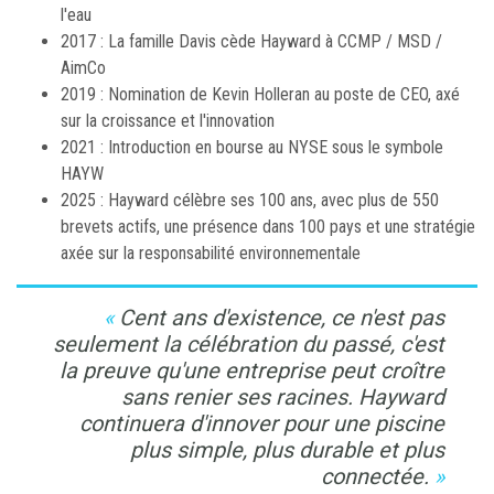
l'eau
2017 : La famille Davis cède Hayward à CCMP / MSD /
AimCo
2019 : Nomination de Kevin Holleran au poste de CEO, axé
sur la croissance et l'innovation
2021 : Introduction en bourse au NYSE sous le symbole
HAYW
2025 : Hayward célèbre ses 100 ans, avec plus de 550
brevets actifs, une présence dans 100 pays et une stratégie
axée sur la responsabilité environnementale
Cent ans d'existence, ce n'est pas
seulement la célébration du passé, c'est
la preuve qu'une entreprise peut croître
sans renier ses racines. Hayward
continuera d'innover pour une piscine
plus simple, plus durable et plus
connectée.