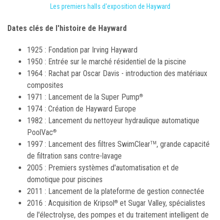
Les premiers halls d'exposition de Hayward
Dates clés de l'histoire de Hayward
1925 : Fondation par Irving Hayward
1950 : Entrée sur le marché résidentiel de la piscine
1964 : Rachat par Oscar Davis - introduction des matériaux
composites
1971 : Lancement de la Super Pump
®
1974 : Création de Hayward Europe
1982 : Lancement du nettoyeur hydraulique automatique
PoolVac
®
1997 : Lancement des filtres SwimClear
, grande capacité
TM
de filtration sans contre-lavage
2005 : Premiers systèmes d'automatisation et de
domotique pour piscines
2011 : Lancement de la plateforme de gestion connectée
2016 : Acquisition de Kripsol
et Sugar Valley, spécialistes
®
de l'électrolyse, des pompes et du traitement intelligent de