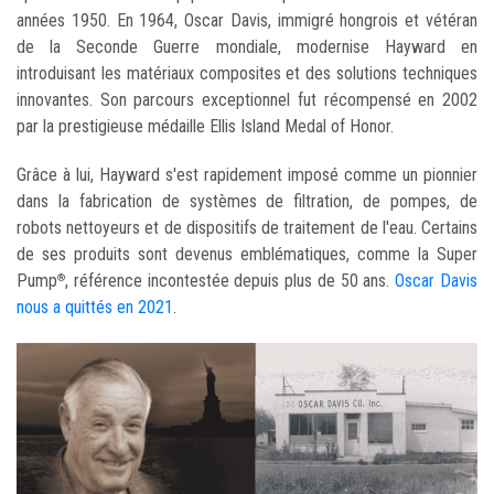
années 1950. En 1964, Oscar Davis, immigré hongrois et vétéran
de la Seconde Guerre mondiale, modernise Hayward en
introduisant les matériaux composites et des solutions techniques
innovantes. Son parcours exceptionnel fut récompensé en 2002
par la prestigieuse médaille Ellis Island Medal of Honor.
Grâce à lui, Hayward s'est rapidement imposé comme un pionnier
dans la fabrication de systèmes de filtration, de pompes, de
robots nettoyeurs et de dispositifs de traitement de l'eau. Certains
de ses produits sont devenus emblématiques, comme la Super
Pump
, référence incontestée depuis plus de 50 ans.
Oscar Davis
®
nous a quittés en 2021
.