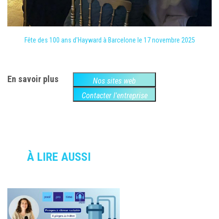
Fête des 100 ans d'Hayward à Barcelone le 17 novembre 2025
En savoir plus
Nos sites web
Contacter l'entreprise
À LIRE AUSSI