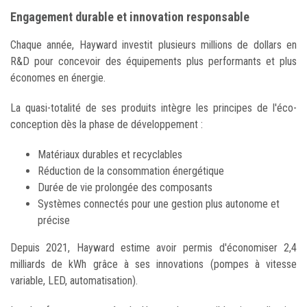
Engagement durable et innovation responsable
Chaque année, Hayward investit plusieurs millions de dollars en
R&D pour concevoir des équipements plus performants et plus
économes en énergie.
La quasi-totalité de ses produits intègre les principes de l'éco-
conception dès la phase de développement :
Matériaux durables et recyclables
Réduction de la consommation énergétique
Durée de vie prolongée des composants
Systèmes connectés pour une gestion plus autonome et
précise
Depuis 2021, Hayward estime avoir permis d'économiser 2,4
milliards de kWh grâce à ses innovations (pompes à vitesse
variable, LED, automatisation).