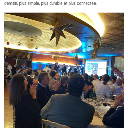
demain, plus simple, plus durable et plus connectée.