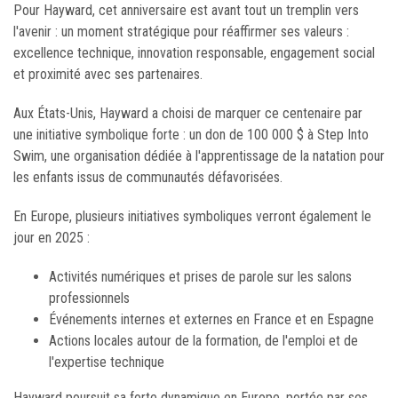
Pour Hayward, cet anniversaire est avant tout un tremplin vers
l'avenir : un moment stratégique pour réaffirmer ses valeurs :
excellence technique, innovation responsable, engagement social
et proximité avec ses partenaires.
Aux États-Unis, Hayward a choisi de marquer ce centenaire par
une initiative symbolique forte : un don de 100 000 $ à Step Into
Swim, une organisation dédiée à l'apprentissage de la natation pour
les enfants issus de communautés défavorisées.
En Europe, plusieurs initiatives symboliques verront également le
jour en 2025 :
Activités numériques et prises de parole sur les salons
professionnels
Événements internes et externes en France et en Espagne
Actions locales autour de la formation, de l'emploi et de
l'expertise technique
Hayward poursuit sa forte dynamique en Europe, portée par ses