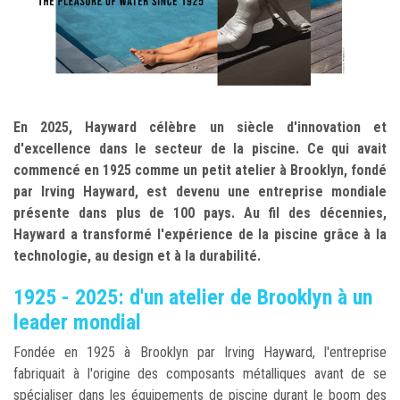
En 2025, Hayward célèbre un siècle d'innovation et
d'excellence dans le secteur de la piscine. Ce qui avait
commencé en 1925 comme un petit atelier à Brooklyn, fondé
par Irving Hayward, est devenu une entreprise mondiale
présente dans plus de 100 pays. Au fil des décennies,
Hayward a transformé l'expérience de la piscine grâce à la
technologie, au design et à la durabilité.
1925 - 2025:
d'un atelier de Brooklyn à un
leader mondial
Fondée en 1925 à Brooklyn par Irving Hayward, l'entreprise
fabriquait à l'origine des composants métalliques avant de se
spécialiser dans les équipements de piscine durant le boom des