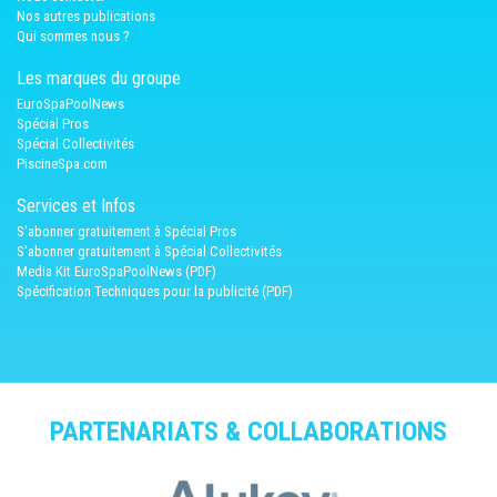
Nos autres publications
Qui sommes nous ?
Les marques du groupe
EuroSpaPoolNews
Spécial Pros
Spécial Collectivités
PiscineSpa.com
Services et Infos
S'abonner gratuitement à Spécial Pros
S'abonner gratuitement à Spécial Collectivités
Media Kit EuroSpaPoolNews (PDF)
Spécification Techniques pour la publicité (PDF)
PARTENARIATS & COLLABORATIONS