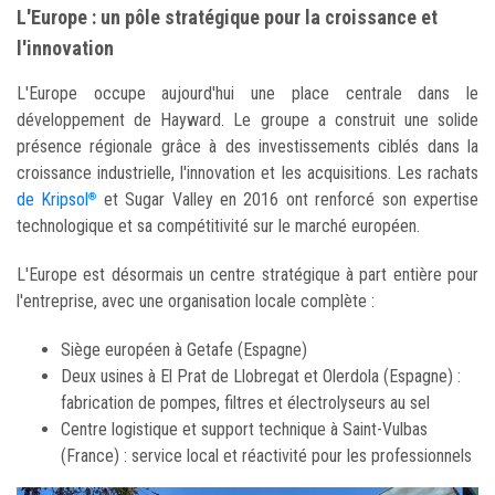
L'Europe : un pôle stratégique pour la croissance et
l'innovation
L'Europe occupe aujourd'hui une place centrale dans le
développement de Hayward. Le groupe a construit une solide
présence régionale grâce à des investissements ciblés dans la
croissance industrielle, l'innovation et les acquisitions. Les rachats
de Kripsol
et Sugar Valley en 2016 ont renforcé son expertise
®
technologique et sa compétitivité sur le marché européen.
L'Europe est désormais un centre stratégique à part entière pour
l'entreprise, avec une organisation locale complète :
Siège européen à Getafe (Espagne)
Deux usines à El Prat de Llobregat et Olerdola (Espagne) :
fabrication de pompes, filtres et électrolyseurs au sel
Centre logistique et support technique à Saint-Vulbas
(France) : service local et réactivité pour les professionnels