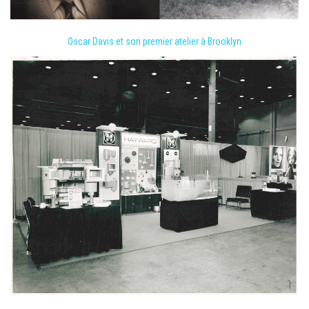
Oscar Davis et son premier atelier à Brooklyn