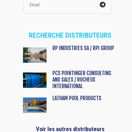
RECHERCHE DISTRIBUTEURS
RP INDUSTRIES SA / RPI GROUP
PCS POINTINGER CONSULTING
AND SALES / ROCHEUX
INTERNATIONAL
LATHAM POOL PRODUCTS
Voir les autres distributeurs