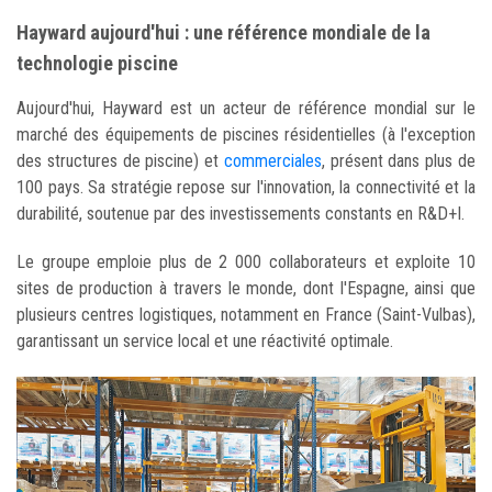
Hayward aujourd'hui : une référence mondiale de la
technologie piscine
Aujourd'hui, Hayward est un acteur de référence mondial sur le
marché des équipements de piscines résidentielles (à l'exception
des structures de piscine) et
commerciales
, présent dans plus de
100 pays. Sa stratégie repose sur l'innovation, la connectivité et la
durabilité, soutenue par des investissements constants en R&D+I.
Le groupe emploie plus de 2 000 collaborateurs et exploite 10
sites de production à travers le monde, dont l'Espagne, ainsi que
plusieurs centres logistiques, notamment en France (Saint-Vulbas),
garantissant un service local et une réactivité optimale.