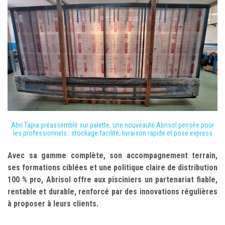
Abri Tapia préassemblé sur palette, une nouveauté Abrisol pensée pour
les professionnels : stockage facilité, livraison rapide et pose express
Avec sa gamme complète, son accompagnement terrain,
ses formations ciblées et une politique claire de distribution
100 % pro, Abrisol offre aux pisciniers un partenariat fiable,
rentable et durable, renforcé par des innovations régulières
à proposer à leurs clients.