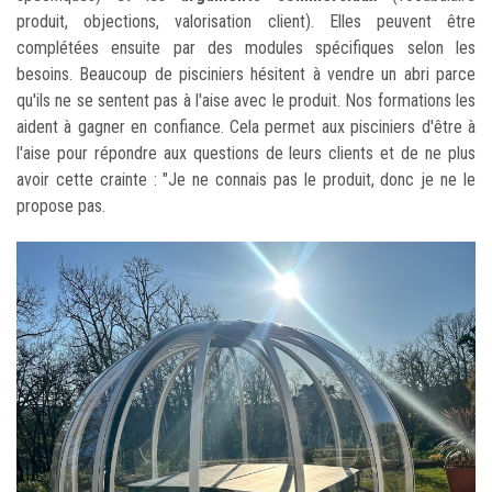
produit, objections, valorisation client). Elles peuvent être
complétées ensuite par des modules spécifiques selon les
besoins. Beaucoup de pisciniers hésitent à vendre un abri parce
qu'ils ne se sentent pas à l'aise avec le produit. Nos formations les
aident à gagner en confiance. Cela permet aux pisciniers d'être à
l'aise pour répondre aux questions de leurs clients et de ne plus
avoir cette crainte : "Je ne connais pas le produit, donc je ne le
propose pas.