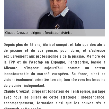
Claude Crouzat, dirigeant fondateur d’Abrisol
Depuis plus de 25 ans, Abrisol conçoit et fabrique des abris
de piscine et de spa pensés pour durer, et s'adresse
exclusivement aux professionnels de la piscine. Membre de
la FPP et de l'Asofap en Espagne, l'entreprise, basée à
Alicante, s'impose aujourd'hui comme un acteur
incontournable du marché européen. Sa force, c'est sa
vision résolument orientée terrain, tournée vers les besoins
du piscinier indépendant.
Claude Crouzat, dirigeant fondateur de l'entreprise, partage
avec nous les piliers de cette stratégie : indépendance,
accompagnement, formation ainsi que les nouveautés à
découvrir cette année.