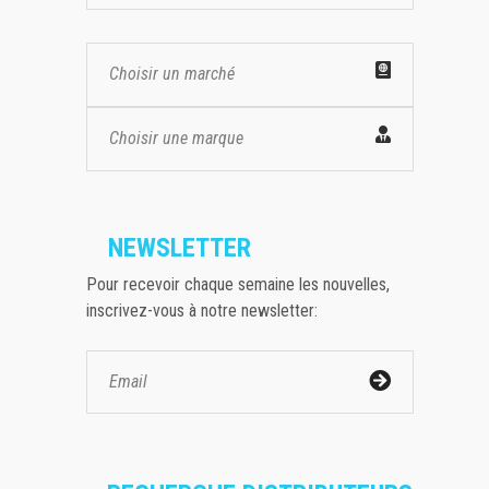
Choisir un marché
Choisir une marque
NEWSLETTER
Pour recevoir chaque semaine les nouvelles,
inscrivez-vous à notre newsletter: