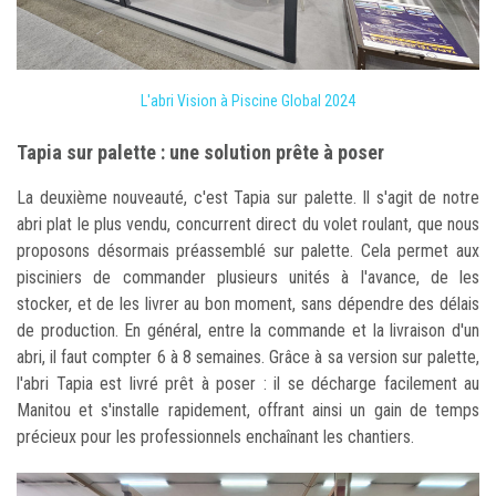
L'abri Vision à Piscine Global 2024
Tapia sur palette : une solution prête à poser
La deuxième nouveauté, c'est Tapia sur palette. Il s'agit de notre
abri plat le plus vendu, concurrent direct du volet roulant, que nous
proposons désormais préassemblé sur palette. Cela permet aux
pisciniers de commander plusieurs unités à l'avance, de les
stocker, et de les livrer au bon moment, sans dépendre des délais
de production. En général, entre la commande et la livraison d'un
abri, il faut compter 6 à 8 semaines. Grâce à sa version sur palette,
l'abri Tapia est livré prêt à poser : il se décharge facilement au
Manitou et s'installe rapidement, offrant ainsi un gain de temps
précieux pour les professionnels enchaînant les chantiers.