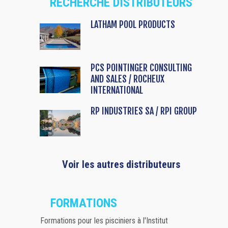
RECHERCHE DISTRIBUTEURS
LATHAM POOL PRODUCTS
PCS POINTINGER CONSULTING
AND SALES / ROCHEUX
INTERNATIONAL
RP INDUSTRIES SA / RPI GROUP
Voir les autres distributeurs
FORMATIONS
Formations pour les pisciniers à l'Institut