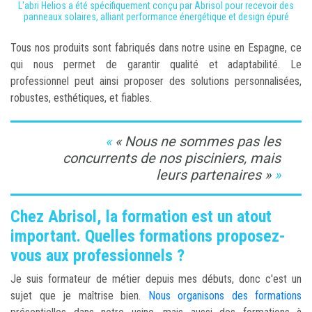
L'abri Helios a été spécifiquement conçu par Abrisol pour recevoir des
panneaux solaires, alliant performance énergétique et design épuré
Tous nos produits sont fabriqués dans notre usine en Espagne, ce
qui nous permet de garantir qualité et adaptabilité. Le
professionnel peut ainsi proposer des solutions personnalisées,
robustes, esthétiques, et fiables.
« Nous ne sommes pas les
concurrents de nos pisciniers, mais
leurs partenaires »
Chez Abrisol, la formation est un atout
important. Quelles formations proposez-
vous aux professionnels ?
Je suis formateur de métier depuis mes débuts, donc c'est un
sujet que je maîtrise bien.
Nous organisons des formations