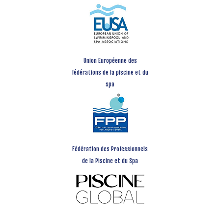
Union Européenne des
fédérations de la piscine et du
spa
Fédération des Professionnels
de la Piscine et du Spa