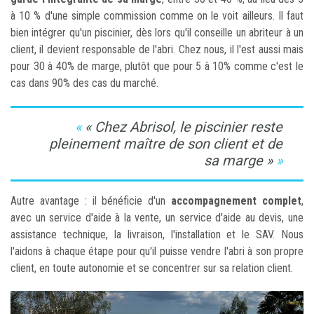
à 10 % d'une simple commission comme on le voit ailleurs. Il faut
bien intégrer qu'un piscinier, dès lors qu'il conseille un abriteur à un
client, il devient responsable de l'abri. Chez nous, il l'est aussi mais
pour 30 à 40% de marge, plutôt que pour 5 à 10% comme c'est le
cas dans 90% des cas du marché.
« Chez Abrisol, le piscinier reste
pleinement maître de son client et de
sa marge »
Autre avantage : il bénéficie d'un
accompagnement complet
,
avec un service d'aide à la vente, un service d'aide au devis, une
assistance technique, la livraison, l'installation et le SAV. Nous
l'aidons à chaque étape pour qu'il puisse vendre l'abri à son propre
client, en toute autonomie et se concentrer sur sa relation client.