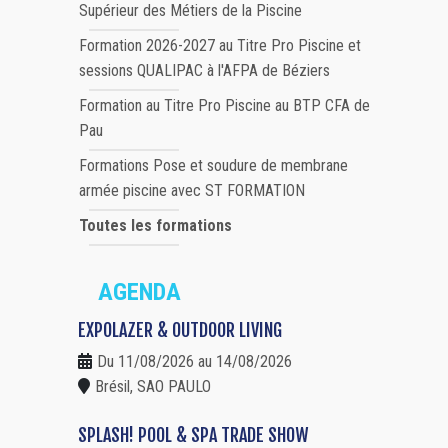
Supérieur des Métiers de la Piscine
Formation 2026-2027 au Titre Pro Piscine et
sessions QUALIPAC à l'AFPA de Béziers
Formation au Titre Pro Piscine au BTP CFA de
Pau
Formations Pose et soudure de membrane
armée piscine avec ST FORMATION
Toutes les formations
AGENDA
EXPOLAZER & OUTDOOR LIVING
Du 11/08/2026 au 14/08/2026
Brésil, SAO PAULO
SPLASH! POOL & SPA TRADE SHOW