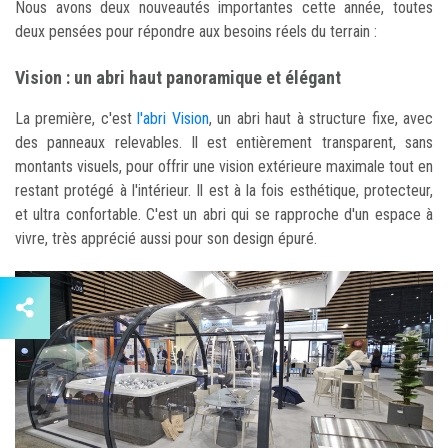
Nous avons deux nouveautés importantes cette année, toutes
deux pensées pour répondre aux besoins réels du terrain :
Vision : un abri haut panoramique et élégant
La première, c'est
l'abri Vision
, un abri haut à structure fixe, avec
des panneaux relevables. Il est entièrement transparent, sans
montants visuels, pour offrir une vision extérieure maximale tout en
restant protégé à l'intérieur. Il est à la fois esthétique, protecteur,
et ultra confortable. C'est un abri qui se rapproche d'un espace à
vivre, très apprécié aussi pour son design épuré.