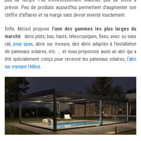
prévoir. Peu de produits aujourd'hui permettent d'augmenter son
chiffre d'affaires et sa marge sans devoir investir lourdement.
Enfin, Abrisol propose
l'une des gammes les plus larges du
marché
: abris plats, bas, hauts, télescopiques, fixes, avec ou sans
rail,
pour spas
, abris sur mesure, des abris adaptés à l'installation
de panneaux solaires, etc. ... et nous proposons aussi un abri qui a
été spécialement conçu pour recevoir les panneaux solaires,
l'abri
sur mesure Hélios
.