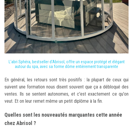
L'abri Sphéra, bestseller d'Abrisol, offre un espace protégé et élégant
autour du spa, avec sa forme dôme entièrement transparente
En général, les retours sont très positifs : la plupart de ceux qui
suivent une formation nous disent souvent que ça a débloqué des
ventes. Ils se sentent autonomes, et c'est exactement ce qu'on
veut. Et on leur remet même un petit diplôme à la fin.
Quelles sont les nouveautés marquantes cette année
chez Abrisol ?