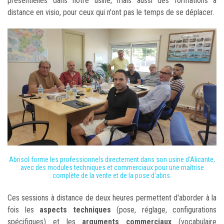
présentielles dans notre usine, mais aussi des formations à
distance en visio, pour ceux qui n'ont pas le temps de se déplacer.
Abrisol forme les professionnels directement dans son usine d'Alicante,
avec des modules techniques et commerciaux pour une maîtrise
complète de la vente et de la pose d'abris.
Ces sessions à distance de deux heures permettent d'aborder à la
fois les
aspects techniques
(pose, réglage, configurations
spécifiques) et les
arguments commerciaux
(vocabulaire