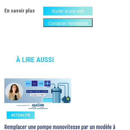
En savoir plus
Visiter le site web
Contacter l'entreprise
À LIRE AUSSI
ACTUALITE
Remplacer une pompe monovitesse par un modèle à