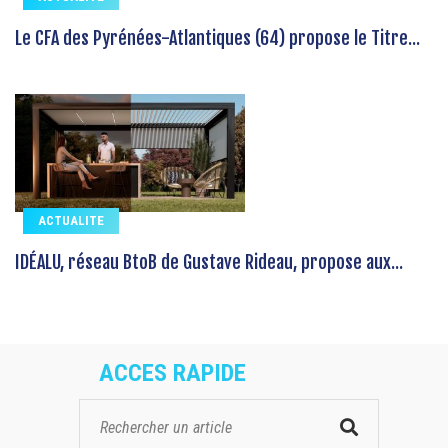
Le CFA des Pyrénées-Atlantiques (64) propose le Titre...
ACTUALITE
IDÉALU, réseau BtoB de Gustave Rideau, propose aux...
ACCES RAPIDE