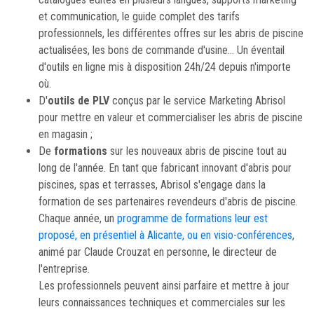
et communication, le guide complet des tarifs
professionnels, les différentes offres sur les abris de piscine
actualisées, les bons de commande d'usine... Un éventail
d'outils en ligne mis à disposition 24h/24 depuis n'importe
où.
D'
outils de PLV
conçus par le service Marketing Abrisol
pour mettre en valeur et commercialiser les abris de piscine
en magasin ;
De
formations
sur les nouveaux abris de piscine tout au
long de l'année. En tant que fabricant innovant d'abris pour
piscines, spas et terrasses, Abrisol s'engage dans la
formation de ses partenaires revendeurs d'abris de piscine.
Chaque année, un
programme de formations leur est
proposé, en présentiel à Alicante, ou en visio-conférences
,
animé par Claude Crouzat en personne, le directeur de
l'entreprise.
Les professionnels peuvent ainsi parfaire et mettre à jour
leurs connaissances techniques et commerciales sur les