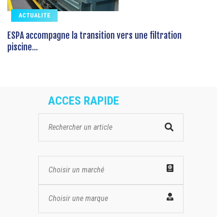
ACTUALITE
ESPA accompagne la transition vers une filtration
piscine...
ACCES RAPIDE
Choisir un marché
Choisir une marque