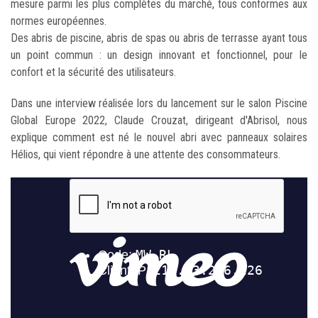
mesure parmi les plus complètes du marché, tous conformes aux
normes européennes.
Des abris de piscine, abris de spas ou abris de terrasse ayant tous
un point commun : un design innovant et fonctionnel, pour le
confort et la sécurité des utilisateurs.
Dans une interview réalisée lors du lancement sur le salon Piscine
Global Europe 2022, Claude Crouzat, dirigeant d'Abrisol, nous
explique comment est né le nouvel abri avec panneaux solaires
Hélios, qui vient répondre à une attente des consommateurs.