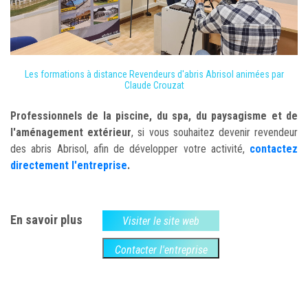
Les formations à distance Revendeurs d'abris Abrisol animées par
Claude Crouzat
Professionnels de la piscine, du spa, du paysagisme et de
l'aménagement extérieur
, si vous souhaitez devenir revendeur
des abris Abrisol, afin de développer votre activité,
contactez
directement l'entreprise
.
En savoir plus
Visiter le site web
Contacter l'entreprise