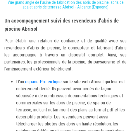
Vue grand angle de l'usine de fabrication des abris de piscine, abris de
spa et abris de terrasse Abrisol - Alicante (Espagne)
Un accompagnement suivi des revendeurs d'abris de
piscine Abrisol
Pour établir une relation de confiance et de qualité avec ses
revendeurs d'abris de piscine, le concepteur et fabricant d'abris
les accompagne à travers un dispositif complet. Ainsi, ses
partenaires, les professionnels de la piscine, du paysagisme et de
l'aménagement extérieur bénéficient :
D'un
espace Pro en ligne
sur le site web Abrisol qui leur est
entièrement dédié. Ils peuvent avoir accès de façon
sécurisée à de nombreuses documentations techniques et
commerciales sur les abris de piscine, de spa ou de
terrasse, incluant notamment des plans au format pdf et les
descriptifs produits. Les revendeurs peuvent aussi
télécharger les photos des abris en haute résolution, les
catalogues édités en plusieurs langues, supports marketing