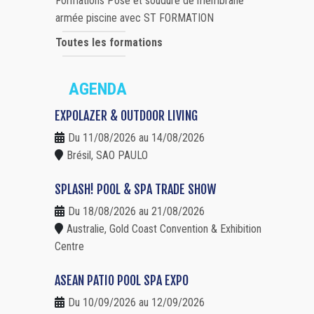
Formations Pose et soudure de membrane
armée piscine avec ST FORMATION
Toutes les formations
AGENDA
EXPOLAZER & OUTDOOR LIVING
Du 11/08/2026 au 14/08/2026
Brésil, SAO PAULO
SPLASH! POOL & SPA TRADE SHOW
Du 18/08/2026 au 21/08/2026
Australie, Gold Coast Convention & Exhibition
Centre
ASEAN PATIO POOL SPA EXPO
Du 10/09/2026 au 12/09/2026