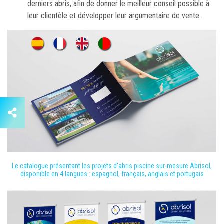
derniers abris, afin de donner le meilleur conseil possible à
leur clientèle et développer leur argumentaire de vente.
Le catalogue présentant les projets d'abris piscine sur-mesure Abrisol,
disponible en 4 langues : espagnol, français, anglais et portugais