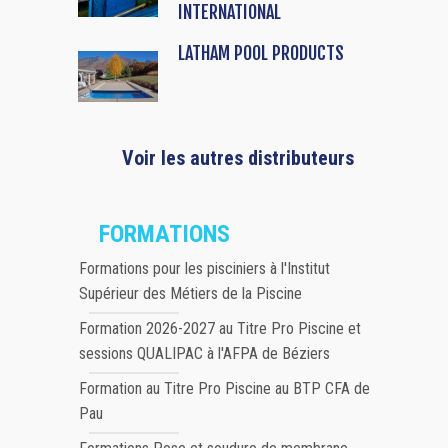
INTERNATIONAL
LATHAM POOL PRODUCTS
Voir les autres distributeurs
FORMATIONS
Formations pour les pisciniers à l'Institut
Supérieur des Métiers de la Piscine
Formation 2026-2027 au Titre Pro Piscine et
sessions QUALIPAC à l'AFPA de Béziers
Formation au Titre Pro Piscine au BTP CFA de
Pau