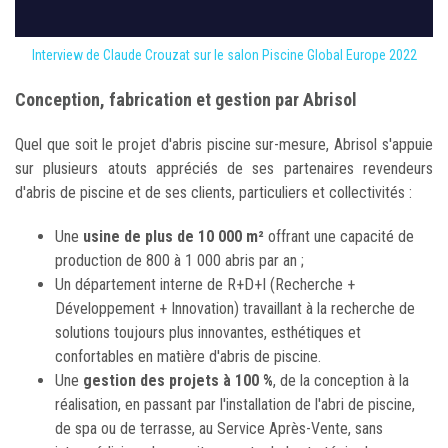
Interview de Claude Crouzat sur le salon Piscine Global Europe 2022
Conception, fabrication et gestion par Abrisol
Quel que soit le projet d'abris piscine sur-mesure, Abrisol s'appuie
sur plusieurs atouts appréciés de ses partenaires revendeurs
d'abris de piscine et de ses clients, particuliers et collectivités :
Une
usine de plus de 10 000 m²
offrant une capacité de
production de 800 à 1 000 abris par an ;
Un département interne de R+D+I (Recherche +
Développement + Innovation) travaillant à la recherche de
solutions toujours plus innovantes, esthétiques et
confortables en matière d'abris de piscine.
Une
gestion des projets à 100 %
, de la conception à la
réalisation, en passant par l'installation de l'abri de piscine,
de spa ou de terrasse, au Service Après-Vente, sans