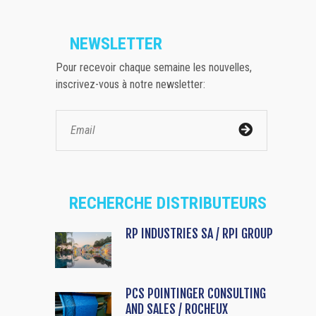
NEWSLETTER
Pour recevoir chaque semaine les nouvelles,
inscrivez-vous à notre newsletter:
RECHERCHE DISTRIBUTEURS
RP INDUSTRIES SA / RPI GROUP
PCS POINTINGER CONSULTING
AND SALES / ROCHEUX