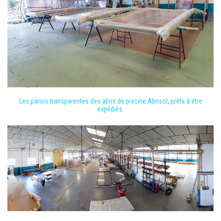
Les parois transparentes des abris de piscine Abrisol, prêts à être
expédiés.