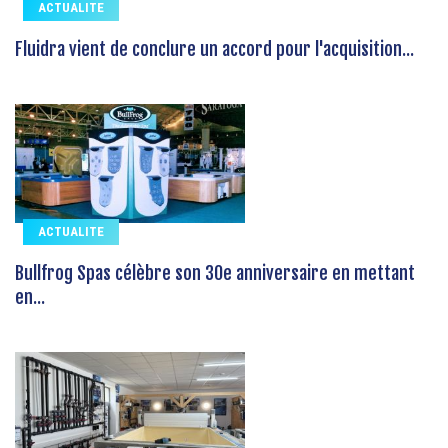
ACTUALITE
Fluidra vient de conclure un accord pour l'acquisition...
ACTUALITE
Bullfrog Spas célèbre son 30e anniversaire en mettant
en...