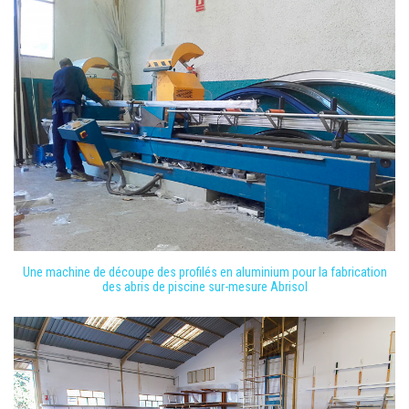
Une machine de découpe des profilés en aluminium pour la fabrication
des abris de piscine sur-mesure Abrisol