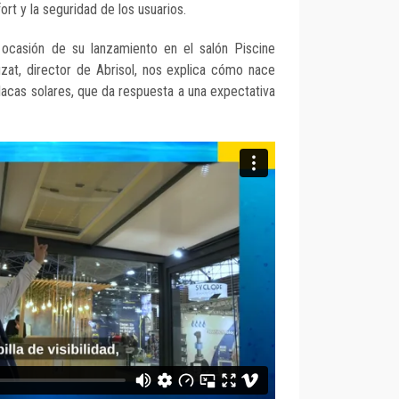
fort y la seguridad de los usuarios.
 ocasión de su lanzamiento en el salón Piscine
zat, director de Abrisol, nos explica cómo nace
lacas solares, que da respuesta a una expectativa