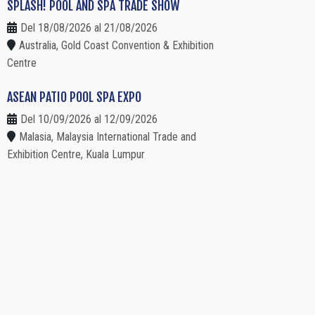
SPLASH! POOL AND SPA TRADE SHOW
Del 18/08/2026 al 21/08/2026
Australia, Gold Coast Convention & Exhibition
Centre
ASEAN PATIO POOL SPA EXPO
Del 10/09/2026 al 12/09/2026
Malasia, Malaysia International Trade and
Exhibition Centre, Kuala Lumpur