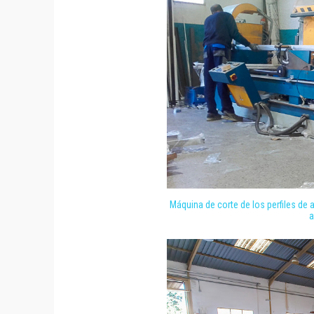
Máquina de corte de los perfiles de a
a