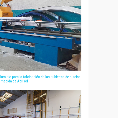
luminio para la fabricación de las cubiertas de piscina
 medida de Abrisol