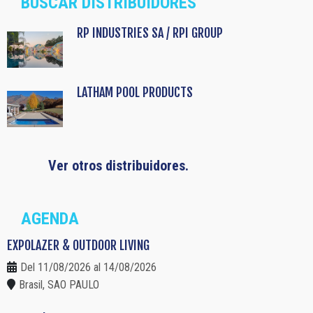
BUSCAR DISTRIBUIDORES
RP INDUSTRIES SA / RPI GROUP
LATHAM POOL PRODUCTS
Ver otros distribuidores.
AGENDA
EXPOLAZER & OUTDOOR LIVING
Del 11/08/2026 al 14/08/2026
Brasil, SAO PAULO