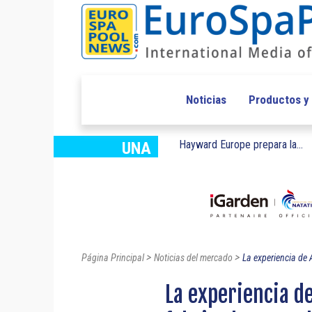
Noticias
Productos y
Hayward Europe prepara la...
UNA
>
>
Página Principal
Noticias del mercado
La experiencia de A
La experiencia de