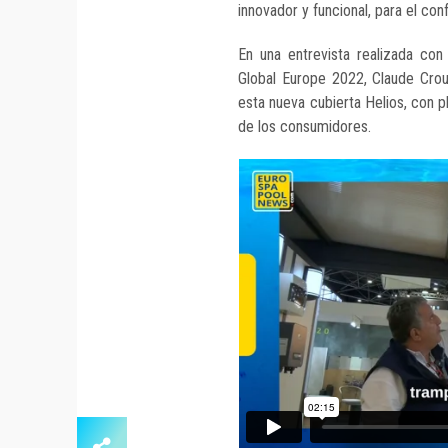
innovador y funcional, para el con
En una entrevista realizada con
Global Europe 2022, Claude Crou
esta nueva cubierta Helios, con p
de los consumidores.