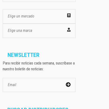
Elige un mercado
Elige una marca
NEWSLETTER
Para recibir noticias cada semana, suscríbase a
nuestro boletín de noticias: