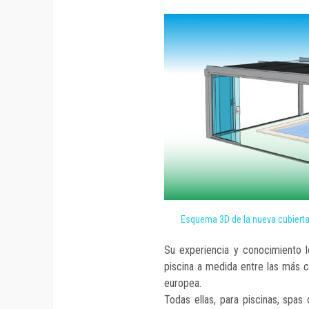
Esquema 3D de la nueva cubierta
Su experiencia y conocimiento l
piscina a medida entre las más 
europea.
Todas ellas, para piscinas, spas