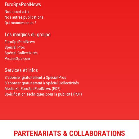
EuroSpaPoolNews
Nous contacter
Nos autres publications
Qui sommes nous ?
Les marques du groupe
EuroSpaPoolNews
Spécial Pros
Spécial Collectivités
PiscineSpa.com
Services et Infos
S'abonner gratuitement à Spécial Pros
S'abonner gratuitement à Spécial Collectivités
Media Kit EuroSpaPoolNews (PDF)
Spécification Techniques pour la publicité (PDF)
PARTENARIATS & COLLABORATIONS