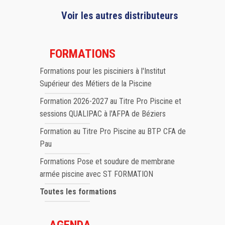
Voir les autres distributeurs
FORMATIONS
Formations pour les pisciniers à l'Institut
Supérieur des Métiers de la Piscine
Formation 2026-2027 au Titre Pro Piscine et
sessions QUALIPAC à l'AFPA de Béziers
Formation au Titre Pro Piscine au BTP CFA de
Pau
Formations Pose et soudure de membrane
armée piscine avec ST FORMATION
Toutes les formations
AGENDA