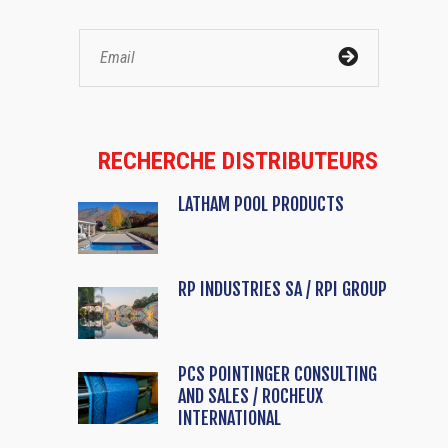
RECHERCHE DISTRIBUTEURS
LATHAM POOL PRODUCTS
RP INDUSTRIES SA / RPI GROUP
PCS POINTINGER CONSULTING
AND SALES / ROCHEUX
INTERNATIONAL