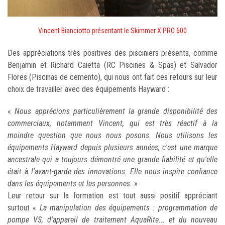
Vincent Bianciotto présentant le Skimmer X PRO 600
Des appréciations très positives des pisciniers présents, comme
Benjamin et Richard Caietta (RC Piscines & Spas) et Salvador
Flores (Piscinas de cemento), qui nous ont fait ces retours sur leur
choix de travailler avec des équipements Hayward :
«
Nous apprécions particulièrement la grande disponibilité des
commerciaux, notamment Vincent, qui est très réactif à la
moindre question que nous nous posons. Nous utilisons les
équipements Hayward depuis plusieurs années, c'est une marque
ancestrale qui a toujours démontré une grande fiabilité et qu'elle
était à l'avant-garde des innovations. Elle nous inspire confiance
dans les équipements et les personnes.
»
Leur retour sur la formation est tout aussi positif appréciant
surtout «
La manipulation des équipements : programmation de
pompe VS, d'appareil de traitement AquaRite... et du nouveau