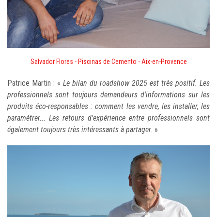
Salvador Flores - Piscinas de Cemento - Aix-en-Provence
Patrice Martin : «
Le bilan du roadshow 2025 est très positif. Les
professionnels sont toujours demandeurs d'informations sur les
produits éco-responsables : comment les vendre, les installer, les
paramétrer... Les retours d'expérience entre professionnels sont
également toujours très intéressants à partager.
»