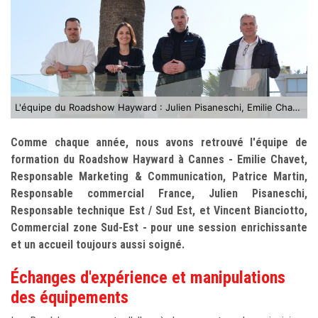
L'équipe du Roadshow Hayward : Julien Pisaneschi, Emilie Chavet, Vincent Bianciotto et Patrice Martin
Comme chaque année, nous avons retrouvé l'équipe de
formation du Roadshow Hayward à Cannes - Emilie Chavet,
Responsable Marketing & Communication, Patrice Martin,
Responsable commercial France, Julien Pisaneschi,
Responsable technique Est / Sud Est, et Vincent Bianciotto,
Commercial zone Sud-Est - pour une session enrichissante
et un accueil toujours aussi soigné.
Échanges d'expérience et manipulations
des équipements