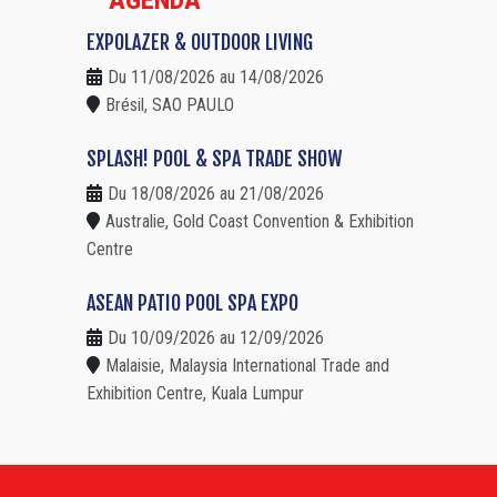
EXPOLAZER & OUTDOOR LIVING
Du 11/08/2026 au 14/08/2026
Brésil, SAO PAULO
SPLASH! POOL & SPA TRADE SHOW
Du 18/08/2026 au 21/08/2026
Australie, Gold Coast Convention & Exhibition
Centre
ASEAN PATIO POOL SPA EXPO
Du 10/09/2026 au 12/09/2026
Malaisie, Malaysia International Trade and
Exhibition Centre, Kuala Lumpur