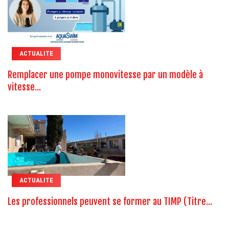
ACTUALITE
Remplacer une pompe monovitesse par un modèle à
vitesse...
ACTUALITE
Les professionnels peuvent se former au TIMP (Titre...