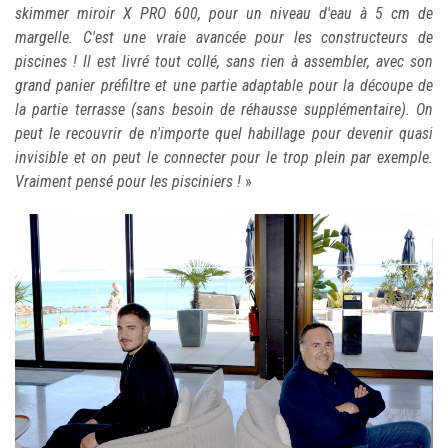
skimmer miroir X PRO 600, pour un niveau d'eau à 5 cm de
margelle. C'est une vraie avancée pour les constructeurs de
piscines ! Il est livré tout collé, sans rien à assembler, avec son
grand panier préfiltre et une partie adaptable pour la découpe de
la partie terrasse (sans besoin de réhausse supplémentaire). On
peut le recouvrir de n'importe quel habillage pour devenir quasi
invisible et on peut le connecter pour le trop plein par exemple.
Vraiment pensé pour les pisciniers !
»