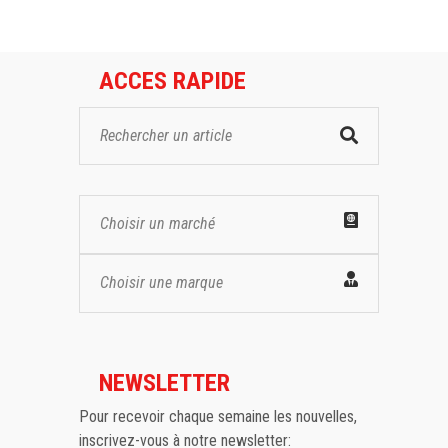
ACCES RAPIDE
Choisir un marché
Choisir une marque
NEWSLETTER
Pour recevoir chaque semaine les nouvelles,
inscrivez-vous à notre newsletter: