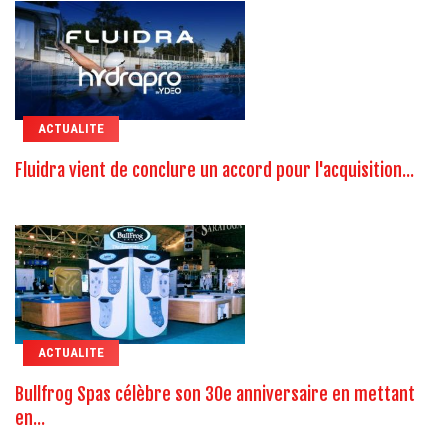
ACTUALITE
Fluidra vient de conclure un accord pour l'acquisition...
ACTUALITE
Bullfrog Spas célèbre son 30e anniversaire en mettant
en...