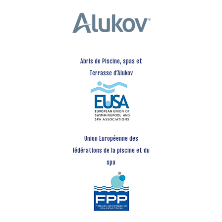
Abris de Piscine, spas et
Terrasse d’Alukov
Union Européenne des
fédérations de la piscine et du
spa