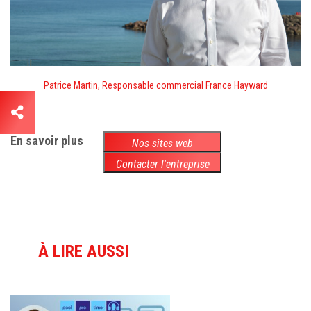
Patrice Martin, Responsable commercial France Hayward
En savoir plus
Nos sites web
Contacter l'entreprise
À LIRE AUSSI