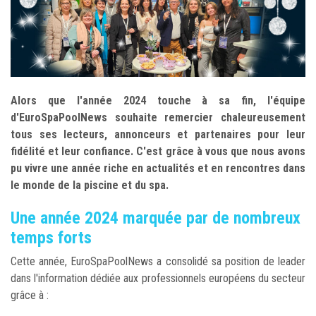
Alors que l'année 2024 touche à sa fin, l'équipe
d'EuroSpaPoolNews souhaite remercier chaleureusement
tous ses lecteurs, annonceurs et partenaires pour leur
fidélité et leur confiance. C'est grâce à vous que nous avons
pu vivre une année riche en actualités et en rencontres dans
le monde de la piscine et du spa.
Une année 2024 marquée par de nombreux
temps forts
Cette année, EuroSpaPoolNews a consolidé sa position de leader
dans l'information dédiée aux professionnels européens du secteur
grâce à :