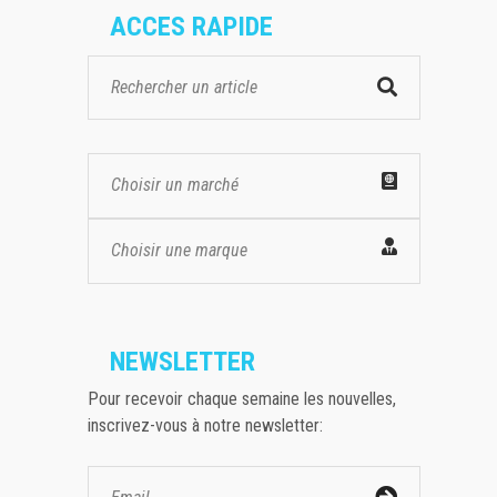
ACCES RAPIDE
Choisir un marché
Choisir une marque
NEWSLETTER
Pour recevoir chaque semaine les nouvelles,
inscrivez-vous à notre newsletter: