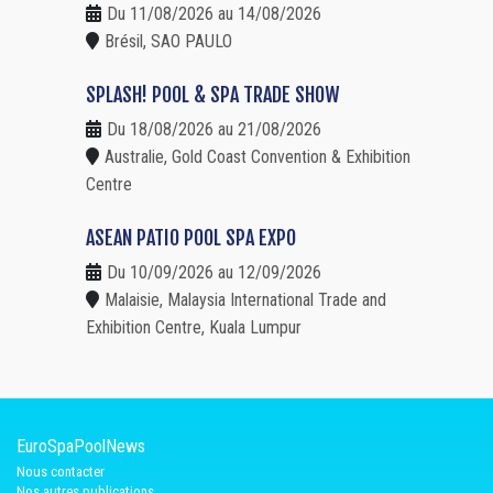
Du 11/08/2026 au 14/08/2026
Brésil, SAO PAULO
SPLASH! POOL & SPA TRADE SHOW
Du 18/08/2026 au 21/08/2026
Australie, Gold Coast Convention & Exhibition
Centre
ASEAN PATIO POOL SPA EXPO
Du 10/09/2026 au 12/09/2026
Malaisie, Malaysia International Trade and
Exhibition Centre, Kuala Lumpur
EuroSpaPoolNews
Nous contacter
Nos autres publications