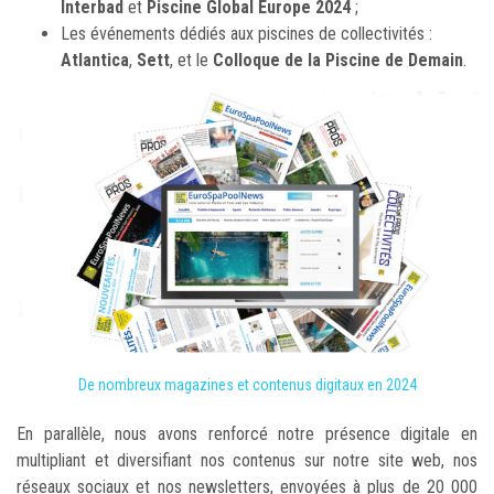
Interbad
et
Piscine Global Europe 2024
;
Les événements dédiés aux piscines de collectivités :
Atlantica
,
Sett
, et le
Colloque de la Piscine de Demain
.
De nombreux magazines et contenus digitaux en 2024
En parallèle, nous avons renforcé notre présence digitale en
multipliant et diversifiant nos contenus sur notre site web, nos
réseaux sociaux et nos newsletters, envoyées à plus de 20 000