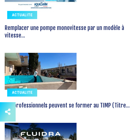
ACTUALITE
Remplacer une pompe monovitesse par un modèle à
vitesse...
ACTUALITE
Les professionnels peuvent se former au TIMP (Titre...