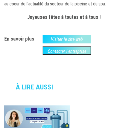
au coeur de l'actualité du secteur de la piscine et du spa.
Joyeuses fêtes à toutes et à tous !
En savoir plus
Visiter le site web
Contacter l'entreprise
À LIRE AUSSI