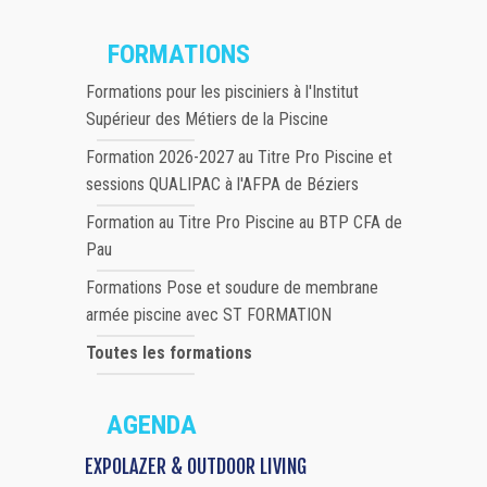
FORMATIONS
Formations pour les pisciniers à l'Institut
Supérieur des Métiers de la Piscine
Formation 2026-2027 au Titre Pro Piscine et
sessions QUALIPAC à l'AFPA de Béziers
Formation au Titre Pro Piscine au BTP CFA de
Pau
Formations Pose et soudure de membrane
armée piscine avec ST FORMATION
Toutes les formations
AGENDA
EXPOLAZER & OUTDOOR LIVING