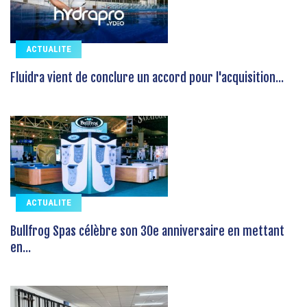
ACTUALITE
Fluidra vient de conclure un accord pour l'acquisition...
ACTUALITE
Bullfrog Spas célèbre son 30e anniversaire en mettant
en...