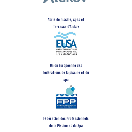
Abris de Piscine, spas et
Terrasse d’Alukov
Union Européenne des
fédérations de la piscine et du
spa
Fédération des Professionnels
de la Piscine et du Spa