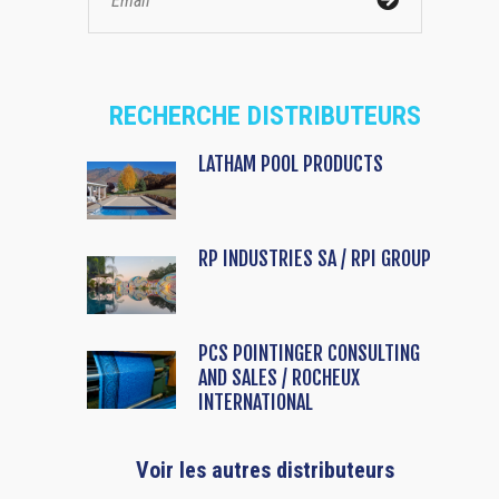
RECHERCHE DISTRIBUTEURS
LATHAM POOL PRODUCTS
RP INDUSTRIES SA / RPI GROUP
PCS POINTINGER CONSULTING
AND SALES / ROCHEUX
INTERNATIONAL
Voir les autres distributeurs