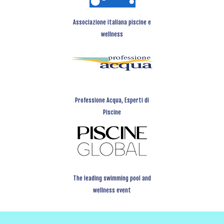
Associazione italiana piscine e
wellness
Professione Acqua, Esperti di
Piscine
The leading swimming pool and
wellness event