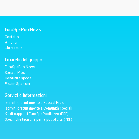
EuroSpaPoolNews
Contatto
Annunci
Chi siamo?
I marchi del gruppo
EuroSpaPoolNews
Spécial Pros
Comunità speciali
PiscineSpa.com
Servizi e informazioni
Iscriviti gratuitamente a Special Pros
Iscriviti gratuitamente a Comunità speciali
Kit di supporti EuroSpaPoolNews (PDF)
Specifiche tecniche per la pubblicità (PDF)