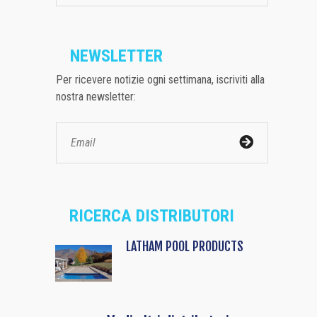
NEWSLETTER
Per ricevere notizie ogni settimana, iscriviti alla
nostra newsletter:
RICERCA DISTRIBUTORI
LATHAM POOL PRODUCTS