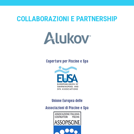
COLLABORAZIONI E PARTNERSHIP
Coperture per Piscine e Spa
Unione Europea delle
Associazioni di Piscine e Spa