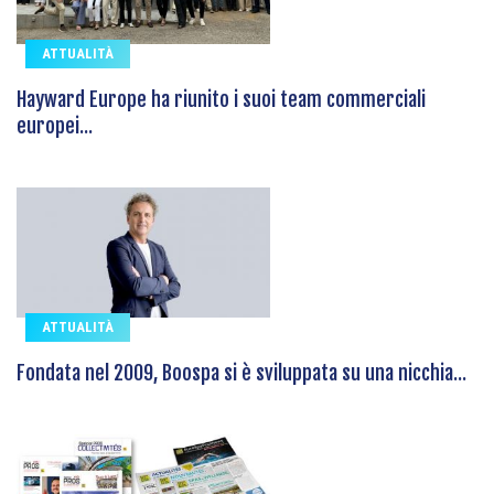
ATTUALITÀ
Hayward Europe ha riunito i suoi team commerciali
europei...
ATTUALITÀ
Fondata nel 2009, Boospa si è sviluppata su una nicchia...