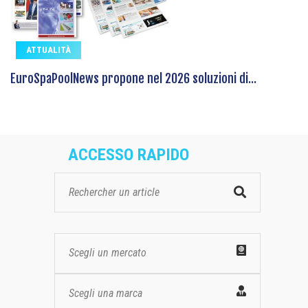
ATTUALITÀ
EuroSpaPoolNews propone nel 2026 soluzioni di...
ACCESSO RAPIDO
Scegli un mercato
Scegli una marca