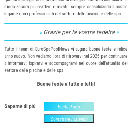
modo ancora più reattivo e mirato, sempre consolidando il nostro
legame con i professionisti del settore delle piscine e delle spa.
Grazie per la vostra fedeltà
Tutto il team di EuroSpaPoolNews vi augura buone feste e felice
anno nuovo. Non vediamo l'ora di ritrovarvi nel 2025 per continuare
a informarvi, ispirarvi e accompagnarvi nel cuore dell'attualità del
settore delle piscine e delle spa.
Buone feste a tutte e tutti!
Saperne di più
Visita il sito
Contattare l'azienda