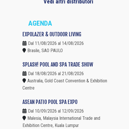
Vedi altri distributori
AGENDA
EXPOLAZER & OUTDOOR LIVING
Dal 11/08/2026 al 14/08/2026
Brasile, SAO PAULO
SPLASH! POOL AND SPA TRADE SHOW
Dal 18/08/2026 al 21/08/2026
Australia, Gold Coast Convention & Exhibition
Centre
ASEAN PATIO POOL SPA EXPO
Dal 10/09/2026 al 12/09/2026
Malesia, Malaysia International Trade and
Exhibition Centre, Kuala Lumpur