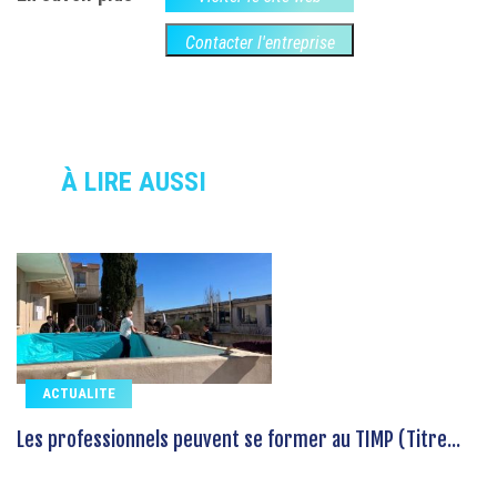
Contacter l'entreprise
À LIRE AUSSI
ACTUALITE
Les professionnels peuvent se former au TIMP (Titre...