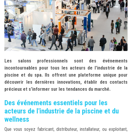
Les salons professionnels sont des événements
incontournables pour tous les acteurs de l'industrie de la
piscine et du spa. Ils offrent une plateforme unique pour
découvrir les dernières innovations, établir des contacts
précieux et s'informer sur les tendances du marché.
Des événements essentiels pour les
acteurs de l'industrie de la piscine et du
wellness
Que vous soyez fabricant, distributeur, installateur, ou exploitant,