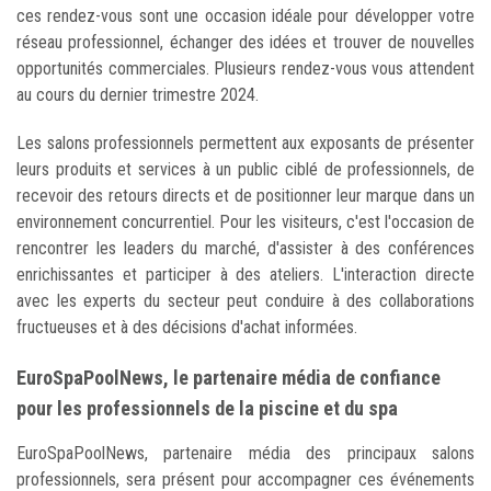
ces rendez-vous sont une occasion idéale pour développer votre
réseau professionnel, échanger des idées et trouver de nouvelles
opportunités commerciales. Plusieurs rendez-vous vous attendent
au cours du dernier trimestre 2024.
Les salons professionnels permettent aux exposants de présenter
leurs produits et services à un public ciblé de professionnels, de
recevoir des retours directs et de positionner leur marque dans un
environnement concurrentiel. Pour les visiteurs, c'est l'occasion de
rencontrer les leaders du marché, d'assister à des conférences
enrichissantes et participer à des ateliers. L'interaction directe
avec les experts du secteur peut conduire à des collaborations
fructueuses et à des décisions d'achat informées.
EuroSpaPoolNews, le partenaire média de confiance
pour les professionnels de la piscine et du spa
EuroSpaPoolNews, partenaire média des principaux salons
professionnels, sera présent pour accompagner ces événements