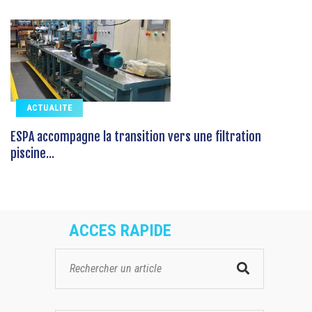
ACTUALITE
ESPA accompagne la transition vers une filtration
piscine...
ACCES RAPIDE