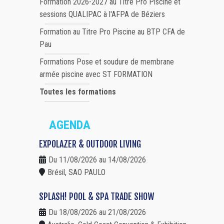
Formation 2026-2027 au Titre Pro Piscine et
sessions QUALIPAC à l'AFPA de Béziers
Formation au Titre Pro Piscine au BTP CFA de
Pau
Formations Pose et soudure de membrane
armée piscine avec ST FORMATION
Toutes les formations
AGENDA
EXPOLAZER & OUTDOOR LIVING
Du 11/08/2026 au 14/08/2026
Brésil, SAO PAULO
SPLASH! POOL & SPA TRADE SHOW
Du 18/08/2026 au 21/08/2026