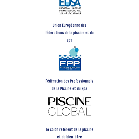
Union Européenne des
fédérations de la piscine et du
spa
Fédération des Professionnels
de la Piscine et du Spa
Le salon référent de la piscine
et du bien-être