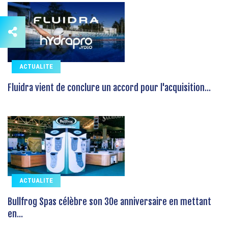
ACTUALITE
Fluidra vient de conclure un accord pour l'acquisition...
ACTUALITE
Bullfrog Spas célèbre son 30e anniversaire en mettant
en...