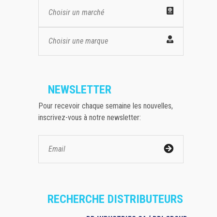
Choisir un marché
Choisir une marque
NEWSLETTER
Pour recevoir chaque semaine les nouvelles,
inscrivez-vous à notre newsletter:
RECHERCHE DISTRIBUTEURS