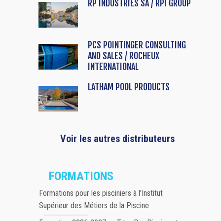
RP INDUSTRIES SA / RPI GROUP
PCS POINTINGER CONSULTING
AND SALES / ROCHEUX
INTERNATIONAL
LATHAM POOL PRODUCTS
Voir les autres distributeurs
FORMATIONS
Formations pour les pisciniers à l'Institut
Supérieur des Métiers de la Piscine