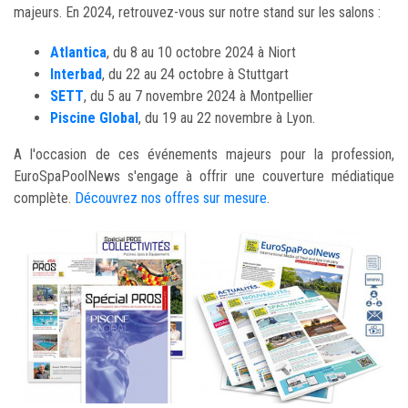
majeurs. En 2024, retrouvez-vous sur notre stand sur les salons :
Atlantica
, du 8 au 10 octobre 2024 à Niort
Interbad
, du 22 au 24 octobre à Stuttgart
SETT
, du 5 au 7 novembre 2024 à Montpellier
Piscine Global
, du 19 au 22 novembre à Lyon.
A l'occasion de ces événements majeurs pour la profession,
EuroSpaPoolNews s'engage à offrir une couverture médiatique
complète.
Découvrez nos offres sur mesure
.