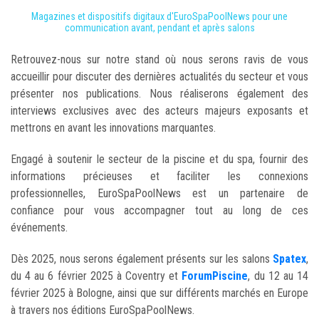
Magazines et dispositifs digitaux d'EuroSpaPoolNews pour une
communication avant, pendant et après salons
Retrouvez-nous sur notre stand où nous serons ravis de vous
accueillir pour discuter des dernières actualités du secteur et vous
présenter nos publications. Nous réaliserons également des
interviews exclusives avec des acteurs majeurs exposants et
mettrons en avant les innovations marquantes.
Engagé à soutenir le secteur de la piscine et du spa, fournir des
informations précieuses et faciliter les connexions
professionnelles, EuroSpaPoolNews est un partenaire de
confiance pour vous accompagner tout au long de ces
événements.
Dès 2025, nous serons également présents sur les salons
Spatex
,
du 4 au 6 février 2025 à Coventry et
ForumPiscine
, du 12 au 14
février 2025 à Bologne, ainsi que sur différents marchés en Europe
à travers nos éditions EuroSpaPoolNews.