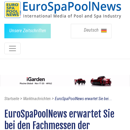
Deutsch
Unsere Zeitschriften
>
>
Startseite
Marktnachrichten
EuroSpaPoolNews erwartet Sie bei...
EuroSpaPoolNews erwartet Sie
bei den Fachmessen der