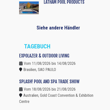
LATHAM POOL PRODUCTS
Siehe andere Händler
TAGEBUCH
EXPOLAZER & OUTDOOR LIVING
Vom 11/08/2026 bis 14/08/2026
Brasilien, SAO PAULO
SPLASH! POOL AND SPA TRADE SHOW
Vom 18/08/2026 bis 21/08/2026
Australien, Gold Coast Convention & Exhibition
Centre