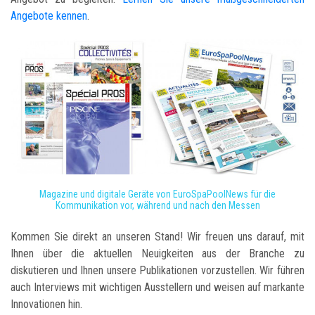
Angebote kennen
.
Magazine und digitale Geräte von EuroSpaPoolNews für die
Kommunikation vor, während und nach den Messen
Kommen Sie direkt an unseren Stand! Wir freuen uns darauf, mit
Ihnen über die aktuellen Neuigkeiten aus der Branche zu
diskutieren und Ihnen unsere Publikationen vorzustellen. Wir führen
auch Interviews mit wichtigen Ausstellern und weisen auf markante
Innovationen hin.