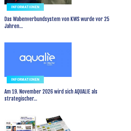
INFORMATIONEN
Das Wabenverbundsystem von KWS wurde vor 25
Jahren...
INFORMATIONEN
Am 19. November 2026 wird sich AQUALIE als
strategischer...