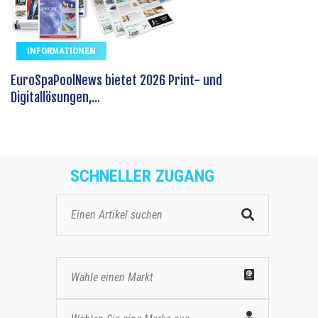
INFORMATIONEN
EuroSpaPoolNews bietet 2026 Print- und
Digitallösungen,...
SCHNELLER ZUGANG
Wähle einen Markt