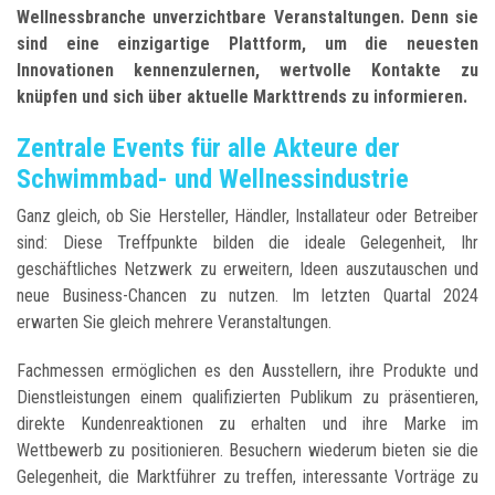
Wellnessbranche unverzichtbare Veranstaltungen. Denn sie
sind eine einzigartige Plattform, um die neuesten
Innovationen kennenzulernen, wertvolle Kontakte zu
knüpfen und sich über aktuelle Markttrends zu informieren
.
Zentrale Events für alle Akteure der
Schwimmbad- und Wellnessindustrie
Ganz gleich, ob Sie Hersteller, Händler, Installateur oder Betreiber
sind: Diese Treffpunkte bilden die ideale Gelegenheit, Ihr
geschäftliches Netzwerk zu erweitern, Ideen auszutauschen und
neue Business-Chancen zu nutzen. Im letzten Quartal 2024
erwarten Sie gleich mehrere Veranstaltungen.
Fachmessen ermöglichen es den Ausstellern, ihre Produkte und
Dienstleistungen einem qualifizierten Publikum zu präsentieren,
direkte Kundenreaktionen zu erhalten und ihre Marke im
Wettbewerb zu positionieren. Besuchern wiederum bieten sie die
Gelegenheit, die Marktführer zu treffen, interessante Vorträge zu