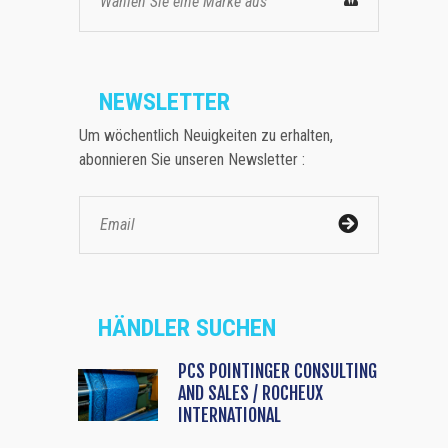
Wählen Sie eine Marke aus
NEWSLETTER
Um wöchentlich Neuigkeiten zu erhalten,
abonnieren Sie unseren Newsletter :
HÄNDLER SUCHEN
PCS POINTINGER CONSULTING
AND SALES / ROCHEUX
INTERNATIONAL