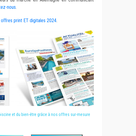
tez-nous
.
 offres print ET digitales 2024
.
iscine et du bien-être grâce à nos offres sur-mesure