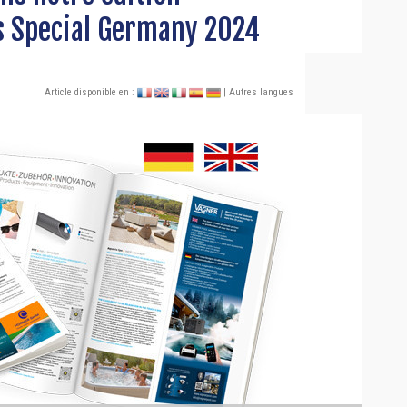
 Special Germany 2024
Article disponible en :
| Autres langues