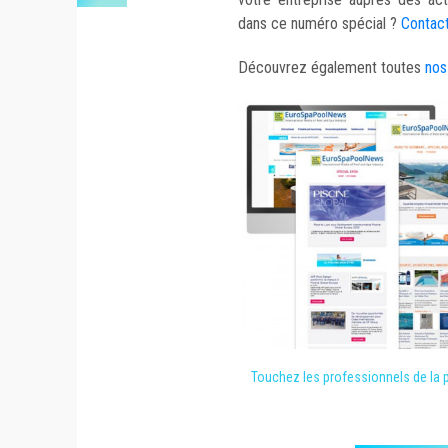
dans ce numéro spécial ?
Contac
Découvrez également toutes
nos
Touchez les professionnels de la p