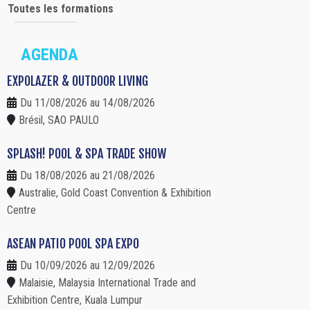
Toutes les formations
AGENDA
EXPOLAZER & OUTDOOR LIVING
Du 11/08/2026 au 14/08/2026
Brésil, SAO PAULO
SPLASH! POOL & SPA TRADE SHOW
Du 18/08/2026 au 21/08/2026
Australie, Gold Coast Convention & Exhibition
Centre
ASEAN PATIO POOL SPA EXPO
Du 10/09/2026 au 12/09/2026
Malaisie, Malaysia International Trade and
Exhibition Centre, Kuala Lumpur