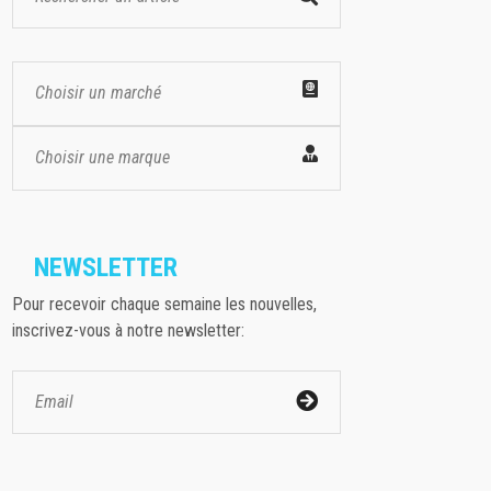
Choisir un marché
Choisir une marque
NEWSLETTER
Pour recevoir chaque semaine les nouvelles,
inscrivez-vous à notre newsletter: