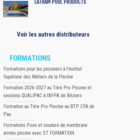
LATHAM POOL PRODUCTS
Voir les autres distributeurs
FORMATIONS
Formations pour les pisciniers à l'Institut
Supérieur des Métiers de la Piscine
Formation 2026-2027 au Titre Pro Piscine et
sessions QUALIPAC à l'AFPA de Béziers
Formation au Titre Pro Piscine au BTP CFA de
Pau
Formations Pose et soudure de membrane
armée piscine avec ST FORMATION