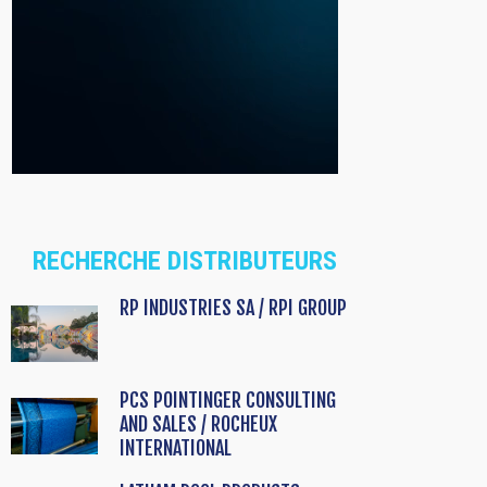
RECHERCHE DISTRIBUTEURS
RP INDUSTRIES SA / RPI GROUP
PCS POINTINGER CONSULTING
AND SALES / ROCHEUX
INTERNATIONAL