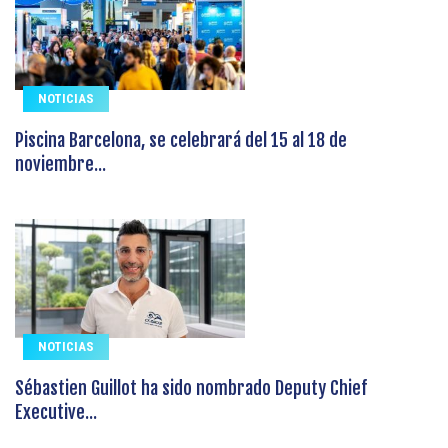
NOTICIAS
Piscina Barcelona, se celebrará del 15 al 18 de
noviembre...
NOTICIAS
Sébastien Guillot ha sido nombrado Deputy Chief
Executive...