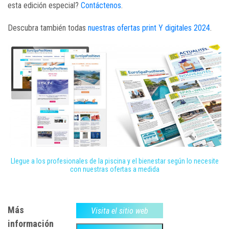
esta edición especial?
Contáctenos
.
Descubra también todas
nuestras ofertas print Y digitales 2024
.
Llegue a los profesionales de la piscina y el bienestar según lo necesite
con nuestras ofertas a medida
Más
Visita el sitio web
información