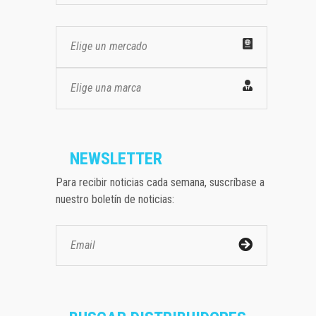
Elige un mercado
Elige una marca
NEWSLETTER
Para recibir noticias cada semana, suscríbase a
nuestro boletín de noticias: