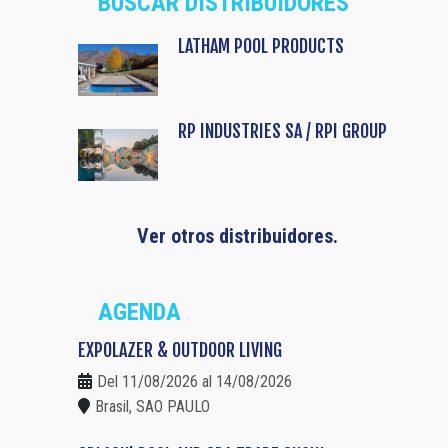
BUSCAR DISTRIBUIDORES
LATHAM POOL PRODUCTS
RP INDUSTRIES SA / RPI GROUP
Ver otros distribuidores.
AGENDA
EXPOLAZER & OUTDOOR LIVING
Del 11/08/2026 al 14/08/2026
Brasil, SAO PAULO