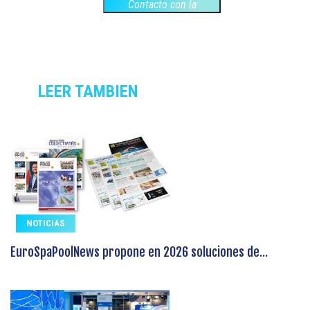
Contacto con la
empresa
LEER TAMBIEN
NOTICIAS
EuroSpaPoolNews propone en 2026 soluciones de...