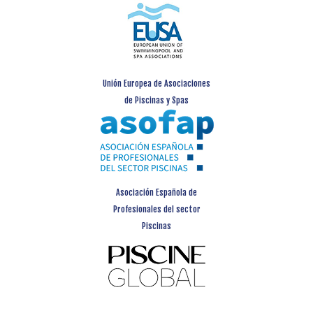
Unión Europea de Asociaciones
de Piscinas y Spas
Asociación Española de
Profesionales del sector
Piscinas