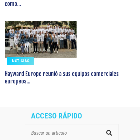
como...
NOTICIAS
Hayward Europe reunió a sus equipos comerciales
europeos...
ACCESO RÁPIDO