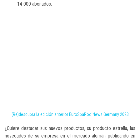
14 000 abonados.
(Re)descubra la edición anterior EuroSpaPoolNews Germany 2023
¿Quiere destacar sus nuevos productos, su producto estrella, las
novedades de su empresa en el mercado alemán publicando en