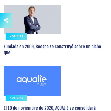
NOTICIAS
Fundada en 2009, Boospa se construyó sobre un nicho
que...
NOTICIAS
El 19 de noviembre de 2026, AQUALIE se consolidará