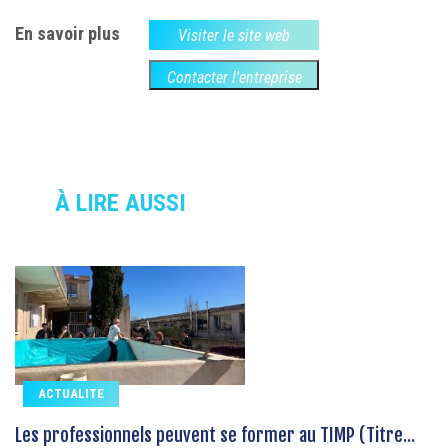
En savoir plus
Visiter le site web
Contacter l'entreprise
À LIRE AUSSI
ACTUALITE
Les professionnels peuvent se former au TIMP (Titre...