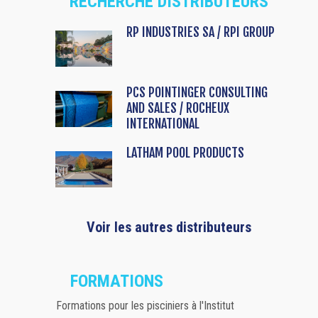
RECHERCHE DISTRIBUTEURS
RP INDUSTRIES SA / RPI GROUP
PCS POINTINGER CONSULTING
AND SALES / ROCHEUX
INTERNATIONAL
LATHAM POOL PRODUCTS
Voir les autres distributeurs
FORMATIONS
Formations pour les pisciniers à l'Institut