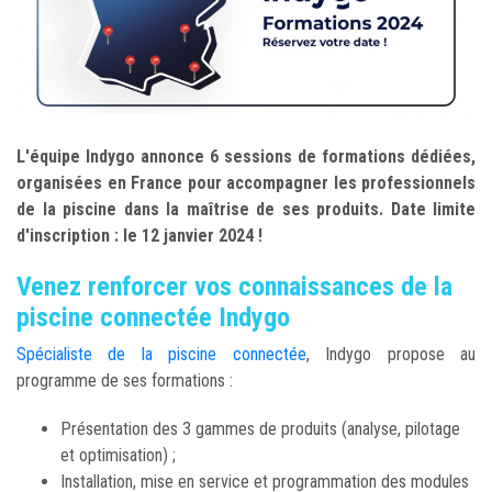
L'équipe Indygo annonce 6 sessions de formations dédiées,
organisées en France pour accompagner les professionnels
de la piscine dans la maîtrise de ses produits. Date limite
d'inscription : le 12 janvier 2024 !
Venez renforcer vos connaissances de la
piscine connectée Indygo
Spécialiste de la piscine connectée
, Indygo propose au
programme de ses formations :
Présentation des 3 gammes de produits (analyse, pilotage
et optimisation) ;
Installation, mise en service et programmation des modules