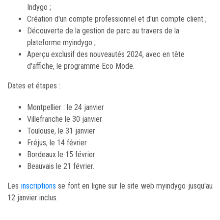
Indygo ;
Création d'un compte professionnel et d'un compte client ;
Découverte de la gestion de parc au travers de la
plateforme myindygo ;
Aperçu exclusif des nouveautés 2024, avec en tête
d'affiche, le programme Eco Mode.
Dates et étapes :
Montpellier : le 24 janvier
Villefranche le 30 janvier
Toulouse, le 31 janvier
Fréjus, le 14 février
Bordeaux le 15 février
Beauvais le 21 février.
Les
inscriptions
se font en ligne sur le site web myindygo jusqu'au
12 janvier inclus.