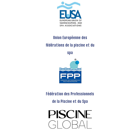
Union Européenne des
fédérations de la piscine et du
spa
Fédération des Professionnels
de la Piscine et du Spa