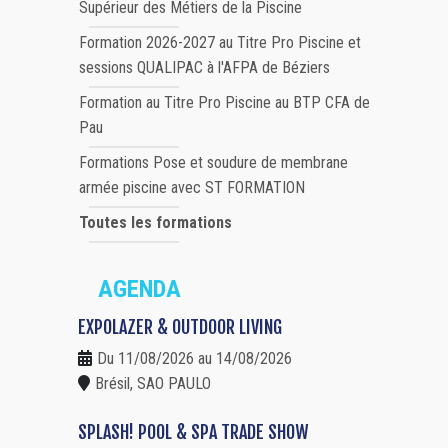
Supérieur des Métiers de la Piscine
Formation 2026-2027 au Titre Pro Piscine et
sessions QUALIPAC à l'AFPA de Béziers
Formation au Titre Pro Piscine au BTP CFA de
Pau
Formations Pose et soudure de membrane
armée piscine avec ST FORMATION
Toutes les formations
AGENDA
EXPOLAZER & OUTDOOR LIVING
Du 11/08/2026 au 14/08/2026
Brésil, SAO PAULO
SPLASH! POOL & SPA TRADE SHOW