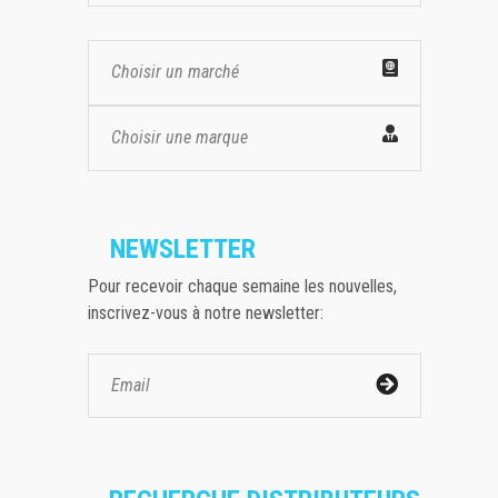
Choisir un marché
Choisir une marque
NEWSLETTER
Pour recevoir chaque semaine les nouvelles,
inscrivez-vous à notre newsletter: