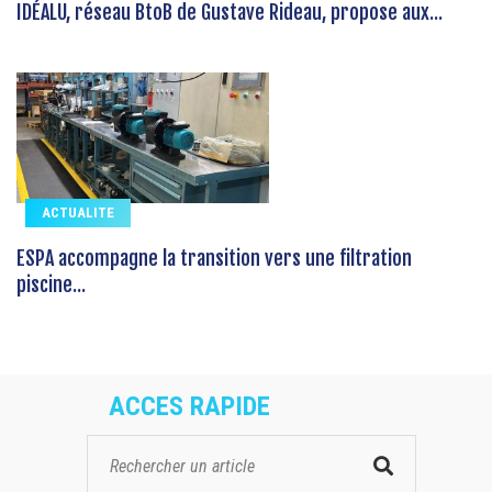
IDÉALU, réseau BtoB de Gustave Rideau, propose aux...
ACTUALITE
ESPA accompagne la transition vers une filtration
piscine...
ACCES RAPIDE