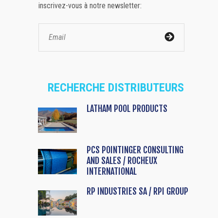
inscrivez-vous à notre newsletter:
RECHERCHE DISTRIBUTEURS
LATHAM POOL PRODUCTS
PCS POINTINGER CONSULTING
AND SALES / ROCHEUX
INTERNATIONAL
RP INDUSTRIES SA / RPI GROUP