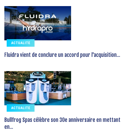
ACTUALITE
Fluidra vient de conclure un accord pour l'acquisition...
ACTUALITE
Bullfrog Spas célèbre son 30e anniversaire en mettant
en...