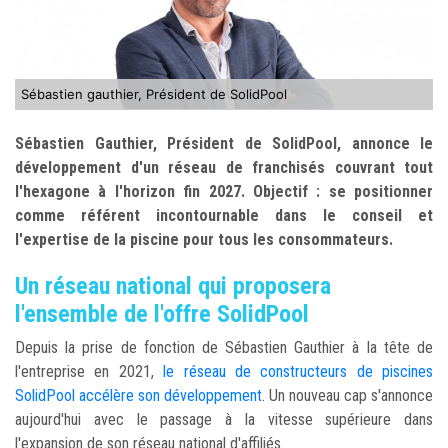
Sébastien gauthier, Président de SolidPool
Sébastien Gauthier, Président de SolidPool, annonce le
développement d'un réseau de franchisés couvrant tout
l'hexagone à l'horizon fin 2027. Objectif : se positionner
comme référent incontournable dans le conseil et
l'expertise de la piscine pour tous les consommateurs.
Un réseau national qui proposera
l'ensemble de l'offre SolidPool
Depuis la prise de fonction de Sébastien Gauthier à la tête de
l'entreprise en 2021,
le réseau de constructeurs de piscines
SolidPool accélère son développement
. Un nouveau cap s'annonce
aujourd'hui avec le passage à la vitesse supérieure dans
l'expansion de son réseau national d'affiliés.