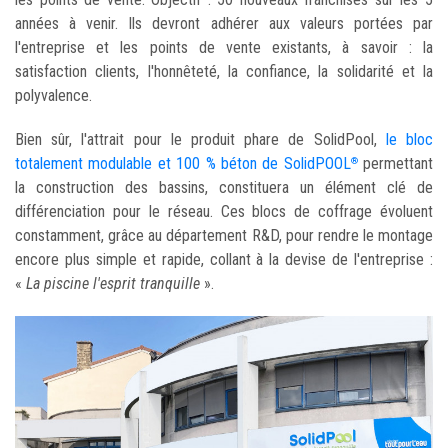
années à venir. Ils devront adhérer aux valeurs portées par
l'entreprise et les points de vente existants, à savoir : la
satisfaction clients, l'honnêteté, la confiance, la solidarité et la
polyvalence.
Bien sûr, l'attrait pour le produit phare de SolidPool,
le bloc
totalement modulable et 100 % béton de SolidPOOL
permettant
®
la construction des bassins, constituera un élément clé de
différenciation pour le réseau. Ces blocs de coffrage évoluent
constamment, grâce au département R&D, pour rendre le montage
encore plus simple et rapide, collant à la devise de l'entreprise :
«
La piscine l'esprit tranquille
».