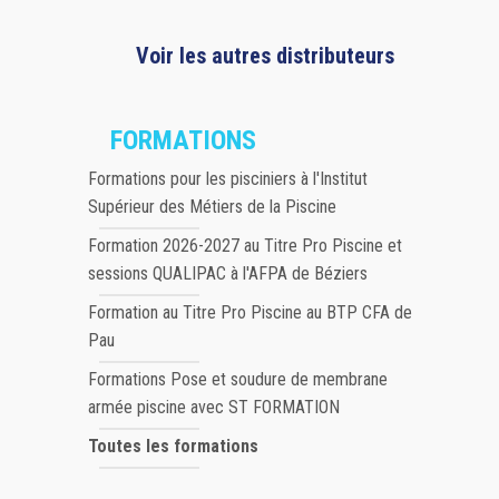
Voir les autres distributeurs
FORMATIONS
Formations pour les pisciniers à l'Institut
Supérieur des Métiers de la Piscine
Formation 2026-2027 au Titre Pro Piscine et
sessions QUALIPAC à l'AFPA de Béziers
Formation au Titre Pro Piscine au BTP CFA de
Pau
Formations Pose et soudure de membrane
armée piscine avec ST FORMATION
Toutes les formations