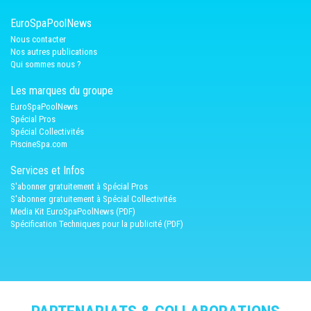
EuroSpaPoolNews
Nous contacter
Nos autres publications
Qui sommes nous ?
Les marques du groupe
EuroSpaPoolNews
Spécial Pros
Spécial Collectivités
PiscineSpa.com
Services et Infos
S'abonner gratuitement à Spécial Pros
S'abonner gratuitement à Spécial Collectivités
Media Kit EuroSpaPoolNews (PDF)
Spécification Techniques pour la publicité (PDF)