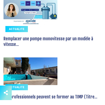
ACTUALITE
Remplacer une pompe monovitesse par un modèle à
vitesse...
ACTUALITE
Les professionnels peuvent se former au TIMP (Titre...