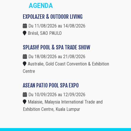
AGENDA
EXPOLAZER & OUTDOOR LIVING
Du 11/08/2026 au 14/08/2026
Brésil, SAO PAULO
SPLASH! POOL & SPA TRADE SHOW
Du 18/08/2026 au 21/08/2026
Australie, Gold Coast Convention & Exhibition
Centre
ASEAN PATIO POOL SPA EXPO
Du 10/09/2026 au 12/09/2026
Malaisie, Malaysia International Trade and
Exhibition Centre, Kuala Lumpur