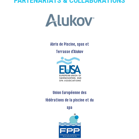
PARTENARIATS & COLLABORATIONS
Abris de Piscine, spas et
Terrasse d’Alukov
Union Européenne des
fédérations de la piscine et du
spa