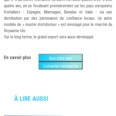
quatre ans, en se focalisant premièrement sur les pays européens
frontaliers - Espagne, Allemagne, Benelux et Italie - via une
distribution par des partenaires de confiance locaux. Un autre
modèle de «
master distributeur
» est envisagé pour le marché du
Royaume-Uni.
Sur le long terme, le grand export sera aussi développé.
En savoir plus
Nos sites web
Contacter l'entreprise
À LIRE AUSSI