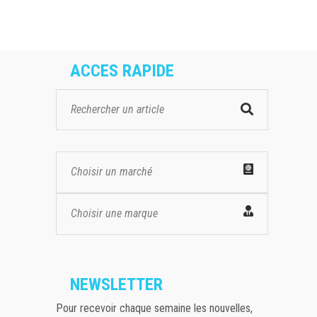
ACCES RAPIDE
Choisir un marché
Choisir une marque
NEWSLETTER
Pour recevoir chaque semaine les nouvelles,