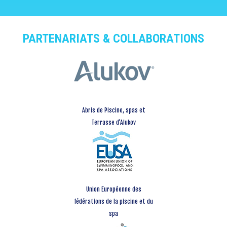
PARTENARIATS & COLLABORATIONS
Abris de Piscine, spas et
Terrasse d’Alukov
Union Européenne des
fédérations de la piscine et du
spa