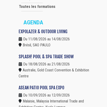
Toutes les formations
AGENDA
EXPOLAZER & OUTDOOR LIVING
Du 11/08/2026 au 14/08/2026
Brésil, SAO PAULO
SPLASH! POOL & SPA TRADE SHOW
Du 18/08/2026 au 21/08/2026
Australie, Gold Coast Convention & Exhibition
Centre
ASEAN PATIO POOL SPA EXPO
Du 10/09/2026 au 12/09/2026
Malaisie, Malaysia International Trade and