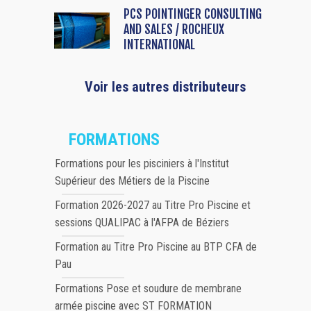
PCS POINTINGER CONSULTING
AND SALES / ROCHEUX
INTERNATIONAL
Voir les autres distributeurs
FORMATIONS
Formations pour les pisciniers à l'Institut
Supérieur des Métiers de la Piscine
Formation 2026-2027 au Titre Pro Piscine et
sessions QUALIPAC à l'AFPA de Béziers
Formation au Titre Pro Piscine au BTP CFA de
Pau
Formations Pose et soudure de membrane
armée piscine avec ST FORMATION