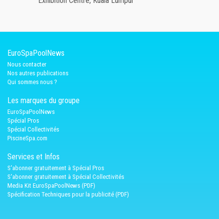
Exhibition Centre, Kuala Lumpur
EuroSpaPoolNews
Nous contacter
Nos autres publications
Qui sommes nous ?
Les marques du groupe
EuroSpaPoolNews
Spécial Pros
Spécial Collectivités
PiscineSpa.com
Services et Infos
S'abonner gratuitement à Spécial Pros
S'abonner gratuitement à Spécial Collectivités
Media Kit EuroSpaPoolNews (PDF)
Spécification Techniques pour la publicité (PDF)