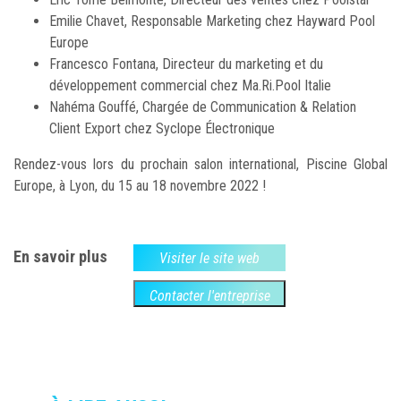
Emilie Chavet, Responsable Marketing chez Hayward Pool
Europe
Francesco Fontana, Directeur du marketing et du
développement commercial chez Ma.Ri.Pool Italie
Nahéma Gouffé, Chargée de Communication & Relation
Client Export chez Syclope Électronique
Rendez-vous lors du prochain salon international, Piscine Global
Europe, à Lyon, du 15 au 18 novembre 2022 !
En savoir plus
Visiter le site web
Contacter l'entreprise