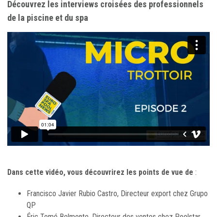
Découvrez les interviews croisées des professionnels
de la piscine et du spa
Dans cette vidéo, vous découvrirez les points de vue de
:
Francisco Javier Rubio Castro, Directeur export chez Grupo
QP
Éric Tomé Belmonte, Directeur des ventes chez Poolstar