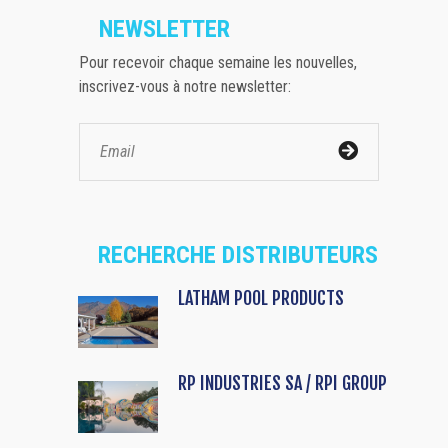
NEWSLETTER
Pour recevoir chaque semaine les nouvelles,
inscrivez-vous à notre newsletter:
RECHERCHE DISTRIBUTEURS
LATHAM POOL PRODUCTS
RP INDUSTRIES SA / RPI GROUP