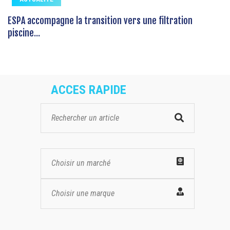
ESPA accompagne la transition vers une filtration
piscine...
ACCES RAPIDE
Choisir un marché
Choisir une marque