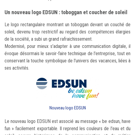
Un nouveau logo EDSUN : toboggan et coucher de soleil
Le logo rectangulaire montrant un toboggan devant un couché de
soleil, devenu trop restrictif au regard des compétences élargies
de la société, a subi un grand rafraichissement.
Modernisé, pour mieux s'adapter à une communication digitale, il
évoque désormais le savoir-faire technique de l'entreprise, tout en
conservant la touche symbolique de l'univers des vacances, liées à
ses activités.
Nouveau logo EDSUN
Le nouveau logo EDSUN est associé au message « be edsun, have
fun » facilement exportable. Il reprend les couleurs de l'eau et du