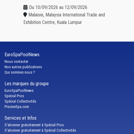
Du 10/09/2026 au 12/09/2026
Malaisie, Malaysia International Trade and
Exhibition Centre, Kuala Lumpur
EuroSpaPoolNews
Nous contacter
Nos autres publications
Qui sommes nous ?
Les marques du groupe
EuroSpaPoolNews
Spécial Pros
Spécial Collectivités
PiscineSpa.com
Services et Infos
S'abonner gratuitement à Spécial Pros
S'abonner gratuitement à Spécial Collectivités