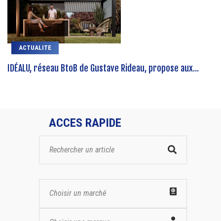
ACTUALITE
IDÉALU, réseau BtoB de Gustave Rideau, propose aux...
ACCES RAPIDE
Choisir un marché