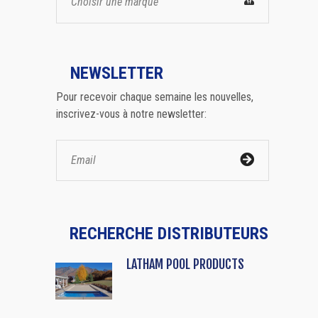
Choisir une marque
NEWSLETTER
Pour recevoir chaque semaine les nouvelles,
inscrivez-vous à notre newsletter:
RECHERCHE DISTRIBUTEURS
LATHAM POOL PRODUCTS