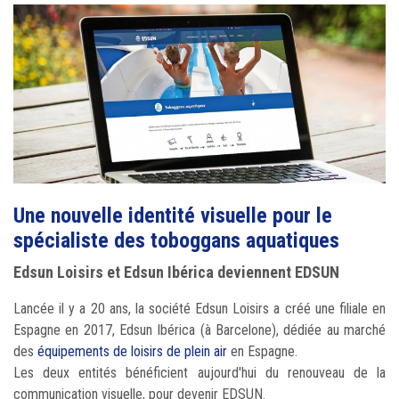
Une nouvelle identité visuelle pour le
spécialiste des toboggans aquatiques
Edsun Loisirs et Edsun Ibérica deviennent EDSUN
Lancée il y a 20 ans, la société Edsun Loisirs a créé une filiale en
Espagne en 2017, Edsun Ibérica (à Barcelone), dédiée au marché
des
équipements de loisirs de plein air
en Espagne.
Les deux entités bénéficient aujourd'hui du renouveau de la
communication visuelle, pour devenir EDSUN.