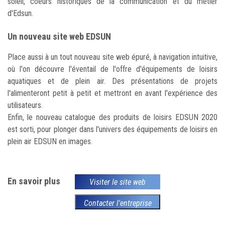
soleil, coeurs historiques de la communication et du métier
d'Edsun.
Un nouveau site web EDSUN
Place aussi à un tout nouveau site web épuré, à navigation intuitive,
où l'on découvre l'éventail de l'offre d'équipements de loisirs
aquatiques et de plein air. Des présentations de projets
l'alimenteront petit à petit et mettront en avant l'expérience des
utilisateurs.
Enfin, le nouveau catalogue des produits de loisirs EDSUN 2020
est sorti, pour plonger dans l'univers des équipements de loisirs en
plein air EDSUN en images.
En savoir plus
Visiter le site web
Contacter l'entreprise