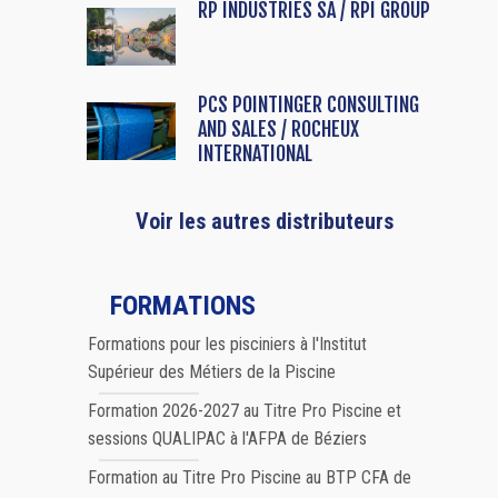
RP INDUSTRIES SA / RPI GROUP
PCS POINTINGER CONSULTING
AND SALES / ROCHEUX
INTERNATIONAL
Voir les autres distributeurs
FORMATIONS
Formations pour les pisciniers à l'Institut
Supérieur des Métiers de la Piscine
Formation 2026-2027 au Titre Pro Piscine et
sessions QUALIPAC à l'AFPA de Béziers
Formation au Titre Pro Piscine au BTP CFA de