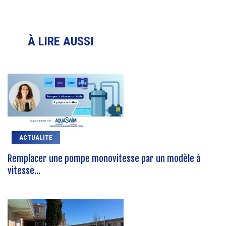
À LIRE AUSSI
ACTUALITE
Remplacer une pompe monovitesse par un modèle à
vitesse...