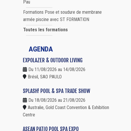
Pau
Formations Pose et soudure de membrane
armée piscine avec ST FORMATION
Toutes les formations
AGENDA
EXPOLAZER & OUTDOOR LIVING
Du 11/08/2026 au 14/08/2026
Brésil, SAO PAULO
SPLASH! POOL & SPA TRADE SHOW
Du 18/08/2026 au 21/08/2026
Australie, Gold Coast Convention & Exhibition
Centre
ASEAN PATIO POOL SPA EXPO