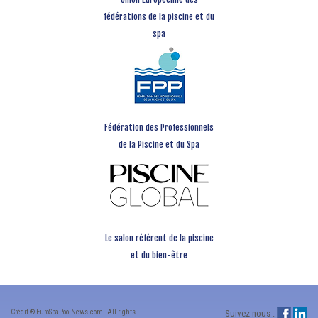
fédérations de la piscine et du
spa
Fédération des Professionnels
de la Piscine et du Spa
Le salon référent de la piscine
et du bien-être
Crédit ® EuroSpaPoolNews.com - All rights
Suivez nous :