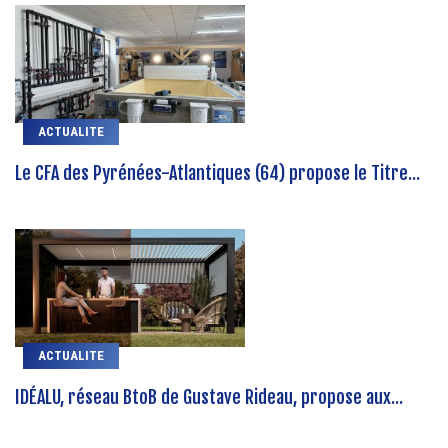
ACTUALITE
Le CFA des Pyrénées-Atlantiques (64) propose le Titre...
ACTUALITE
IDÉALU, réseau BtoB de Gustave Rideau, propose aux...