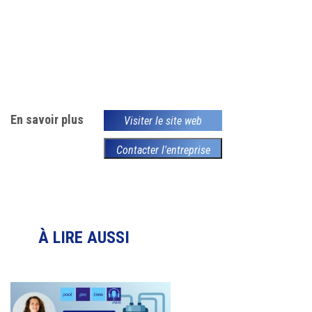
En savoir plus
Visiter le site web
Contacter l'entreprise
À LIRE AUSSI