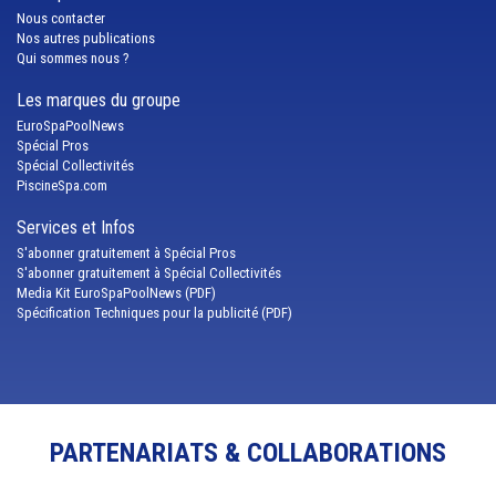
Nous contacter
Nos autres publications
Qui sommes nous ?
Les marques du groupe
EuroSpaPoolNews
Spécial Pros
Spécial Collectivités
PiscineSpa.com
Services et Infos
S'abonner gratuitement à Spécial Pros
S'abonner gratuitement à Spécial Collectivités
Media Kit EuroSpaPoolNews (PDF)
Spécification Techniques pour la publicité (PDF)
PARTENARIATS & COLLABORATIONS