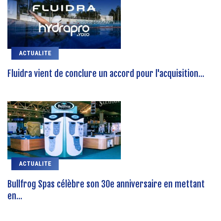
ACTUALITE
Fluidra vient de conclure un accord pour l'acquisition...
ACTUALITE
Bullfrog Spas célèbre son 30e anniversaire en mettant
en...