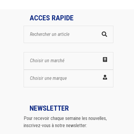
ACCES RAPIDE
Choisir un marché
Choisir une marque
NEWSLETTER
Pour recevoir chaque semaine les nouvelles,
inscrivez-vous à notre newsletter: