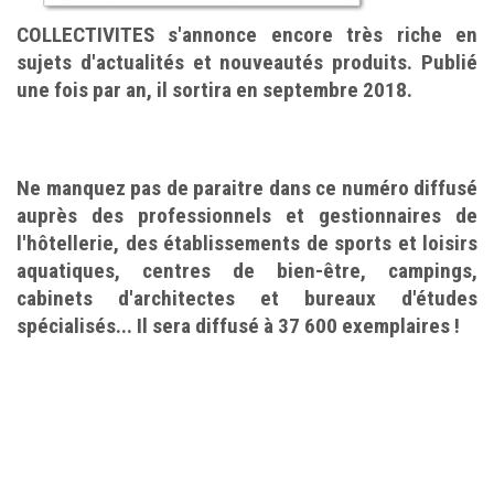
COLLECTIVITES s'annonce encore très riche en
sujets d'actualités et nouveautés produits. Publié
une fois par an, il sortira en septembre 2018.
Ne manquez pas de paraitre dans ce numéro diffusé
auprès des professionnels et gestionnaires de
l'hôtellerie, des établissements de sports et loisirs
aquatiques, centres de bien-être, campings,
cabinets d'architectes et bureaux d'études
spécialisés... Il sera diffusé à 37 600 exemplaires !