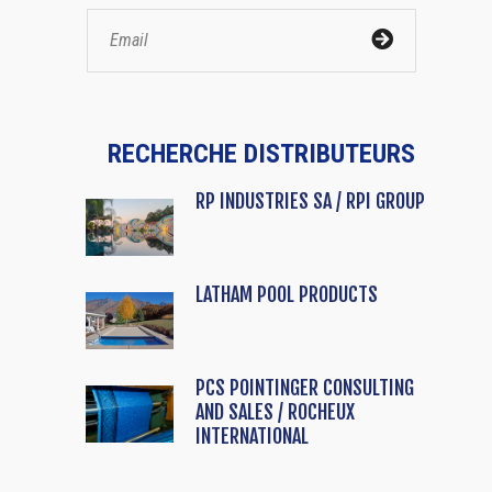
RECHERCHE DISTRIBUTEURS
RP INDUSTRIES SA / RPI GROUP
LATHAM POOL PRODUCTS
PCS POINTINGER CONSULTING
AND SALES / ROCHEUX
INTERNATIONAL