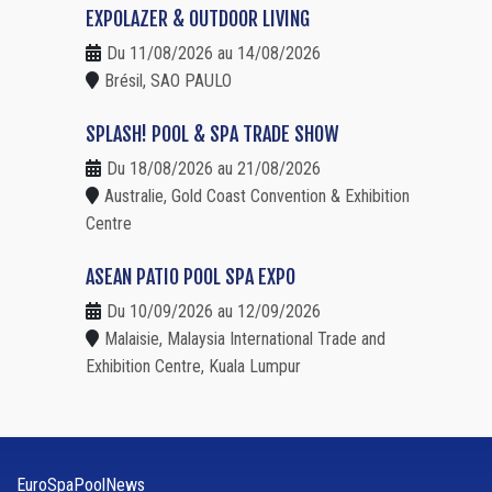
EXPOLAZER & OUTDOOR LIVING
Du 11/08/2026 au 14/08/2026
Brésil, SAO PAULO
SPLASH! POOL & SPA TRADE SHOW
Du 18/08/2026 au 21/08/2026
Australie, Gold Coast Convention & Exhibition
Centre
ASEAN PATIO POOL SPA EXPO
Du 10/09/2026 au 12/09/2026
Malaisie, Malaysia International Trade and
Exhibition Centre, Kuala Lumpur
EuroSpaPoolNews