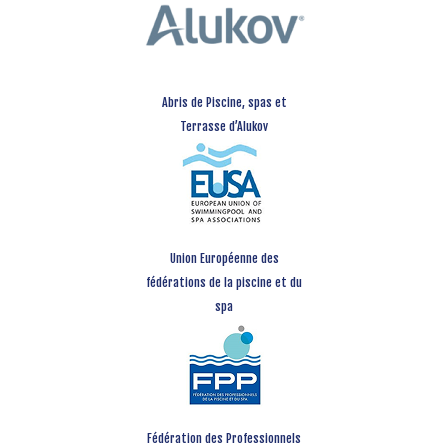
Abris de Piscine, spas et
Terrasse d’Alukov
Union Européenne des
fédérations de la piscine et du
spa
Fédération des Professionnels