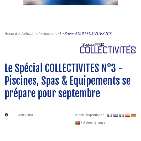
>
>
Accueil
Actualité du marché
Le Spécial COLLECTIVITES N°3 -...
Le Spécial COLLECTIVITES N°3 -
Piscines, Spas & Equipements se
prépare pour septembre
26/06/2018
Article disponible en :
| Autres langues