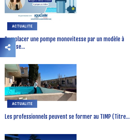
ACTUALITE
Remplacer une pompe monovitesse par un modèle à
vitesse...
ACTUALITE
Les professionnels peuvent se former au TIMP (Titre...