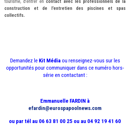
tourisme, d’entrer en
contact avec les professionnels de la
construction et de l’entretien des piscines et spas
collectifs.
Demandez le
Kit Média
ou renseignez-vous sur les
opportunités pour communiquer dans ce numéro hors-
série en contactant :
Emmanuelle FARDIN à
efardin@eurospapoolnews.com
ou par tél au 06 63 81 00 25 ou au 04 92 19 41 60