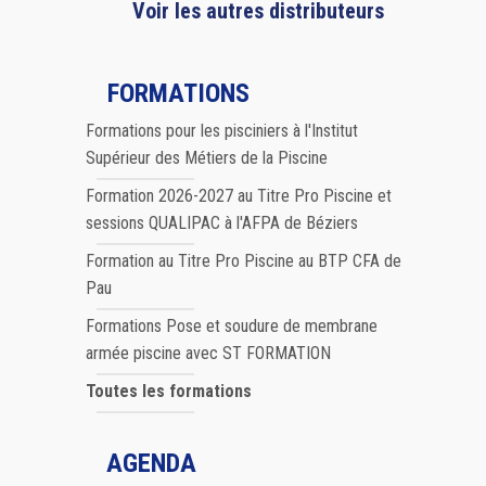
Voir les autres distributeurs
FORMATIONS
Formations pour les pisciniers à l'Institut
Supérieur des Métiers de la Piscine
Formation 2026-2027 au Titre Pro Piscine et
sessions QUALIPAC à l'AFPA de Béziers
Formation au Titre Pro Piscine au BTP CFA de
Pau
Formations Pose et soudure de membrane
armée piscine avec ST FORMATION
Toutes les formations
AGENDA