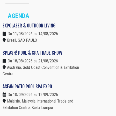
AGENDA
EXPOLAZER & OUTDOOR LIVING
Du 11/08/2026 au 14/08/2026
Brésil, SAO PAULO
SPLASH! POOL & SPA TRADE SHOW
Du 18/08/2026 au 21/08/2026
Australie, Gold Coast Convention & Exhibition
Centre
ASEAN PATIO POOL SPA EXPO
Du 10/09/2026 au 12/09/2026
Malaisie, Malaysia International Trade and
Exhibition Centre, Kuala Lumpur