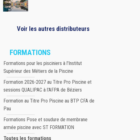
Voir les autres distributeurs
FORMATIONS
Formations pour les pisciniers à l'Institut
Supérieur des Métiers de la Piscine
Formation 2026-2027 au Titre Pro Piscine et
sessions QUALIPAC à l'AFPA de Béziers
Formation au Titre Pro Piscine au BTP CFA de
Pau
Formations Pose et soudure de membrane
armée piscine avec ST FORMATION
Toutes les formations