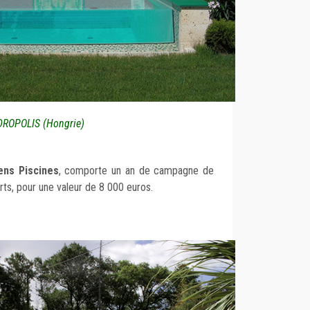
ROPOLIS (Hongrie)
ens Piscines
, comporte un an de campagne de
ts, pour une valeur de 8 000 euros.