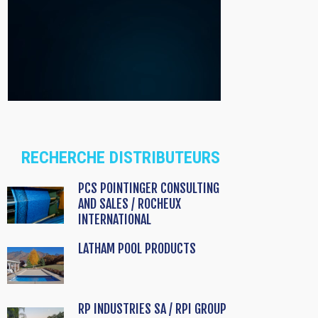
RECHERCHE DISTRIBUTEURS
PCS POINTINGER CONSULTING
AND SALES / ROCHEUX
INTERNATIONAL
LATHAM POOL PRODUCTS
RP INDUSTRIES SA / RPI GROUP