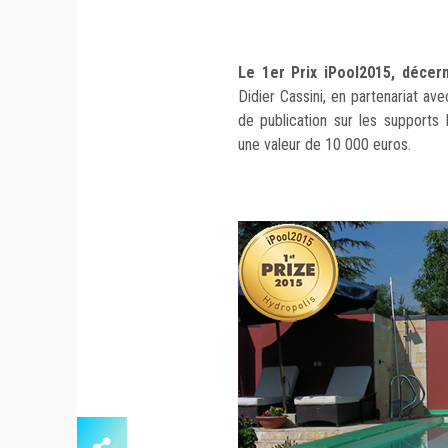
Le 1er Prix iPool2015, décer
Didier Cassini, en partenariat a
de publication sur les support
une valeur de 10 000 euros.