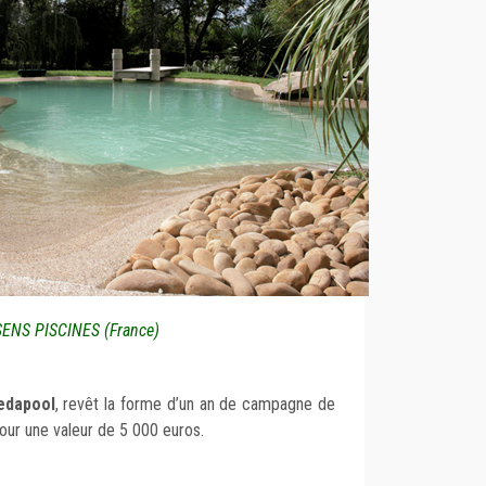
SENS PISCINES (France)
Nedapool
, revêt la forme d’un an de campagne de
pour une valeur de 5 000 euros.