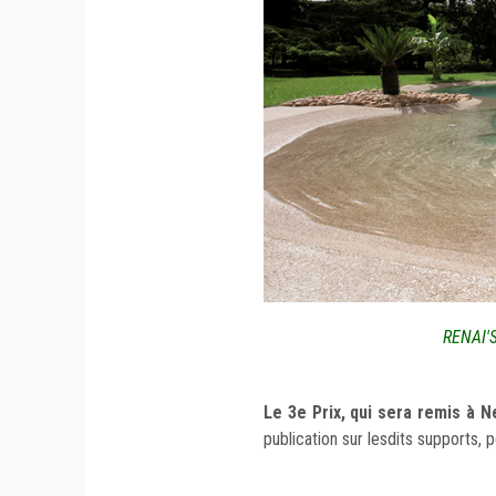
RENAI'
Le 3e Prix, qui sera remis à 
publication sur lesdits supports, 