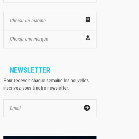
Choisir un marché
Choisir une marque
NEWSLETTER
Pour recevoir chaque semaine les nouvelles,
inscrivez-vous à notre newsletter: