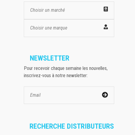
Choisir un marché
Choisir une marque
NEWSLETTER
Pour recevoir chaque semaine les nouvelles,
inscrivez-vous à notre newsletter:
RECHERCHE DISTRIBUTEURS