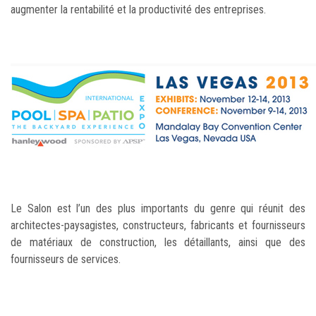
augmenter la rentabilité et la productivité des entreprises.
Le Salon est l’un des plus importants du genre qui réunit des
architectes-paysagistes, constructeurs, fabricants et fournisseurs
de matériaux de construction, les détaillants, ainsi que des
fournisseurs de services.