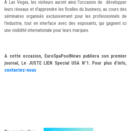
A Las Vegas, les visiteurs auront ainsi l'occasion de développer
leurs réseaux et d’apprendre les ficelles du business, au cours des
séminaires organisés exclusivement pour les professionnels de
l'industrie, tout en interface avec des exposants, qui gagnent ici
une visibilité internationale pour leurs marques.
A cette occasion, EuroSpaPoolNews publiera son premier
journal, Le JUSTE LIEN Special USA N°1. Pour plus d'info,
contactez-nous