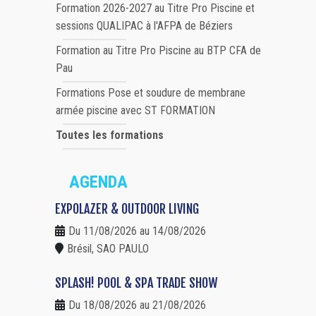
Formation 2026-2027 au Titre Pro Piscine et
sessions QUALIPAC à l'AFPA de Béziers
Formation au Titre Pro Piscine au BTP CFA de
Pau
Formations Pose et soudure de membrane
armée piscine avec ST FORMATION
Toutes les formations
AGENDA
EXPOLAZER & OUTDOOR LIVING
Du 11/08/2026 au 14/08/2026
Brésil, SAO PAULO
SPLASH! POOL & SPA TRADE SHOW
Du 18/08/2026 au 21/08/2026