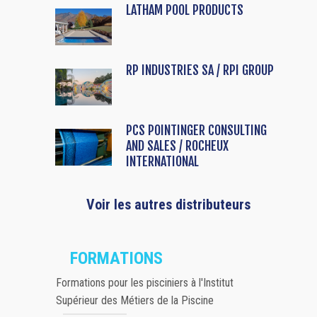
LATHAM POOL PRODUCTS
RP INDUSTRIES SA / RPI GROUP
PCS POINTINGER CONSULTING
AND SALES / ROCHEUX
INTERNATIONAL
Voir les autres distributeurs
FORMATIONS
Formations pour les pisciniers à l'Institut
Supérieur des Métiers de la Piscine