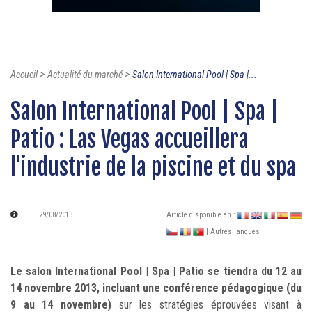
>
>
Accueil
Actualité du marché
Salon International Pool | Spa |...
Salon International Pool | Spa |
Patio : Las Vegas accueillera
l'industrie de la piscine et du spa
29/08/2013
Article disponible en :
| Autres langues
Le salon International Pool | Spa | Patio se tiendra du 12 au
14 novembre 2013, incluant une conférence pédagogique (du
9 au 14 novembre)
sur les stratégies éprouvées visant à