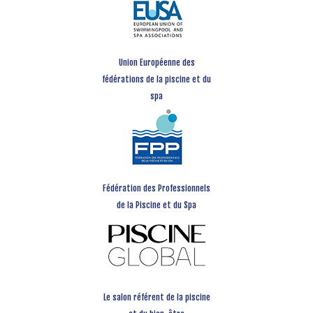
Union Européenne des
fédérations de la piscine et du
spa
Fédération des Professionnels
de la Piscine et du Spa
Le salon référent de la piscine