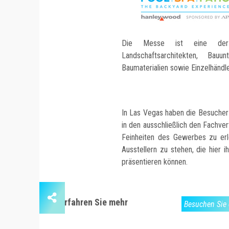
Die Messe ist eine der 
Landschaftsarchitekten, Bau
Baumaterialien sowie Einzelhändle
In Las Vegas haben die Besucher
in den ausschließlich den Fachve
Feinheiten des Gewerbes zu erl
Ausstellern zu stehen, die hier 
präsentieren können.
Erfahren Sie mehr
Besuchen Sie 