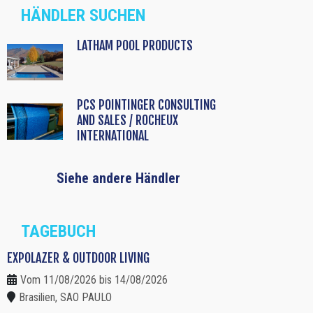
HÄNDLER SUCHEN
LATHAM POOL PRODUCTS
PCS POINTINGER CONSULTING
AND SALES / ROCHEUX
INTERNATIONAL
Siehe andere Händler
TAGEBUCH
EXPOLAZER & OUTDOOR LIVING
Vom 11/08/2026 bis 14/08/2026
Brasilien, SAO PAULO