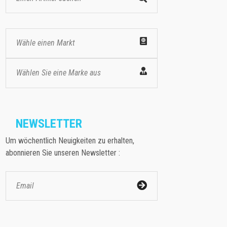
Wähle einen Markt
Wählen Sie eine Marke aus
NEWSLETTER
Um wöchentlich Neuigkeiten zu erhalten,
abonnieren Sie unseren Newsletter :