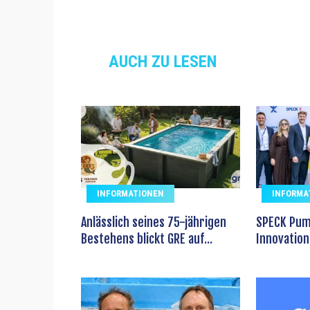
AUCH ZU LESEN
INFORMATIONEN
INFORMA
Anlässlich seines 75-jährigen
SPECK Pum
Bestehens blickt GRE auf...
Innovation 