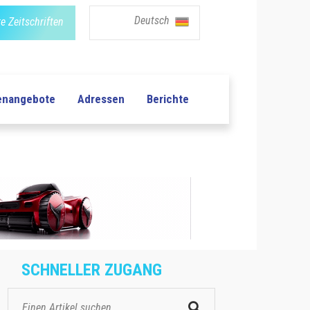
Deutsch
e Zeitschriften
lenangebote
Adressen
Berichte
SCHNELLER ZUGANG