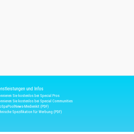
nstleistungen und Infos
nnieren Sie kostenlos bei Special Pros
nnieren Sie kostenlos bei Special Communities
oSpaPoolNews-Medienkit (PDF)
hnische Spezifikation für Werbung (PDF)