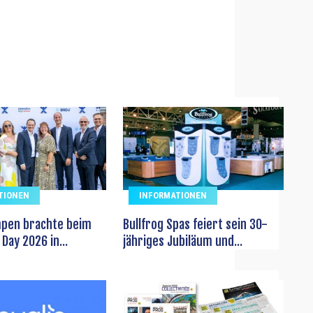
TIONEN
INFORMATIONEN
pen brachte beim
Bullfrog Spas feiert sein 30-
Day 2026 in...
jähriges Jubiläum und...