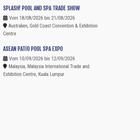
SPLASH! POOL AND SPA TRADE SHOW
Vom 18/08/2026 bis 21/08/2026
Australien, Gold Coast Convention & Exhibition
Centre
ASEAN PATIO POOL SPA EXPO
Vom 10/09/2026 bis 12/09/2026
Malaysia, Malaysia International Trade and
Exhibition Centre, Kuala Lumpur