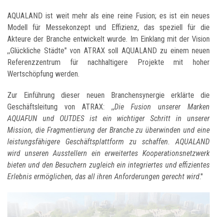
AQUALAND ist weit mehr als eine reine Fusion; es ist ein neues
Modell für Messekonzept und Effizienz, das speziell für die
Akteure der Branche entwickelt wurde. Im Einklang mit der Vision
,,Glückliche Städte" von ATRAX soll AQUALAND zu einem neuen
Referenzzentrum für nachhaltigere Projekte mit hoher
Wertschöpfung werden.
Zur Einführung dieser neuen Branchensynergie erklärte die
Geschäftsleitung von ATRAX: ,,
Die Fusion unserer Marken
AQUAFUN und OUTDES ist ein wichtiger Schritt in unserer
Mission, die Fragmentierung der Branche zu überwinden und eine
leistungsfähigere Geschäftsplattform zu schaffen. AQUALAND
wird unseren Ausstellern ein erweitertes Kooperationsnetzwerk
bieten und den Besuchern zugleich ein integriertes und effizientes
Erlebnis ermöglichen, das all ihren Anforderungen gerecht wird
."