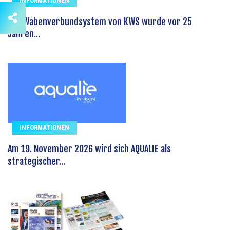
INFORMATIONEN
Das Wabenverbundsystem von KWS wurde vor 25
Jahren...
INFORMATIONEN
Am 19. November 2026 wird sich AQUALIE als
strategischer...