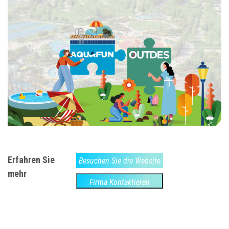
Erfahren Sie
Besuchen Sie die Website
mehr
Firma Kontaktieren