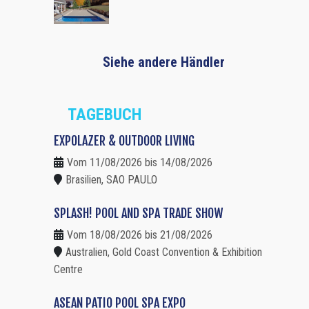
Siehe andere Händler
TAGEBUCH
EXPOLAZER & OUTDOOR LIVING
Vom 11/08/2026 bis 14/08/2026
Brasilien, SAO PAULO
SPLASH! POOL AND SPA TRADE SHOW
Vom 18/08/2026 bis 21/08/2026
Australien, Gold Coast Convention & Exhibition
Centre
ASEAN PATIO POOL SPA EXPO