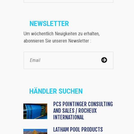
NEWSLETTER
Um wöchentlich Neuigkeiten zu erhalten,
abonnieren Sie unseren Newsletter :
HÄNDLER SUCHEN
PCS POINTINGER CONSULTING
AND SALES / ROCHEUX
INTERNATIONAL
LATHAM POOL PRODUCTS