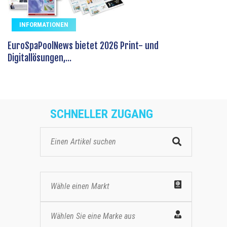
INFORMATIONEN
EuroSpaPoolNews bietet 2026 Print- und
Digitallösungen,...
SCHNELLER ZUGANG
Wähle einen Markt
Wählen Sie eine Marke aus