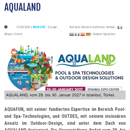
AQUALAND
12/05/2026
| MARCHÉ
:
Europe
,
Auf dem Markt erhältlicher Artikel :
Moyen Orient
| Andere Sprachen
AQUALAND, vom 28. bis 30. Januar 2027 in Istanbul, Türkei.
AQUAFUN, mit seiner fundierten Expertise im Bereich Pool-
und Spa-Technologien, und OUTDES, mit seinem visionären
Ansatz im Outdoor-Design, sind unter dem Dach von