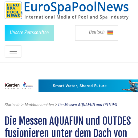
Deutsch
Unsere Zeitschriften
>
>
Startseite
Marktnachrichten
Die Messen AQUAFUN und OUTDES...
Die Messen AQUAFUN und OUTDES
fusionieren unter dem Dach von